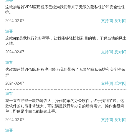
这款加速器VPM应用程序已经为我们带来了无限的隐私保护和安全性保
护。
2024-02-07
支持
[0]
反对
[0]
游客
这款app是我旅行的好帮手，让我能够轻松找到目的地，了解当地的风土
人情。
2024-02-07
支持
[0]
反对
[0]
游客
这款加速器VPM应用程序已经为我们带来了无限的隐私保护和安全性保
护。
2024-02-07
支持
[0]
反对
[0]
游客
我一直在寻找一款功能强大、操作简单的办公软件，终于找到了它。这
款软件的功能非常强大，可以满足我日常办公的所有需求。操作也很简
单，即使是小白也能快速上手。
2024-02-07
支持
[0]
反对
[0]
游客