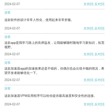
2024-02-07
支持
[0]
反对
[0]
游客
这款软件的设计非常人性化，使用起来非常舒服。
2024-02-07
支持
[0]
反对
[0]
游客
这款app是我学习路上的良师益友，让我能够随时随地学习新知识，拓宽
视野。
2024-02-07
支持
[0]
反对
[0]
游客
这款加速器app的加速效果还是不错的，但偶尔也会出现卡顿的情况，希
望开发者能够优化一下。
2024-02-07
支持
[0]
反对
[0]
游客
这款加速器VPM应用程序可以给你提供最高速度和安全性的连接。
2024-02-07
支持
[0]
反对
[0]