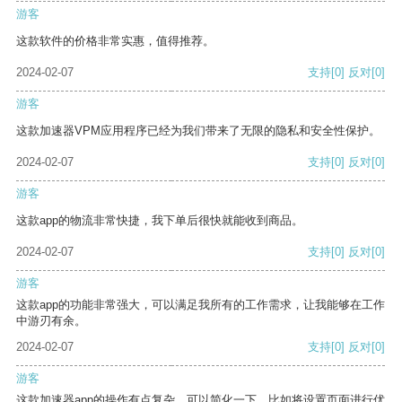
游客
这款软件的价格非常实惠，值得推荐。
2024-02-07
支持
[0]
反对
[0]
游客
这款加速器VPM应用程序已经为我们带来了无限的隐私和安全性保护。
2024-02-07
支持
[0]
反对
[0]
游客
这款app的物流非常快捷，我下单后很快就能收到商品。
2024-02-07
支持
[0]
反对
[0]
游客
这款app的功能非常强大，可以满足我所有的工作需求，让我能够在工作
中游刃有余。
2024-02-07
支持
[0]
反对
[0]
游客
这款加速器app的操作有点复杂，可以简化一下，比如将设置页面进行优