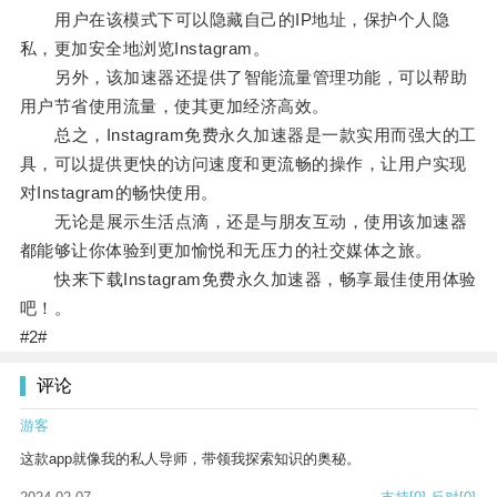
用户在该模式下可以隐藏自己的IP地址，保护个人隐
私，更加安全地浏览Instagram。
另外，该加速器还提供了智能流量管理功能，可以帮助
用户节省使用流量，使其更加经济高效。
总之，Instagram免费永久加速器是一款实用而强大的工
具，可以提供更快的访问速度和更流畅的操作，让用户实现
对Instagram的畅快使用。
无论是展示生活点滴，还是与朋友互动，使用该加速器
都能够让你体验到更加愉悦和无压力的社交媒体之旅。
快来下载Instagram免费永久加速器，畅享最佳使用体验
吧！。
#2#
评论
游客
这款app就像我的私人导师，带领我探索知识的奥秘。