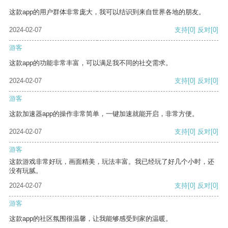
这款app的用户群体非常庞大，我可以结识到来自世界各地的朋友。
2024-02-07
支持
[0]
反对
[0]
游客
这款app的功能非常丰富，可以满足我不同的社交需求。
2024-02-07
支持
[0]
反对
[0]
游客
这款加速器app的操作非常简单，一键加速就能开启，非常方便。
2024-02-07
支持
[0]
反对
[0]
游客
这款游戏非常好玩，画面精美，玩法丰富。我已经玩了好几个小时，还
没有玩腻。
2024-02-07
支持
[0]
反对
[0]
游客
这款app的社区氛围很温馨，让我能够感受到家的温暖。