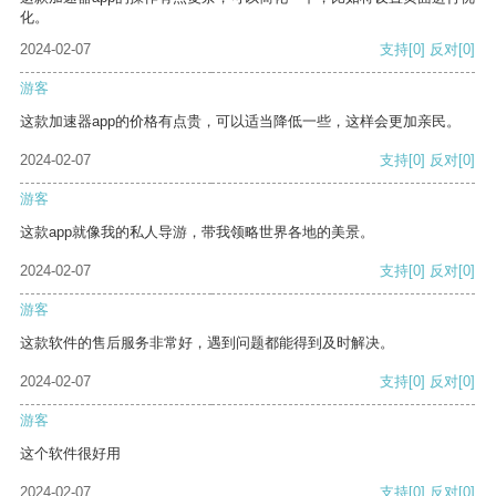
化。
2024-02-07
支持
[0]
反对
[0]
游客
这款加速器app的价格有点贵，可以适当降低一些，这样会更加亲民。
2024-02-07
支持
[0]
反对
[0]
游客
这款app就像我的私人导游，带我领略世界各地的美景。
2024-02-07
支持
[0]
反对
[0]
游客
这款软件的售后服务非常好，遇到问题都能得到及时解决。
2024-02-07
支持
[0]
反对
[0]
游客
这个软件很好用
2024-02-07
支持
[0]
反对
[0]