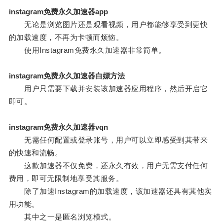
instagram免费永久加速器app
无论是浏览图片还是观看视频，用户都能够享受到更快
的加载速度，不再为卡顿而烦恼。
使用Instagram免费永久加速器非常简单。
instagram免费永久加速器白嫖方法
用户只需要下载并安装该加速器应用程序，然后开启它
即可。
instagram免费永久加速器vqn
无需任何配置或登录账号，用户可以立即感受到其带来
的快速和流畅。
这款加速器不仅免费，还永久有效，用户无需支付任何
费用，即可无限制地享受其服务。
除了加速Instagram的加载速度，该加速器还具有其他实
用功能。
其中之一是匿名浏览模式。