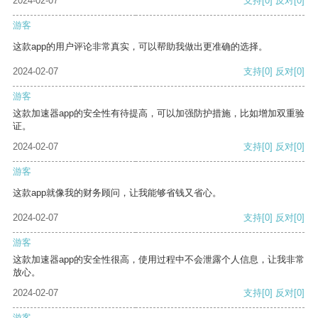
2024-02-07
支持
[0]
反对
[0]
游客
这款app的用户评论非常真实，可以帮助我做出更准确的选择。
2024-02-07
支持
[0]
反对
[0]
游客
这款加速器app的安全性有待提高，可以加强防护措施，比如增加双重验
证。
2024-02-07
支持
[0]
反对
[0]
游客
这款app就像我的财务顾问，让我能够省钱又省心。
2024-02-07
支持
[0]
反对
[0]
游客
这款加速器app的安全性很高，使用过程中不会泄露个人信息，让我非常
放心。
2024-02-07
支持
[0]
反对
[0]
游客