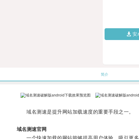
安
简介
域名测速是提升网站加载速度的重要手段之一。
域名测速官网
一个快速加载的网站能够提高用户体验、吸引更多的