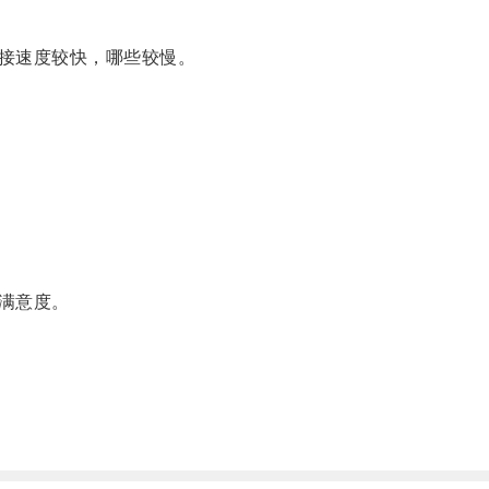
接速度较快，哪些较慢。
满意度。