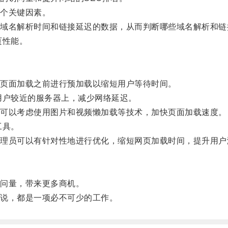
个关键因素。
名解析时间和链接延迟的数据，从而判断哪些域名解析和链
页性能。
页面加载之前进行预加载以缩短用户等待时间。
户较近的服务器上，减少网络延迟。
可以考虑使用图片和视频懒加载等技术，加快页面加载速度。
工具。
员可以有针对性地进行优化，缩短网页加载时间，提升用户
问量，带来更多商机。
说，都是一项必不可少的工作。