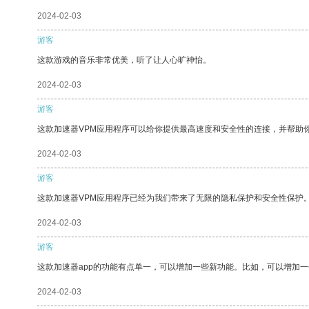
2024-02-03
游客
这款游戏的音乐非常优美，听了让人心旷神怡。
2024-02-03
游客
这款加速器VPM应用程序可以给你提供最高速度和安全性的连接，并帮助
2024-02-03
游客
这款加速器VPM应用程序已经为我们带来了无限的隐私保护和安全性保护
2024-02-03
游客
这款加速器app的功能有点单一，可以增加一些新功能。比如，可以增加
2024-02-03