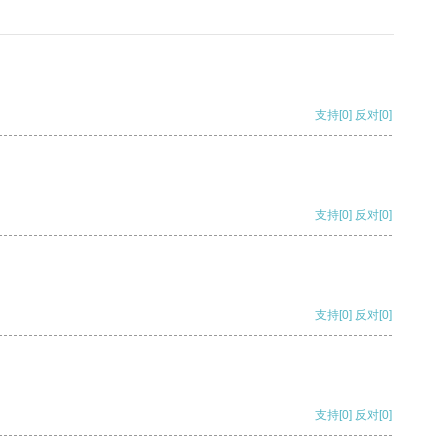
支持
[0]
反对
[0]
支持
[0]
反对
[0]
支持
[0]
反对
[0]
支持
[0]
反对
[0]