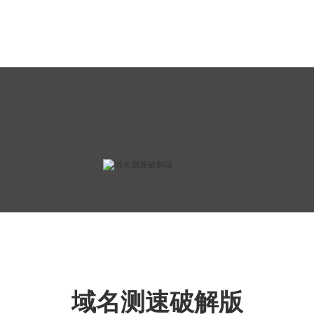
域名测速破解版