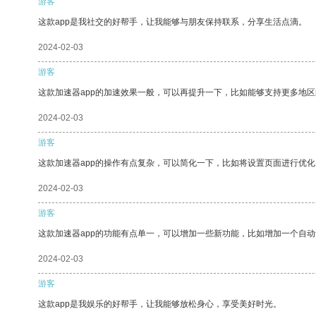
游客
这款app是我社交的好帮手，让我能够与朋友保持联系，分享生活点滴。
2024-02-03
游客
这款加速器app的加速效果一般，可以再提升一下，比如能够支持更多地
2024-02-03
游客
这款加速器app的操作有点复杂，可以简化一下，比如将设置页面进行优化
2024-02-03
游客
这款加速器app的功能有点单一，可以增加一些新功能，比如增加一个自
2024-02-03
游客
这款app是我娱乐的好帮手，让我能够放松身心，享受美好时光。