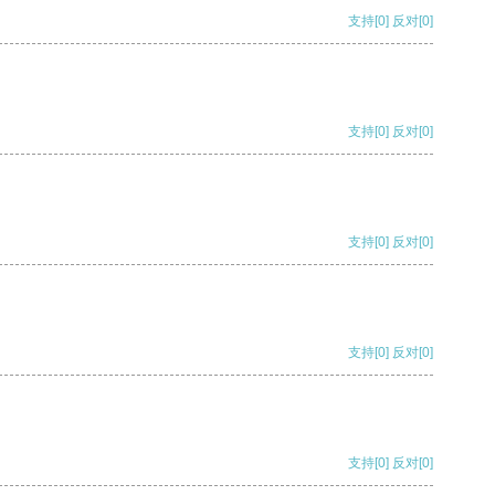
支持
[0]
反对
[0]
支持
[0]
反对
[0]
支持
[0]
反对
[0]
支持
[0]
反对
[0]
支持
[0]
反对
[0]