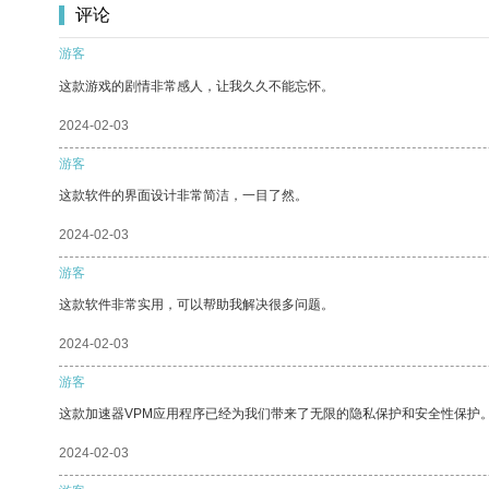
评论
游客
这款游戏的剧情非常感人，让我久久不能忘怀。
2024-02-03
游客
这款软件的界面设计非常简洁，一目了然。
2024-02-03
游客
这款软件非常实用，可以帮助我解决很多问题。
2024-02-03
游客
这款加速器VPM应用程序已经为我们带来了无限的隐私保护和安全性保护
2024-02-03