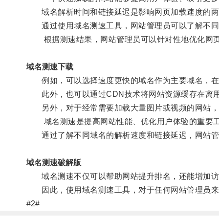
域名解析时间和链接延迟是影响网页加载速度的两
通过使用域名测速工具，网站管理员可以了解不同域
根据测速结果，网站管理员可以针对性地优化网
域名测速下载
例如，可以选择速度更快的域名作为主要域名，在
此外，也可以通过CDN技术将网站资源缓存在离用
另外，对于经常需要加载大量图片或视频的网站，
域名测速是提高网站性能、优化用户体验的重要
通过了解不同域名的解析速度和链接延迟，网站管理
域名测速破解版
域名测速不仅可以帮助网站提升排名，还能增加访
因此，使用域名测速工具，对于任何网站管理员来
#2#