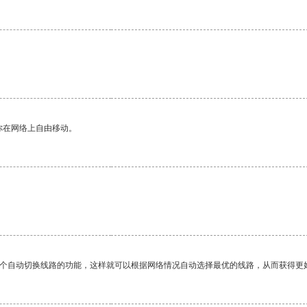
你在网络上自由移动。
。
一个自动切换线路的功能，这样就可以根据网络情况自动选择最优的线路，从而获得更