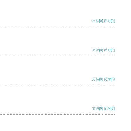
支持
[0]
反对
[0]
支持
[0]
反对
[0]
支持
[0]
反对
[0]
支持
[0]
反对
[0]