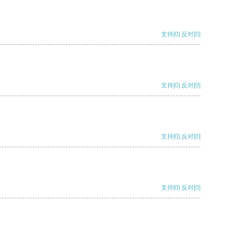
支持
[0]
反对
[0]
支持
[0]
反对
[0]
支持
[0]
反对
[0]
支持
[0]
反对
[0]