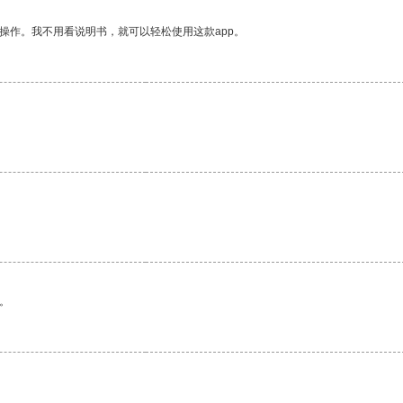
操作。我不用看说明书，就可以轻松使用这款app。
。