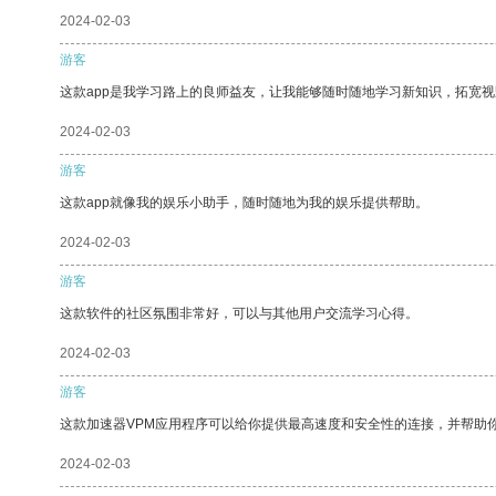
2024-02-03
游客
这款app是我学习路上的良师益友，让我能够随时随地学习新知识，拓宽视
2024-02-03
游客
这款app就像我的娱乐小助手，随时随地为我的娱乐提供帮助。
2024-02-03
游客
这款软件的社区氛围非常好，可以与其他用户交流学习心得。
2024-02-03
游客
这款加速器VPM应用程序可以给你提供最高速度和安全性的连接，并帮助
2024-02-03