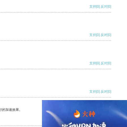
支持
[0]
反对
[0]
支持
[0]
反对
[0]
支持
[0]
反对
[0]
支持
[0]
反对
[0]
好的加速效果。
支持
[0]
反对
[0]