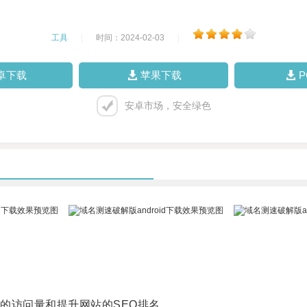
工具
|
时间：2024-02-03
|
卓下载
苹果下载
安卓市场，安全绿色
访问量和提升网站的SEO排名。