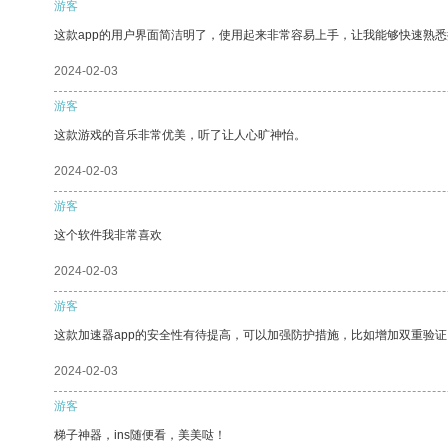
游客
这款app的用户界面简洁明了，使用起来非常容易上手，让我能够快速熟悉
2024-02-03
游客
这款游戏的音乐非常优美，听了让人心旷神怡。
2024-02-03
游客
这个软件我非常喜欢
2024-02-03
游客
这款加速器app的安全性有待提高，可以加强防护措施，比如增加双重验证
2024-02-03
游客
梯子神器，ins随便看，美美哒！