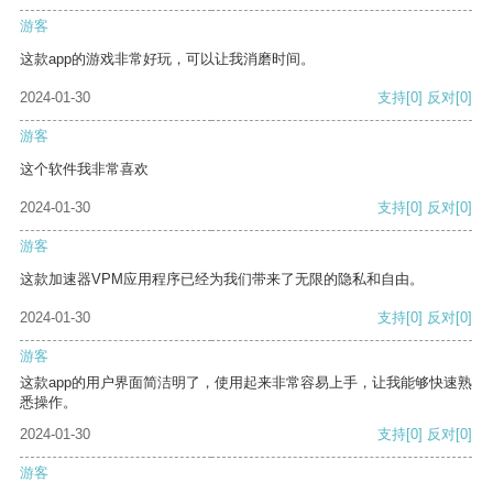
游客
这款app的游戏非常好玩，可以让我消磨时间。
2024-01-30
支持
[0]
反对
[0]
游客
这个软件我非常喜欢
2024-01-30
支持
[0]
反对
[0]
游客
这款加速器VPM应用程序已经为我们带来了无限的隐私和自由。
2024-01-30
支持
[0]
反对
[0]
游客
这款app的用户界面简洁明了，使用起来非常容易上手，让我能够快速熟
悉操作。
2024-01-30
支持
[0]
反对
[0]
游客