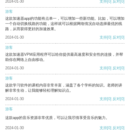
2024-01-30
支持
[0]
反对
[0]
游客
这款加速器app的功能有点单一，可以增加一些新功能。比如，可以增加
一个自动切换线路的功能，这样就可以根据网络情况自动选择最优的线
路，从而获得更好的加速效果。
2024-01-30
支持
[0]
反对
[0]
游客
这款加速器VPM应用程序可以给你提供最高速度和安全性的连接，并帮
助你在网络上自由移动。
2024-01-30
支持
[0]
反对
[0]
游客
这款学习软件的课程内容非常丰富，涵盖了各个学科的知识。老师的讲
解非常生动，让我能够轻松理解知识点。
2024-01-30
支持
[0]
反对
[0]
游客
这款app的音乐资源非常优质，可以让我尽情享受音乐的魅力。
2024-01-30
支持
[0]
反对
[0]