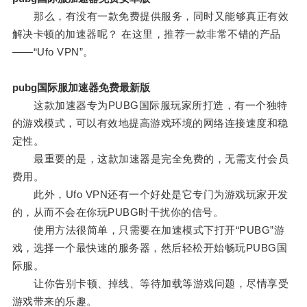
那么，有没有一款免费提供服务，同时又能够真正有效
解决卡顿的加速器呢？ 在这里，推荐一款非常不错的产品
——“Ufo VPN”。
pubg国际服加速器免费最新版
这款加速器专为PUBG国际服玩家所打造，有一个独特
的游戏模式，可以有效地提高游戏环境的网络连接速度和稳
定性。
最重要的是，这款加速器是完全免费的，无需支付会员
费用。
此外，Ufo VPN还有一个好处是它专门为游戏玩家开发
的，从而不会在你玩PUBG时干扰你的信号。
使用方法很简单，只需要在加速模式下打开“PUBG”游
戏，选择一个最快速的服务器，然后轻松开始畅玩PUBG国
际服。
让你告别卡顿、掉线、等待加载等游戏问题，尽情享受
游戏带来的乐趣。