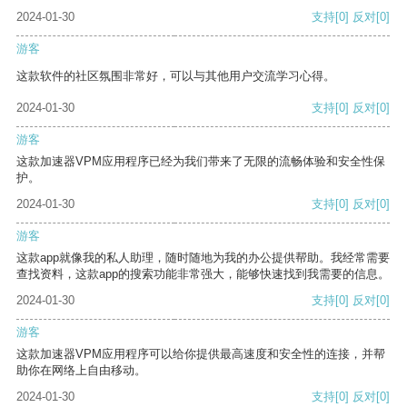
2024-01-30
支持
[0]
反对
[0]
游客
这款软件的社区氛围非常好，可以与其他用户交流学习心得。
2024-01-30
支持
[0]
反对
[0]
游客
这款加速器VPM应用程序已经为我们带来了无限的流畅体验和安全性保
护。
2024-01-30
支持
[0]
反对
[0]
游客
这款app就像我的私人助理，随时随地为我的办公提供帮助。我经常需要
查找资料，这款app的搜索功能非常强大，能够快速找到我需要的信息。
2024-01-30
支持
[0]
反对
[0]
游客
这款加速器VPM应用程序可以给你提供最高速度和安全性的连接，并帮
助你在网络上自由移动。
2024-01-30
支持
[0]
反对
[0]