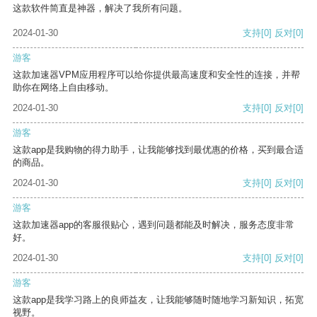
这款软件简直是神器，解决了我所有问题。
2024-01-30
支持
[0]
反对
[0]
游客
这款加速器VPM应用程序可以给你提供最高速度和安全性的连接，并帮
助你在网络上自由移动。
2024-01-30
支持
[0]
反对
[0]
游客
这款app是我购物的得力助手，让我能够找到最优惠的价格，买到最合适
的商品。
2024-01-30
支持
[0]
反对
[0]
游客
这款加速器app的客服很贴心，遇到问题都能及时解决，服务态度非常
好。
2024-01-30
支持
[0]
反对
[0]
游客
这款app是我学习路上的良师益友，让我能够随时随地学习新知识，拓宽
视野。