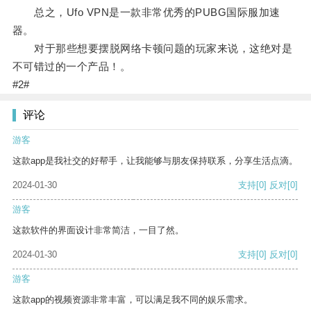
总之，Ufo VPN是一款非常优秀的PUBG国际服加速
器。
对于那些想要摆脱网络卡顿问题的玩家来说，这绝对是
不可错过的一个产品！。
#2#
评论
游客
这款app是我社交的好帮手，让我能够与朋友保持联系，分享生活点滴。
2024-01-30
支持
[0]
反对
[0]
游客
这款软件的界面设计非常简洁，一目了然。
2024-01-30
支持
[0]
反对
[0]
游客
这款app的视频资源非常丰富，可以满足我不同的娱乐需求。