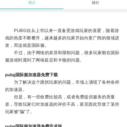
简介
排行
PUBG自从上市以来一直备受游戏玩家的喜爱，随着游
戏的热度不断攀升，越来越多的玩家开始向更广阔的领域进
发，而这就是国际服。
不过，由于网络的差异和限制问题，很多玩家都在国际
服游戏时遇到了网络延迟和卡顿的问题。
pubg国际服加速器免费下载
为了解决这个困扰玩家的问题，市场上涌现了各种各样
的加速器。
但是，有一些收费比较高，或者免费提供服务的质量
差，导致玩家们对加速器的评价不高，甚至因此导致了某些
玩家被“骗”了。
pubg国际服加速器免费安卓版