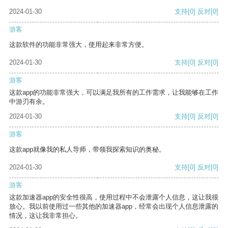
2024-01-30
支持
[0]
反对
[0]
游客
这款软件的功能非常强大，使用起来非常方便。
2024-01-30
支持
[0]
反对
[0]
游客
这款app的功能非常强大，可以满足我所有的工作需求，让我能够在工作
中游刃有余。
2024-01-30
支持
[0]
反对
[0]
游客
这款app就像我的私人导师，带领我探索知识的奥秘。
2024-01-30
支持
[0]
反对
[0]
游客
这款加速器app的安全性很高，使用过程中不会泄露个人信息，这让我很
放心。我以前使用过一些其他的加速器app，经常会出现个人信息泄露的
情况，这让我非常担心。