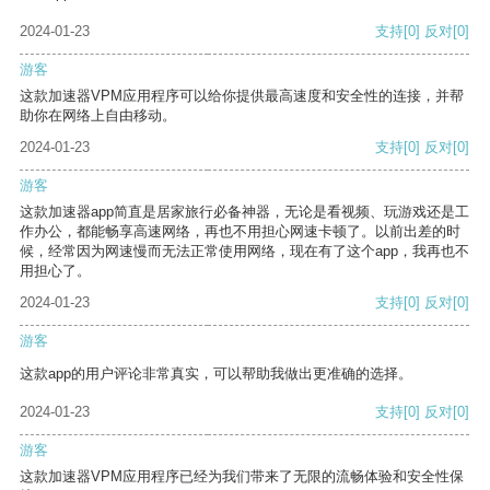
2024-01-23
支持
[0]
反对
[0]
游客
这款加速器VPM应用程序可以给你提供最高速度和安全性的连接，并帮
助你在网络上自由移动。
2024-01-23
支持
[0]
反对
[0]
游客
这款加速器app简直是居家旅行必备神器，无论是看视频、玩游戏还是工
作办公，都能畅享高速网络，再也不用担心网速卡顿了。以前出差的时
候，经常因为网速慢而无法正常使用网络，现在有了这个app，我再也不
用担心了。
2024-01-23
支持
[0]
反对
[0]
游客
这款app的用户评论非常真实，可以帮助我做出更准确的选择。
2024-01-23
支持
[0]
反对
[0]
游客
这款加速器VPM应用程序已经为我们带来了无限的流畅体验和安全性保