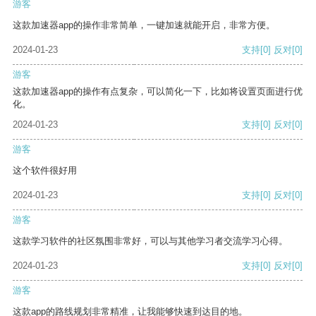
游客
这款加速器app的操作非常简单，一键加速就能开启，非常方便。
2024-01-23
支持
[0]
反对
[0]
游客
这款加速器app的操作有点复杂，可以简化一下，比如将设置页面进行优
化。
2024-01-23
支持
[0]
反对
[0]
游客
这个软件很好用
2024-01-23
支持
[0]
反对
[0]
游客
这款学习软件的社区氛围非常好，可以与其他学习者交流学习心得。
2024-01-23
支持
[0]
反对
[0]
游客
这款app的路线规划非常精准，让我能够快速到达目的地。