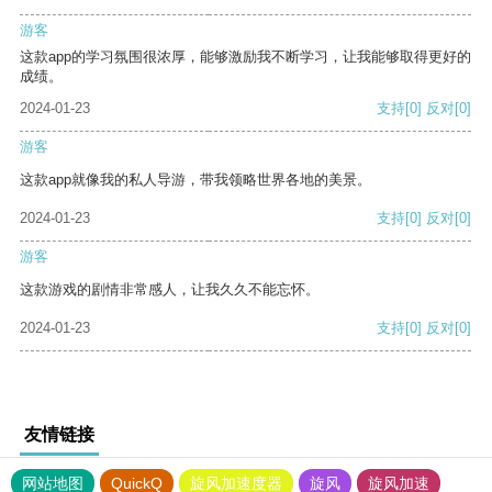
游客
这款app的学习氛围很浓厚，能够激励我不断学习，让我能够取得更好的
成绩。
2024-01-23
支持
[0]
反对
[0]
游客
这款app就像我的私人导游，带我领略世界各地的美景。
2024-01-23
支持
[0]
反对
[0]
游客
这款游戏的剧情非常感人，让我久久不能忘怀。
2024-01-23
支持
[0]
反对
[0]
友情链接
网站地图
QuickQ
旋风加速度器
旋风
旋风加速