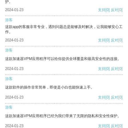
护。
2024-01-23
支持
[0]
反对
[0]
游客
这款app的客服非常专业，遇到问题总是能够及时解决，让我能够安心工
作。
2024-01-23
支持
[0]
反对
[0]
游客
这款加速器VPM应用程序可以给你提供全球覆盖和最高安全性的连接。
2024-01-23
支持
[0]
反对
[0]
游客
这款软件的操作非常简单，即使是小白也能快速上手。
2024-01-23
支持
[0]
反对
[0]
游客
这款加速器VPM应用程序已经为我们带来了无限的隐私和安全性保护。
2024-01-23
支持
[0]
反对
[0]