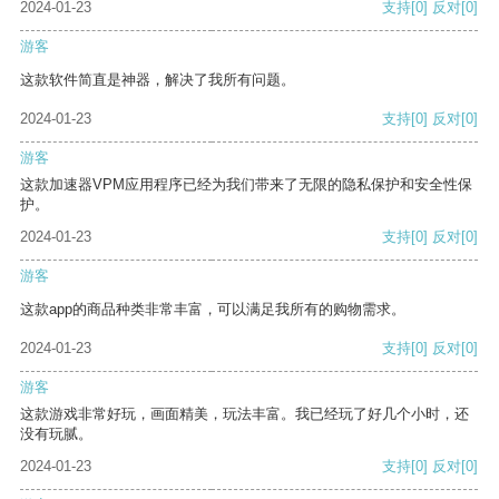
2024-01-23
支持
[0]
反对
[0]
游客
这款软件简直是神器，解决了我所有问题。
2024-01-23
支持
[0]
反对
[0]
游客
这款加速器VPM应用程序已经为我们带来了无限的隐私保护和安全性保
护。
2024-01-23
支持
[0]
反对
[0]
游客
这款app的商品种类非常丰富，可以满足我所有的购物需求。
2024-01-23
支持
[0]
反对
[0]
游客
这款游戏非常好玩，画面精美，玩法丰富。我已经玩了好几个小时，还
没有玩腻。
2024-01-23
支持
[0]
反对
[0]