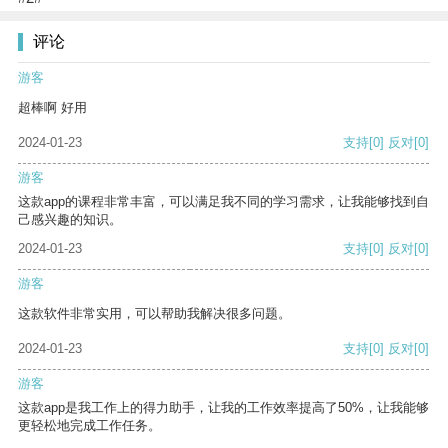
评论
游客
超棒啊 好用
2024-01-23
支持
[0]
反对
[0]
游客
这款app的课程非常丰富，可以满足我不同的学习需求，让我能够找到自
己感兴趣的知识。
2024-01-23
支持
[0]
反对
[0]
游客
这款软件非常实用，可以帮助我解决很多问题。
2024-01-23
支持
[0]
反对
[0]
游客
这款app是我工作上的得力助手，让我的工作效率提高了50%，让我能够
更轻松地完成工作任务。