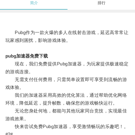
简介
排行
Pubg作为一款火爆的多人在线射击游戏，延迟高常常让
玩家感到困扰，影响游戏体验。
pubg加速器免费下载
现在，我们免费提供Pubg加速器，为玩家提供极速稳定
的游戏连接。
无需支付任何费用，只需简单设置即可享受到流畅的游
戏体验。
我们的加速器采用高效的优化算法，通过帮助优化网络
环境，降低延迟，提升帧数，确保您的游戏畅快运行。
无论您身处何地，都能与其他玩家同台竞技，实现最佳
游戏效果。
快来尝试免费Pubg加速器，享受激情畅玩的乐趣吧！。
#2#