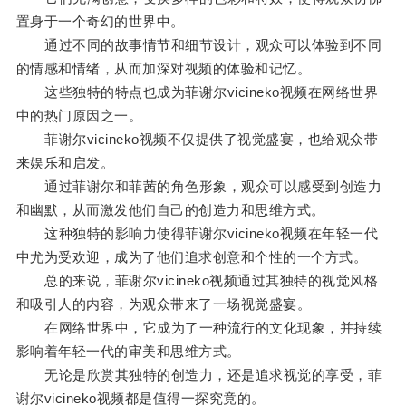
置身于一个奇幻的世界中。
通过不同的故事情节和细节设计，观众可以体验到不同
的情感和情绪，从而加深对视频的体验和记忆。
这些独特的特点也成为菲谢尔vicineko视频在网络世界
中的热门原因之一。
菲谢尔vicineko视频不仅提供了视觉盛宴，也给观众带
来娱乐和启发。
通过菲谢尔和菲茜的角色形象，观众可以感受到创造力
和幽默，从而激发他们自己的创造力和思维方式。
这种独特的影响力使得菲谢尔vicineko视频在年轻一代
中尤为受欢迎，成为了他们追求创意和个性的一个方式。
总的来说，菲谢尔vicineko视频通过其独特的视觉风格
和吸引人的内容，为观众带来了一场视觉盛宴。
在网络世界中，它成为了一种流行的文化现象，并持续
影响着年轻一代的审美和思维方式。
无论是欣赏其独特的创造力，还是追求视觉的享受，菲
谢尔vicineko视频都是值得一探究竟的。