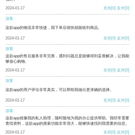
2024-01-17
支持
[0]
反对
[0]
游客
这款app的物流非常快捷，我下单后很快就能收到商品。
2024-01-17
支持
[0]
反对
[0]
游客
这款app的售后服务非常完善，遇到问题总是能够得到妥善解决，让我能
够放心购物。
2024-01-17
支持
[0]
反对
[0]
游客
这款app的用户评论非常真实，可以帮助我做出更准确的选择。
2024-01-17
支持
[0]
反对
[0]
游客
这款app就像我的私人助理，随时随地为我的办公提供帮助。我经常需要
查找资料，这款app的搜索功能非常强大，能够快速找到我需要的信息。
2024-01-17
支持
[0]
反对
[0]