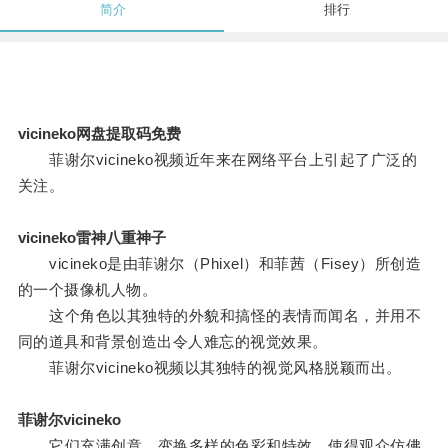
简介
排行
vicineko网盘提取码免费
菲谢尔vicineko视频近年来在网络平台上引起了广泛的
关注。
vicineko雷神八重神子
vicineko是由菲谢尔（Phixel）和菲茜（Fisey）所创造
的一个摄像机人物。
这个角色以其独特的外貌和搞怪的表情而闻名，并用不
同的道具和背景创造出令人难忘的视觉效果。
菲谢尔vicineko视频以其独特的视觉风格脱颖而出。
菲谢尔vicineko
它们充满创意，变换多样的色彩和特效，使得观众仿佛