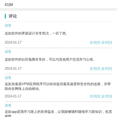
#18#
评论
游客
这款软件的界面设计非常简洁，一目了然。
2024-01-17
支持
[0]
反对
[0]
游客
这款软件的社区氛围非常好，可以与其他用户交流学习心得。
2024-01-17
支持
[0]
反对
[0]
游客
这款加速器VPM应用程序可以给你提供最高速度和安全性的连接，并帮
助你在网络上自由移动。
2024-01-17
支持
[0]
反对
[0]
游客
这款app是我学习路上的良师益友，让我能够随时随地学习新知识，拓宽
视野。