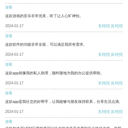
游客
这款游戏的音乐非常优美，听了让人心旷神怡。
2024-01-17
支持
[0]
反对
[0]
游客
这款软件的功能非常全面，可以满足我所有需求。
2024-01-17
支持
[0]
反对
[0]
游客
这款app就像我的私人助理，随时随地为我的办公提供帮助。
2024-01-17
支持
[0]
反对
[0]
游客
这款app是我社交的好帮手，让我能够与朋友保持联系，分享生活点滴。
2024-01-17
支持
[0]
反对
[0]
游客