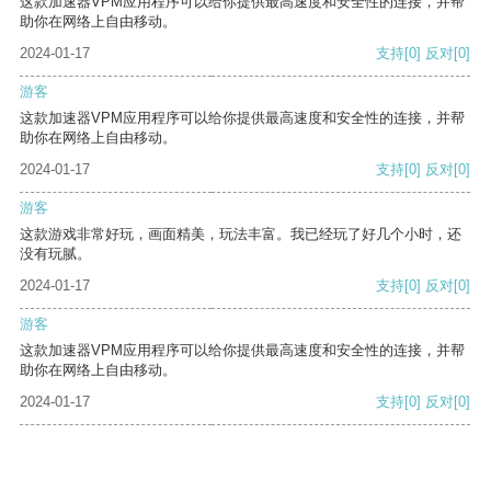
这款加速器VPM应用程序可以给你提供最高速度和安全性的连接，并帮
助你在网络上自由移动。
2024-01-17
支持
[0]
反对
[0]
游客
这款加速器VPM应用程序可以给你提供最高速度和安全性的连接，并帮
助你在网络上自由移动。
2024-01-17
支持
[0]
反对
[0]
游客
这款游戏非常好玩，画面精美，玩法丰富。我已经玩了好几个小时，还
没有玩腻。
2024-01-17
支持
[0]
反对
[0]
游客
这款加速器VPM应用程序可以给你提供最高速度和安全性的连接，并帮
助你在网络上自由移动。
2024-01-17
支持
[0]
反对
[0]