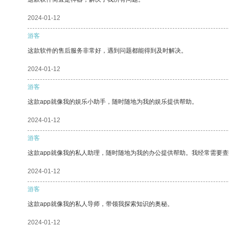
2024-01-12
游客
这款软件的售后服务非常好，遇到问题都能得到及时解决。
2024-01-12
游客
这款app就像我的娱乐小助手，随时随地为我的娱乐提供帮助。
2024-01-12
游客
这款app就像我的私人助理，随时随地为我的办公提供帮助。我经常需要查
2024-01-12
游客
这款app就像我的私人导师，带领我探索知识的奥秘。
2024-01-12