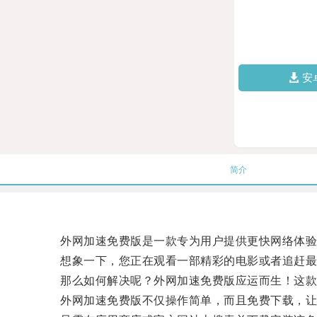
安
简介
外网加速免费版是一款专为用户提供更快网络体验
想象一下，您正在观看一部精彩的电影或者追赶最新
那么如何解决呢？外网加速免费版应运而生！这款
外网加速免费版不仅操作简单，而且免费下载，让