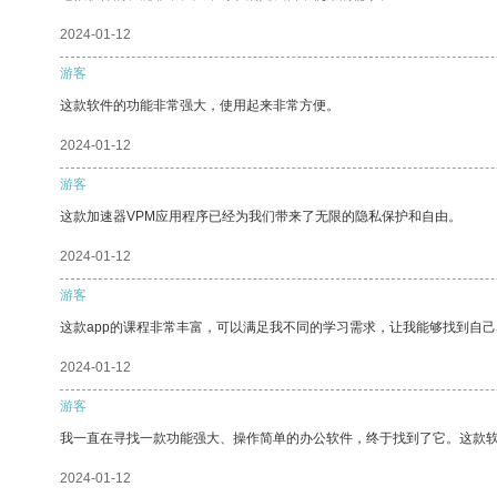
2024-01-12
游客
这款软件的功能非常强大，使用起来非常方便。
2024-01-12
游客
这款加速器VPM应用程序已经为我们带来了无限的隐私保护和自由。
2024-01-12
游客
这款app的课程非常丰富，可以满足我不同的学习需求，让我能够找到自
2024-01-12
游客
我一直在寻找一款功能强大、操作简单的办公软件，终于找到了它。这款
2024-01-12