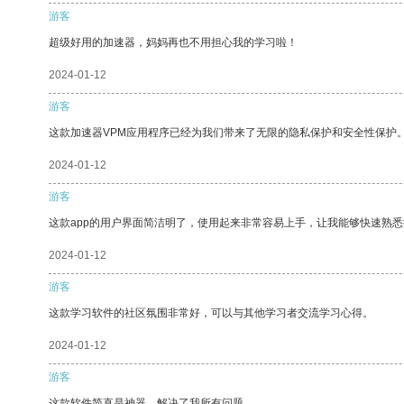
游客
超级好用的加速器，妈妈再也不用担心我的学习啦！
2024-01-12
游客
这款加速器VPM应用程序已经为我们带来了无限的隐私保护和安全性保护
2024-01-12
游客
这款app的用户界面简洁明了，使用起来非常容易上手，让我能够快速熟
2024-01-12
游客
这款学习软件的社区氛围非常好，可以与其他学习者交流学习心得。
2024-01-12
游客
这款软件简直是神器，解决了我所有问题。