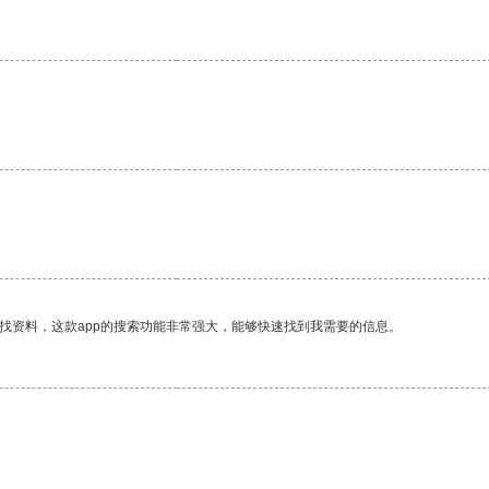
找资料，这款app的搜索功能非常强大，能够快速找到我需要的信息。