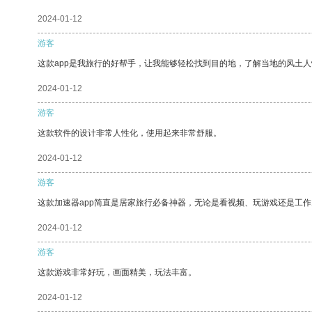
2024-01-12
游客
这款app是我旅行的好帮手，让我能够轻松找到目的地，了解当地的风土人
2024-01-12
游客
这款软件的设计非常人性化，使用起来非常舒服。
2024-01-12
游客
这款加速器app简直是居家旅行必备神器，无论是看视频、玩游戏还是工
2024-01-12
游客
这款游戏非常好玩，画面精美，玩法丰富。
2024-01-12