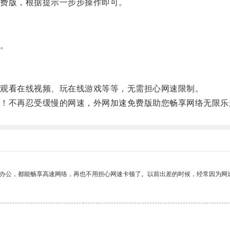
费版，根据提示一步步操作即可。
。
观看在线视频、玩在线游戏等等，无需担心网速限制。
不再忍受缓慢的网速，外网加速免费版助您畅享网络无限乐
作办公，都能畅享高速网络，再也不用担心网速卡顿了。以前出差的时候，经常因为网