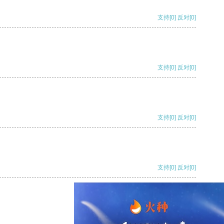
支持
[0]
反对
[0]
支持
[0]
反对
[0]
支持
[0]
反对
[0]
支持
[0]
反对
[0]
支持
[0]
反对
[0]