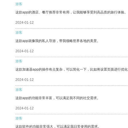
游客
这款app的酒店、餐厅推荐非常有用，让我能够享受到高品质的旅行体验。
2024-01-12
游客
这款app就像我的私人导游，带我领略世界各地的美景。
2024-01-12
游客
这款加速器app的操作有点复杂，可以简化一下，比如将设置页面进行优化
2024-01-12
游客
这款app的功能非常丰富，可以满足我不同的社交需求。
2024-01-12
游客
这款软件的功能非常强大，可以满足我日常使用的需求。