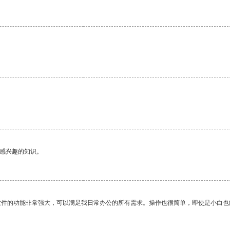
己感兴趣的知识。
软件的功能非常强大，可以满足我日常办公的所有需求。操作也很简单，即使是小白也