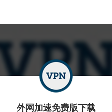
外网加速免费版下载