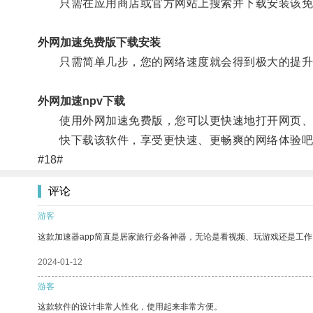
只需在应用商店或官方网站上搜索并下载安装该免
外网加速免费版下载安装
只需简单几步，您的网络速度就会得到极大的提升
外网加速npv下载
使用外网加速免费版，您可以更快速地打开网页、
快下载该软件，享受更快速、更畅爽的网络体验吧！
#18#
评论
游客
这款加速器app简直是居家旅行必备神器，无论是看视频、玩游戏还是工
2024-01-12
游客
这款软件的设计非常人性化，使用起来非常方便。