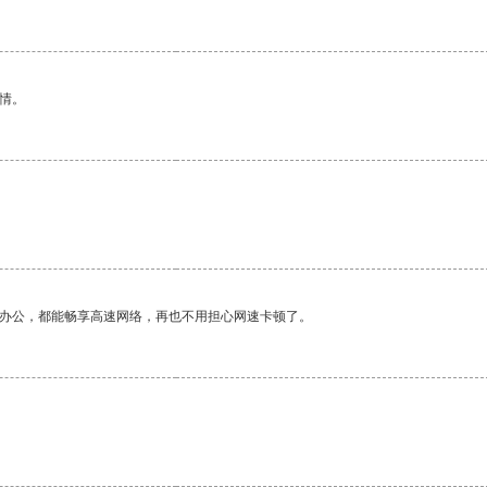
情。
作办公，都能畅享高速网络，再也不用担心网速卡顿了。