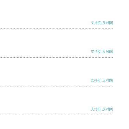
支持
[0]
反对
[0]
支持
[0]
反对
[0]
支持
[0]
反对
[0]
支持
[0]
反对
[0]