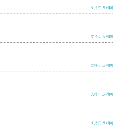
支持
[0]
反对
[0]
支持
[0]
反对
[0]
支持
[0]
反对
[0]
支持
[0]
反对
[0]
支持
[0]
反对
[0]