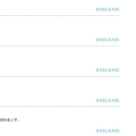
支持
[0]
反对
[0]
支持
[0]
反对
[0]
支持
[0]
反对
[0]
支持
[0]
反对
[0]
能快速上手。
支持
[0]
反对
[0]