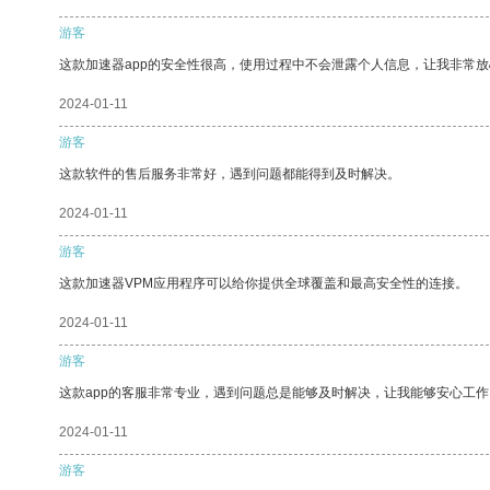
游客
这款加速器app的安全性很高，使用过程中不会泄露个人信息，让我非常放
2024-01-11
游客
这款软件的售后服务非常好，遇到问题都能得到及时解决。
2024-01-11
游客
这款加速器VPM应用程序可以给你提供全球覆盖和最高安全性的连接。
2024-01-11
游客
这款app的客服非常专业，遇到问题总是能够及时解决，让我能够安心工作
2024-01-11
游客