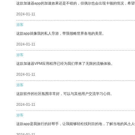
这款加速器app的加速效果还是不错的，但偶尔也会出现卡顿的情况，希
2024-01-11
游客
这款app就像我的私人导游，带我领略世界各地的美景。
2024-01-11
游客
这款加速器VPM应用程序已经为我们带来了无限的流畅体验。
2024-01-11
游客
这款软件的社区氛围非常好，可以与其他用户交流学习心得。
2024-01-11
游客
这款app是我旅行的好帮手，让我能够轻松找到目的地，了解当地的风土人
2024-01-11