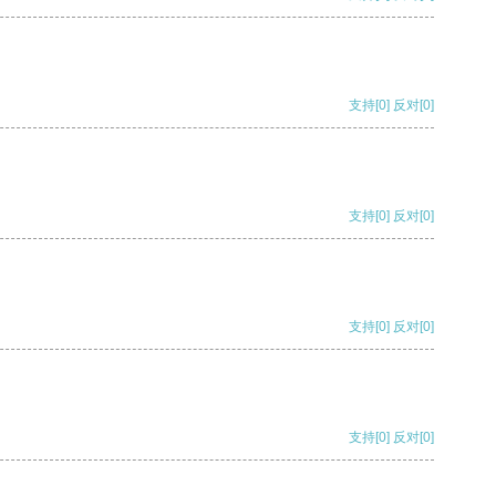
支持
[0]
反对
[0]
支持
[0]
反对
[0]
支持
[0]
反对
[0]
支持
[0]
反对
[0]