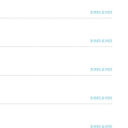
支持
[0]
反对
[0]
支持
[0]
反对
[0]
支持
[0]
反对
[0]
支持
[0]
反对
[0]
支持
[0]
反对
[0]