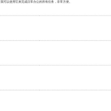
。我可以使用它来完成日常办公的所有任务，非常方便。