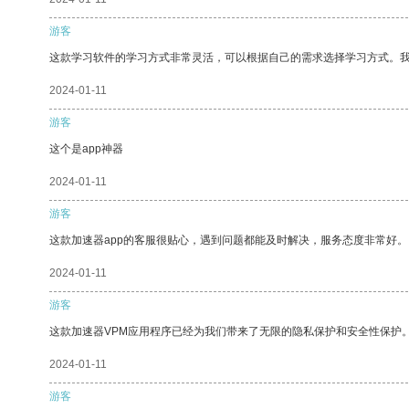
游客
这款学习软件的学习方式非常灵活，可以根据自己的需求选择学习方式。
2024-01-11
游客
这个是app神器
2024-01-11
游客
这款加速器app的客服很贴心，遇到问题都能及时解决，服务态度非常好。
2024-01-11
游客
这款加速器VPM应用程序已经为我们带来了无限的隐私保护和安全性保护
2024-01-11
游客