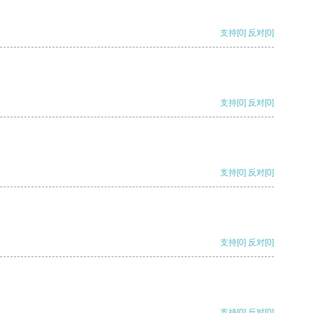
支持
[0]
反对
[0]
支持
[0]
反对
[0]
支持
[0]
反对
[0]
支持
[0]
反对
[0]
支持
[0]
反对
[0]