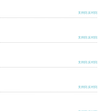
支持
[0]
反对
[0]
支持
[0]
反对
[0]
支持
[0]
反对
[0]
支持
[0]
反对
[0]