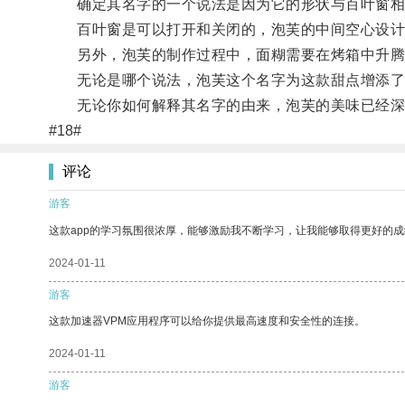
确定其名字的一个说法是因为它的形状与百叶窗相
百叶窗是可以打开和关闭的，泡芙的中间空心设计
另外，泡芙的制作过程中，面糊需要在烤箱中升腾，
无论是哪个说法，泡芙这个名字为这款甜点增添了
无论你如何解释其名字的由来，泡芙的美味已经深
#18#
评论
游客
这款app的学习氛围很浓厚，能够激励我不断学习，让我能够取得更好的成
2024-01-11
游客
这款加速器VPM应用程序可以给你提供最高速度和安全性的连接。
2024-01-11
游客