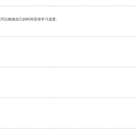
我可以根据自己的时间安排学习进度。
。