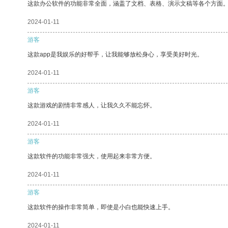
这款办公软件的功能非常全面，涵盖了文档、表格、演示文稿等各个方面
2024-01-11
游客
这款app是我娱乐的好帮手，让我能够放松身心，享受美好时光。
2024-01-11
游客
这款游戏的剧情非常感人，让我久久不能忘怀。
2024-01-11
游客
这款软件的功能非常强大，使用起来非常方便。
2024-01-11
游客
这款软件的操作非常简单，即使是小白也能快速上手。
2024-01-11