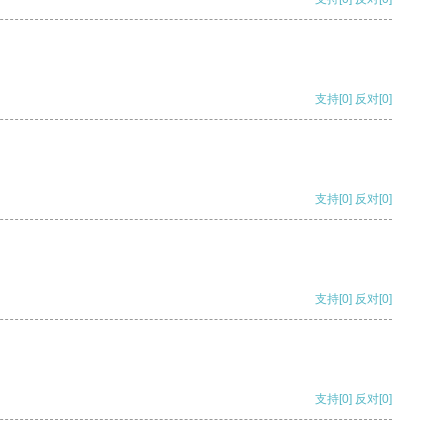
支持
[0]
反对
[0]
支持
[0]
反对
[0]
支持
[0]
反对
[0]
支持
[0]
反对
[0]