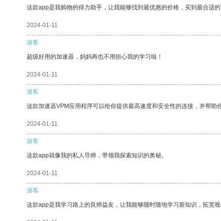
这款app是我购物的得力助手，让我能够找到最优惠的价格，买到最合适
2024-01-11
游客
超级好用的加速器，妈妈再也不用担心我的学习啦！
2024-01-11
游客
这款加速器VPM应用程序可以给你提供最高速度和安全性的连接，并帮助
2024-01-11
游客
这款app就像我的私人导师，带领我探索知识的奥秘。
2024-01-11
游客
这款app是我学习路上的良师益友，让我能够随时随地学习新知识，拓宽视