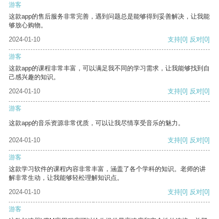
游客
这款app的售后服务非常完善，遇到问题总是能够得到妥善解决，让我能
够放心购物。
2024-01-10
支持
[0]
反对
[0]
游客
这款app的课程非常丰富，可以满足我不同的学习需求，让我能够找到自
己感兴趣的知识。
2024-01-10
支持
[0]
反对
[0]
游客
这款app的音乐资源非常优质，可以让我尽情享受音乐的魅力。
2024-01-10
支持
[0]
反对
[0]
游客
这款学习软件的课程内容非常丰富，涵盖了各个学科的知识。老师的讲
解非常生动，让我能够轻松理解知识点。
2024-01-10
支持
[0]
反对
[0]
游客