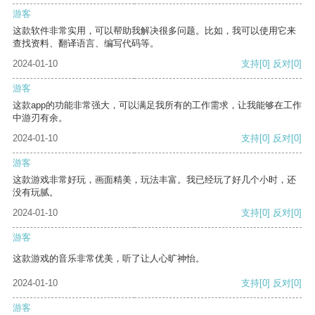
游客
这款软件非常实用，可以帮助我解决很多问题。比如，我可以使用它来
查找资料、翻译语言、编写代码等。
2024-01-10
支持
[0]
反对
[0]
游客
这款app的功能非常强大，可以满足我所有的工作需求，让我能够在工作
中游刃有余。
2024-01-10
支持
[0]
反对
[0]
游客
这款游戏非常好玩，画面精美，玩法丰富。我已经玩了好几个小时，还
没有玩腻。
2024-01-10
支持
[0]
反对
[0]
游客
这款游戏的音乐非常优美，听了让人心旷神怡。
2024-01-10
支持
[0]
反对
[0]
游客