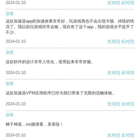
2024-01-10
支持
[0]
反对
[0]
游客
这款加速器app的加速效果非常好，玩游戏再也不会出现卡顿、掉线的情
况了。我以前玩游戏经常会输，现在有了这个app，我的游戏水平提升了
不少。
2024-01-10
支持
[0]
反对
[0]
游客
这款软件的设计非常人性化，使用起来非常舒服。
2024-01-10
支持
[0]
反对
[0]
游客
这款加速器VPM应用程序已经为我们带来了无限的流畅体验。
2024-01-10
支持
[0]
反对
[0]
游客
梯子神器，ins随便看，美美哒！
2024-01-10
支持
[0]
反对
[0]