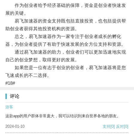
作为创业者给予经济基础的保障，资金是创业者快速发
展的关键。
易飞加速器的资金支持既包括直接投资，也包括提供帮
助创业者获得其他投资机构的资源。
总之，易飞加速器作为一家专注于创业者成长的孵化
器，为创业者提供了有助于快速发展的全方位支持和资源。
通过易飞加速器的助力，创业者们可以更加迅速地实现
自己的创业梦想，取得更好的发展。
如果您是一位有志于创业的创业者，易飞加速器将是您
飞速成长的不二选择。
#18#
评论
游客
这款app的用户群体非常庞大，我可以结识到来自世界各地的朋友。
2024-01-10
支持
[0]
反对
[0]