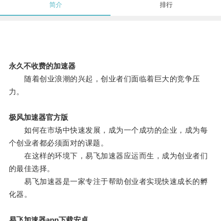
简介
排行
永久不收费的加速器
随着创业浪潮的兴起，创业者们面临着巨大的竞争压
力。
极风加速器官方版
如何在市场中快速发展，成为一个成功的企业，成为每
个创业者都必须面对的课题。
在这样的环境下，易飞加速器应运而生，成为创业者们
的最佳选择。
易飞加速器是一家专注于帮助创业者实现快速成长的孵
化器。
易飞加速器app下载安卓