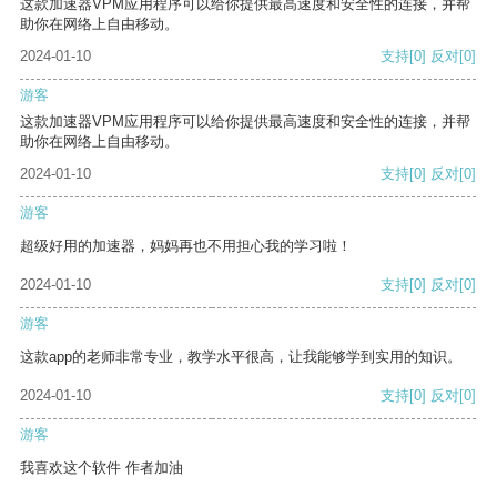
这款加速器VPM应用程序可以给你提供最高速度和安全性的连接，并帮
助你在网络上自由移动。
2024-01-10
支持
[0]
反对
[0]
游客
这款加速器VPM应用程序可以给你提供最高速度和安全性的连接，并帮
助你在网络上自由移动。
2024-01-10
支持
[0]
反对
[0]
游客
超级好用的加速器，妈妈再也不用担心我的学习啦！
2024-01-10
支持
[0]
反对
[0]
游客
这款app的老师非常专业，教学水平很高，让我能够学到实用的知识。
2024-01-10
支持
[0]
反对
[0]
游客
我喜欢这个软件 作者加油