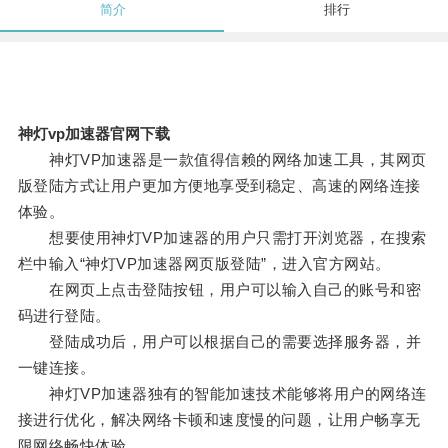
简介
排行
神灯vp加速器官网下载
神灯VP加速器是一款值得信赖的网络加速工具，其网页
版登陆方式让用户更加方便地享受到稳定、高速的网络连接
体验。
想要使用神灯VP加速器的用户只需打开浏览器，在搜索
栏中输入“神灯VP加速器网页版登陆”，进入官方网站。
在网页上点击登陆按钮，用户可以输入自己的账号和密
码进行登陆。
登陆成功后，用户可以根据自己的需要选择服务器，并
一键连接。
神灯VP加速器独有的智能加速技术能够将用户的网络连
接进行优化，解决网络卡顿和速度慢的问题，让用户畅享无
限网络畅快体验。