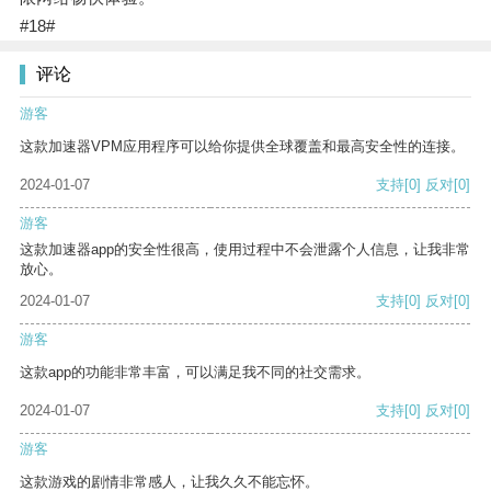
#18#
评论
游客
这款加速器VPM应用程序可以给你提供全球覆盖和最高安全性的连接。
2024-01-07
支持
[0]
反对
[0]
游客
这款加速器app的安全性很高，使用过程中不会泄露个人信息，让我非常
放心。
2024-01-07
支持
[0]
反对
[0]
游客
这款app的功能非常丰富，可以满足我不同的社交需求。
2024-01-07
支持
[0]
反对
[0]
游客
这款游戏的剧情非常感人，让我久久不能忘怀。