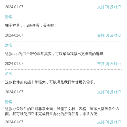
2024-01-07
支持
[0]
反对
[0]
游客
梯子神器，ins随便看，美美哒！
2024-01-07
支持
[0]
反对
[0]
游客
这款app的用户评论非常真实，可以帮助我做出更准确的选择。
2024-01-07
支持
[0]
反对
[0]
游客
这款软件的功能非常强大，可以满足我日常使用的需求。
2024-01-07
支持
[0]
反对
[0]
游客
这款办公软件的功能非常全面，涵盖了文档、表格、演示文稿等各个方
面。我可以使用它来完成日常办公的所有任务，非常方便。
2024-01-07
支持
[0]
反对
[0]