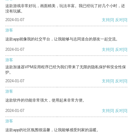
这款游戏非常好玩，画面精美，玩法丰富。我已经玩了好几个小时，还
没有玩腻。
2024-01-07
支持
[0]
反对
[0]
游客
这款app就像我的社交平台，让我能够与志同道合的朋友一起交流。
2024-01-07
支持
[0]
反对
[0]
游客
这款加速器VPM应用程序已经为我们带来了无限的隐私保护和安全性保
护。
2024-01-07
支持
[0]
反对
[0]
游客
这款软件的功能非常强大，使用起来非常方便。
2024-01-07
支持
[0]
反对
[0]
游客
这款app的社区氛围很温馨，让我能够感受到家的温暖。