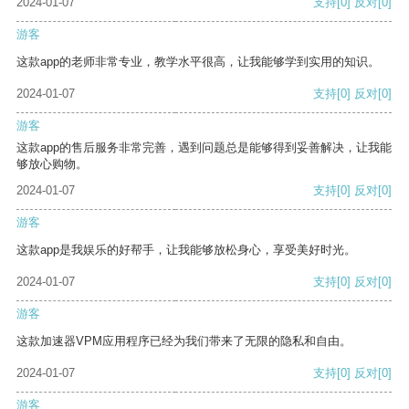
2024-01-07
支持
[0]
反对
[0]
游客
这款app的老师非常专业，教学水平很高，让我能够学到实用的知识。
2024-01-07
支持
[0]
反对
[0]
游客
这款app的售后服务非常完善，遇到问题总是能够得到妥善解决，让我能
够放心购物。
2024-01-07
支持
[0]
反对
[0]
游客
这款app是我娱乐的好帮手，让我能够放松身心，享受美好时光。
2024-01-07
支持
[0]
反对
[0]
游客
这款加速器VPM应用程序已经为我们带来了无限的隐私和自由。
2024-01-07
支持
[0]
反对
[0]
游客