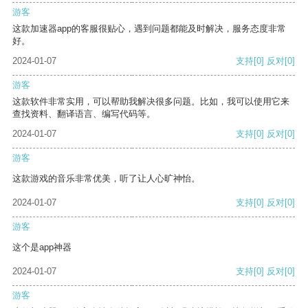
游客
这款加速器app的客服很贴心，遇到问题都能及时解决，服务态度非常
好。
2024-01-07
支持
[0]
反对
[0]
游客
这款软件非常实用，可以帮助我解决很多问题。比如，我可以使用它来
查找资料、翻译语言、编写代码等。
2024-01-07
支持
[0]
反对
[0]
游客
这款游戏的音乐非常优美，听了让人心旷神怡。
2024-01-07
支持
[0]
反对
[0]
游客
这个是app神器
2024-01-07
支持
[0]
反对
[0]
游客