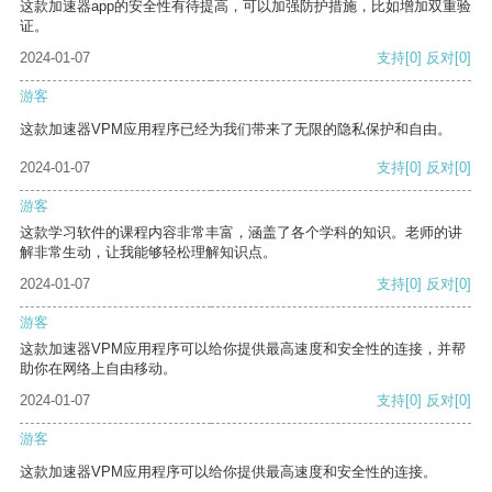
这款加速器app的安全性有待提高，可以加强防护措施，比如增加双重验
证。
2024-01-07
支持
[0]
反对
[0]
游客
这款加速器VPM应用程序已经为我们带来了无限的隐私保护和自由。
2024-01-07
支持
[0]
反对
[0]
游客
这款学习软件的课程内容非常丰富，涵盖了各个学科的知识。老师的讲
解非常生动，让我能够轻松理解知识点。
2024-01-07
支持
[0]
反对
[0]
游客
这款加速器VPM应用程序可以给你提供最高速度和安全性的连接，并帮
助你在网络上自由移动。
2024-01-07
支持
[0]
反对
[0]
游客
这款加速器VPM应用程序可以给你提供最高速度和安全性的连接。