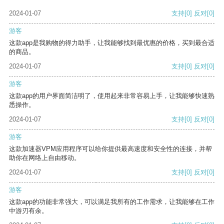
2024-01-07
支持
[0]
反对
[0]
游客
这款app是我购物的得力助手，让我能够找到最优惠的价格，买到最合适
的商品。
2024-01-07
支持
[0]
反对
[0]
游客
这款app的用户界面简洁明了，使用起来非常容易上手，让我能够快速熟
悉操作。
2024-01-07
支持
[0]
反对
[0]
游客
这款加速器VPM应用程序可以给你提供最高速度和安全性的连接，并帮
助你在网络上自由移动。
2024-01-07
支持
[0]
反对
[0]
游客
这款app的功能非常强大，可以满足我所有的工作需求，让我能够在工作
中游刃有余。