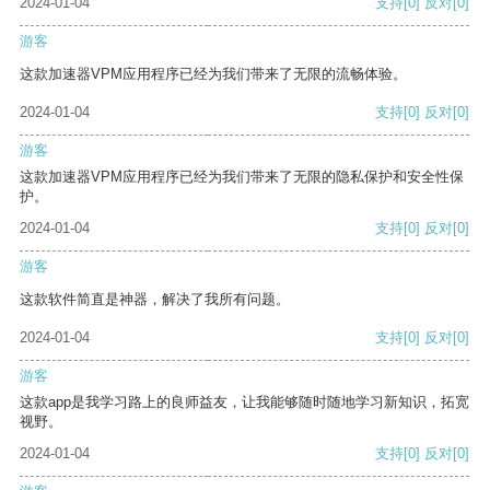
2024-01-04
支持
[0]
反对
[0]
游客
这款加速器VPM应用程序已经为我们带来了无限的流畅体验。
2024-01-04
支持
[0]
反对
[0]
游客
这款加速器VPM应用程序已经为我们带来了无限的隐私保护和安全性保
护。
2024-01-04
支持
[0]
反对
[0]
游客
这款软件简直是神器，解决了我所有问题。
2024-01-04
支持
[0]
反对
[0]
游客
这款app是我学习路上的良师益友，让我能够随时随地学习新知识，拓宽
视野。
2024-01-04
支持
[0]
反对
[0]