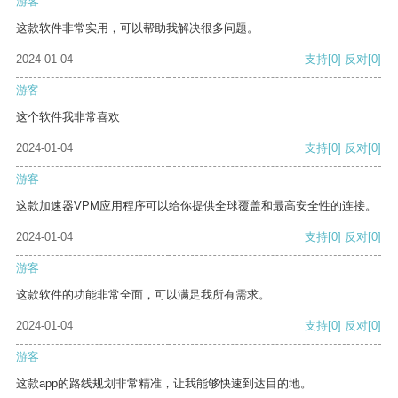
游客
这款软件非常实用，可以帮助我解决很多问题。
2024-01-04
支持
[0]
反对
[0]
游客
这个软件我非常喜欢
2024-01-04
支持
[0]
反对
[0]
游客
这款加速器VPM应用程序可以给你提供全球覆盖和最高安全性的连接。
2024-01-04
支持
[0]
反对
[0]
游客
这款软件的功能非常全面，可以满足我所有需求。
2024-01-04
支持
[0]
反对
[0]
游客
这款app的路线规划非常精准，让我能够快速到达目的地。