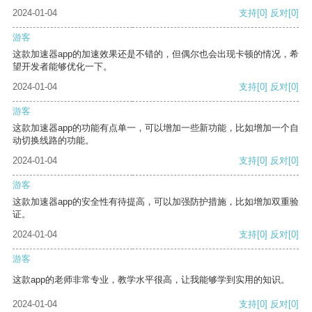
2024-01-04
支持
[0]
反对
[0]
游客
这款加速器app的加速效果还是不错的，但偶尔也会出现卡顿的情况，希
望开发者能够优化一下。
2024-01-04
支持
[0]
反对
[0]
游客
这款加速器app的功能有点单一，可以增加一些新功能，比如增加一个自
动切换线路的功能。
2024-01-04
支持
[0]
反对
[0]
游客
这款加速器app的安全性有待提高，可以加强防护措施，比如增加双重验
证。
2024-01-04
支持
[0]
反对
[0]
游客
这款app的老师非常专业，教学水平很高，让我能够学到实用的知识。
2024-01-04
支持
[0]
反对
[0]