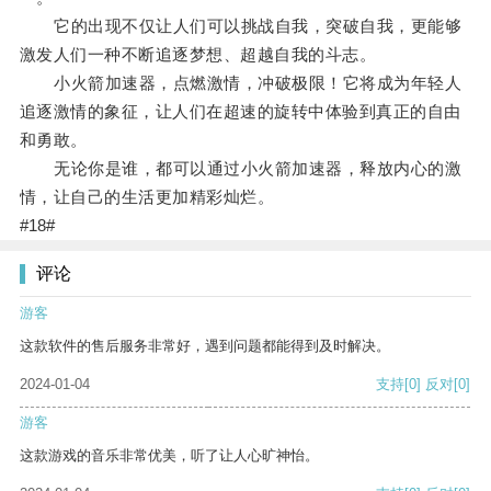
它的出现不仅让人们可以挑战自我，突破自我，更能够
激发人们一种不断追逐梦想、超越自我的斗志。
小火箭加速器，点燃激情，冲破极限！它将成为年轻人
追逐激情的象征，让人们在超速的旋转中体验到真正的自由
和勇敢。
无论你是谁，都可以通过小火箭加速器，释放内心的激
情，让自己的生活更加精彩灿烂。
#18#
评论
游客
这款软件的售后服务非常好，遇到问题都能得到及时解决。
2024-01-04
支持
[0]
反对
[0]
游客
这款游戏的音乐非常优美，听了让人心旷神怡。