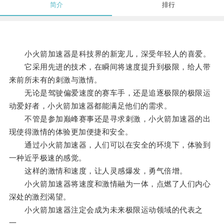
简介
排行
小火箭加速器是科技界的新宠儿，深受年轻人的喜爱。
它采用先进的技术，在瞬间将速度提升到极限，给人带
来前所未有的刺激与激情。
无论是驾驶偏爱速度的赛车手，还是追逐极限的极限运
动爱好者，小火箭加速器都能满足他们的需求。
不管是参加巅峰赛事还是寻求刺激，小火箭加速器的出
现使得激情的体验更加便捷和安全。
通过小火箭加速器，人们可以在安全的环境下，体验到
一种近乎极速的感觉。
这样的激情和速度，让人灵感爆发，勇气倍增。
小火箭加速器将速度和激情融为一体，点燃了人们内心
深处的激烈渴望。
小火箭加速器注定会成为未来极限运动领域的代表之
一。