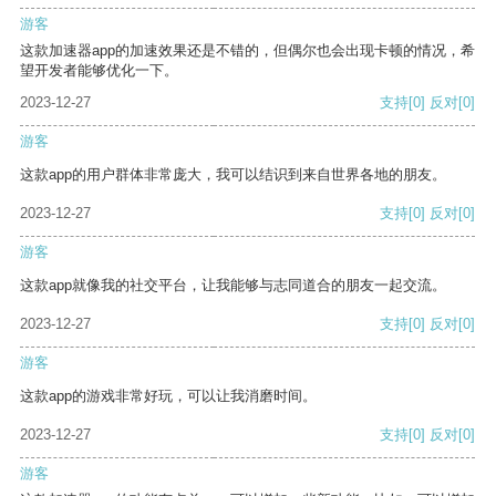
游客
这款加速器app的加速效果还是不错的，但偶尔也会出现卡顿的情况，希
望开发者能够优化一下。
2023-12-27
支持
[0]
反对
[0]
游客
这款app的用户群体非常庞大，我可以结识到来自世界各地的朋友。
2023-12-27
支持
[0]
反对
[0]
游客
这款app就像我的社交平台，让我能够与志同道合的朋友一起交流。
2023-12-27
支持
[0]
反对
[0]
游客
这款app的游戏非常好玩，可以让我消磨时间。
2023-12-27
支持
[0]
反对
[0]
游客