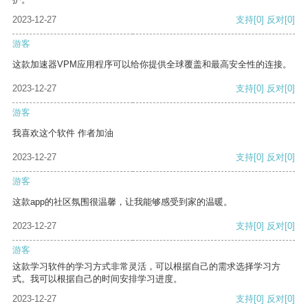
2023-12-27
支持
[0]
反对
[0]
游客
这款加速器VPM应用程序可以给你提供全球覆盖和最高安全性的连接。
2023-12-27
支持
[0]
反对
[0]
游客
我喜欢这个软件 作者加油
2023-12-27
支持
[0]
反对
[0]
游客
这款app的社区氛围很温馨，让我能够感受到家的温暖。
2023-12-27
支持
[0]
反对
[0]
游客
这款学习软件的学习方式非常灵活，可以根据自己的需求选择学习方
式。我可以根据自己的时间安排学习进度。
2023-12-27
支持
[0]
反对
[0]