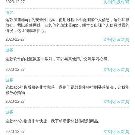
2023-12-27
支持
[0]
反对
[0]
游客
这款加速器app的安全性很高，使用过程中不会泄露个人信息，这让我很
放心。我以前使用过一些其他的加速器app，经常会出现个人信息泄露的
情况，这让我非常担心。
2023-12-27
支持
[0]
反对
[0]
游客
这款软件的社区氛围非常好，可以与其他用户交流学习心得。
2023-12-27
支持
[0]
反对
[0]
游客
这款app的售后服务非常完善，遇到问题总是能够得到妥善解决，让我能
够放心购物。
2023-12-27
支持
[0]
反对
[0]
游客
这款app的物流非常快捷，我下单后很快就能收到商品。
2023-12-27
支持
[0]
反对
[0]