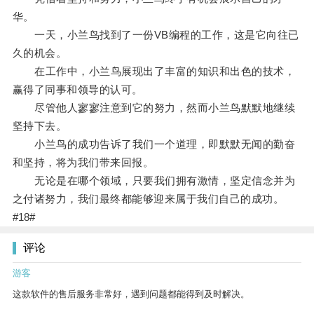
华。
一天，小兰鸟找到了一份VB编程的工作，这是它向往已
久的机会。
在工作中，小兰鸟展现出了丰富的知识和出色的技术，
赢得了同事和领导的认可。
尽管他人寥寥注意到它的努力，然而小兰鸟默默地继续
坚持下去。
小兰鸟的成功告诉了我们一个道理，即默默无闻的勤奋
和坚持，将为我们带来回报。
无论是在哪个领域，只要我们拥有激情，坚定信念并为
之付诸努力，我们最终都能够迎来属于我们自己的成功。
#18#
评论
游客
这款软件的售后服务非常好，遇到问题都能得到及时解决。