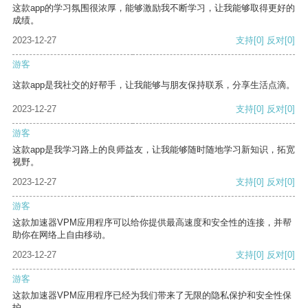
这款app的学习氛围很浓厚，能够激励我不断学习，让我能够取得更好的
成绩。
2023-12-27
支持
[0]
反对
[0]
游客
这款app是我社交的好帮手，让我能够与朋友保持联系，分享生活点滴。
2023-12-27
支持
[0]
反对
[0]
游客
这款app是我学习路上的良师益友，让我能够随时随地学习新知识，拓宽
视野。
2023-12-27
支持
[0]
反对
[0]
游客
这款加速器VPM应用程序可以给你提供最高速度和安全性的连接，并帮
助你在网络上自由移动。
2023-12-27
支持
[0]
反对
[0]
游客
这款加速器VPM应用程序已经为我们带来了无限的隐私保护和安全性保
护。