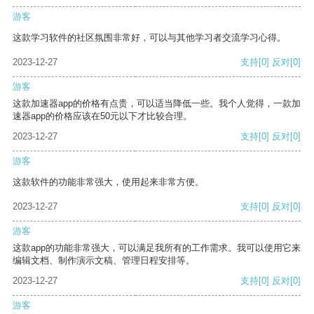
游客
这款学习软件的社区氛围非常好，可以与其他学习者交流学习心得。
2023-12-27
支持
[0]
反对
[0]
游客
这款加速器app的价格有点贵，可以适当降低一些。我个人觉得，一款加
速器app的价格应该在50元以下才比较合理。
2023-12-27
支持
[0]
反对
[0]
游客
这款软件的功能非常强大，使用起来非常方便。
2023-12-27
支持
[0]
反对
[0]
游客
这款app的功能非常强大，可以满足我所有的工作需求。我可以使用它来
编辑文档、制作演示文稿、管理日程安排等。
2023-12-27
支持
[0]
反对
[0]
游客