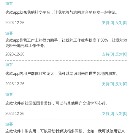
游客
这款app就像我的社交平台，让我能够与志同道合的朋友一起交流。
2023-12-26
支持
[0]
反对
[0]
游客
这款app是我工作上的得力助手，让我的工作效率提高了50%，让我能够
更轻松地完成工作任务。
2023-12-26
支持
[0]
反对
[0]
游客
这款app的用户群体非常庞大，我可以结识到来自世界各地的朋友。
2023-12-26
支持
[0]
反对
[0]
游客
这款软件的社区氛围非常好，可以与其他用户交流学习心得。
2023-12-26
支持
[0]
反对
[0]
游客
这款软件非常实用，可以帮助我解决很多问题。比如，我可以使用它来