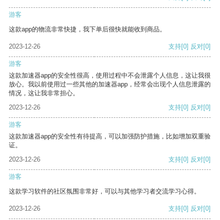
游客
这款app的物流非常快捷，我下单后很快就能收到商品。
2023-12-26
支持
[0]
反对
[0]
游客
这款加速器app的安全性很高，使用过程中不会泄露个人信息，这让我很
放心。我以前使用过一些其他的加速器app，经常会出现个人信息泄露的
情况，这让我非常担心。
2023-12-26
支持
[0]
反对
[0]
游客
这款加速器app的安全性有待提高，可以加强防护措施，比如增加双重验
证。
2023-12-26
支持
[0]
反对
[0]
游客
这款学习软件的社区氛围非常好，可以与其他学习者交流学习心得。
2023-12-26
支持
[0]
反对
[0]