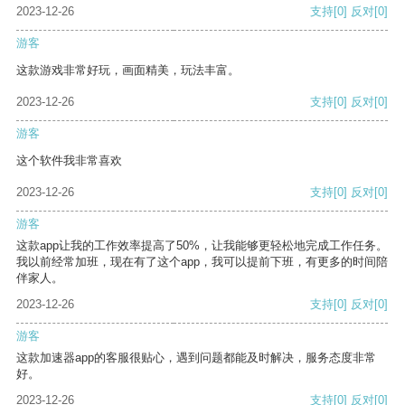
2023-12-26
支持
[0]
反对
[0]
游客
这款游戏非常好玩，画面精美，玩法丰富。
2023-12-26
支持
[0]
反对
[0]
游客
这个软件我非常喜欢
2023-12-26
支持
[0]
反对
[0]
游客
这款app让我的工作效率提高了50%，让我能够更轻松地完成工作任务。
我以前经常加班，现在有了这个app，我可以提前下班，有更多的时间陪
伴家人。
2023-12-26
支持
[0]
反对
[0]
游客
这款加速器app的客服很贴心，遇到问题都能及时解决，服务态度非常
好。
2023-12-26
支持
[0]
反对
[0]