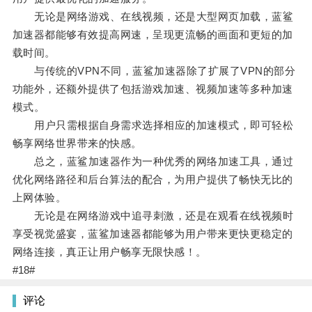
无论是网络游戏、在线视频，还是大型网页加载，蓝鲨
加速器都能够有效提高网速，呈现更流畅的画面和更短的加
载时间。
与传统的VPN不同，蓝鲨加速器除了扩展了VPN的部分
功能外，还额外提供了包括游戏加速、视频加速等多种加速
模式。
用户只需根据自身需求选择相应的加速模式，即可轻松
畅享网络世界带来的快感。
总之，蓝鲨加速器作为一种优秀的网络加速工具，通过
优化网络路径和后台算法的配合，为用户提供了畅快无比的
上网体验。
无论是在网络游戏中追寻刺激，还是在观看在线视频时
享受视觉盛宴，蓝鲨加速器都能够为用户带来更快更稳定的
网络连接，真正让用户畅享无限快感！。
#18#
评论