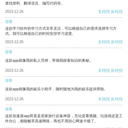
查找资料、翻译语言、编写代码等。
2023-12-26
支持
[0]
反对
[0]
游客
这款学习软件的学习方式非常灵活，可以根据自己的需求选择学习方
式。我可以根据自己的时间安排学习进度。
2023-12-26
支持
[0]
反对
[0]
游客
这款app就像我的私人导师，带领我探索知识的奥秘。
2023-12-26
支持
[0]
反对
[0]
游客
这款app就像我的娱乐小助手，随时随地为我的娱乐提供帮助。
2023-12-26
支持
[0]
反对
[0]
游客
这款加速器app简直是居家旅行必备神器，无论是看视频、玩游戏还是工
作办公，都能畅享高速网络，再也不用担心网速卡顿了。