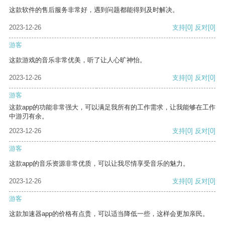
这款软件的售后服务非常好，遇到问题都能得到及时解决。
2023-12-26
支持
[0]
反对
[0]
游客
这款游戏的音乐非常优美，听了让人心旷神怡。
2023-12-26
支持
[0]
反对
[0]
游客
这款app的功能非常强大，可以满足我所有的工作需求，让我能够在工作
中游刃有余。
2023-12-26
支持
[0]
反对
[0]
游客
这款app的音乐资源非常优质，可以让我尽情享受音乐的魅力。
2023-12-26
支持
[0]
反对
[0]
游客
这款加速器app的价格有点贵，可以适当降低一些，这样会更加亲民。