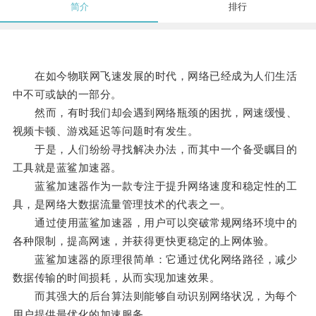
简介
排行
在如今物联网飞速发展的时代，网络已经成为人们生活
中不可或缺的一部分。
然而，有时我们却会遇到网络瓶颈的困扰，网速缓慢、
视频卡顿、游戏延迟等问题时有发生。
于是，人们纷纷寻找解决办法，而其中一个备受瞩目的
工具就是蓝鲨加速器。
蓝鲨加速器作为一款专注于提升网络速度和稳定性的工
具，是网络大数据流量管理技术的代表之一。
通过使用蓝鲨加速器，用户可以突破常规网络环境中的
各种限制，提高网速，并获得更快更稳定的上网体验。
蓝鲨加速器的原理很简单：它通过优化网络路径，减少
数据传输的时间损耗，从而实现加速效果。
而其强大的后台算法则能够自动识别网络状况，为每个
用户提供最优化的加速服务。