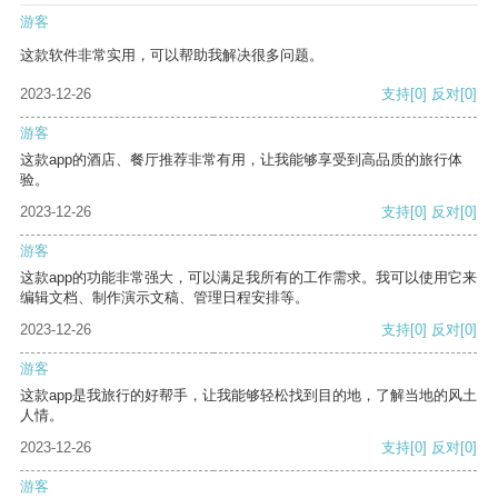
游客
这款软件非常实用，可以帮助我解决很多问题。
2023-12-26
支持
[0]
反对
[0]
游客
这款app的酒店、餐厅推荐非常有用，让我能够享受到高品质的旅行体
验。
2023-12-26
支持
[0]
反对
[0]
游客
这款app的功能非常强大，可以满足我所有的工作需求。我可以使用它来
编辑文档、制作演示文稿、管理日程安排等。
2023-12-26
支持
[0]
反对
[0]
游客
这款app是我旅行的好帮手，让我能够轻松找到目的地，了解当地的风土
人情。
2023-12-26
支持
[0]
反对
[0]
游客