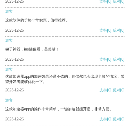
2023-12-26
支持
[0]
反对
[0]
游客
这款软件的价格非常实惠，值得推荐。
2023-12-26
支持
[0]
反对
[0]
游客
梯子神器，ins随便看，美美哒！
2023-12-26
支持
[0]
反对
[0]
游客
这款加速器app的加速效果还是不错的，但偶尔也会出现卡顿的情况，希
望开发者能够优化一下。
2023-12-26
支持
[0]
反对
[0]
游客
这款加速器app的操作非常简单，一键加速就能开启，非常方便。
2023-12-26
支持
[0]
反对
[0]