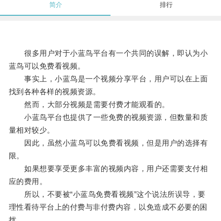
简介
排行
很多用户对于小蓝鸟平台有一个共同的误解，即认为小
蓝鸟可以免费看视频。
事实上，小蓝鸟是一个视频分享平台，用户可以在上面
找到各种各样的视频资源。
然而，大部分视频是需要付费才能观看的。
小蓝鸟平台也提供了一些免费的视频资源，但数量和质
量相对较少。
因此，虽然小蓝鸟可以免费看视频，但是用户的选择有
限。
如果想要享受更多丰富的视频内容，用户还需要支付相
应的费用。
所以，不要被“小蓝鸟免费看视频”这个说法所误导，要
理性看待平台上的付费与非付费内容，以免造成不必要的困
扰。