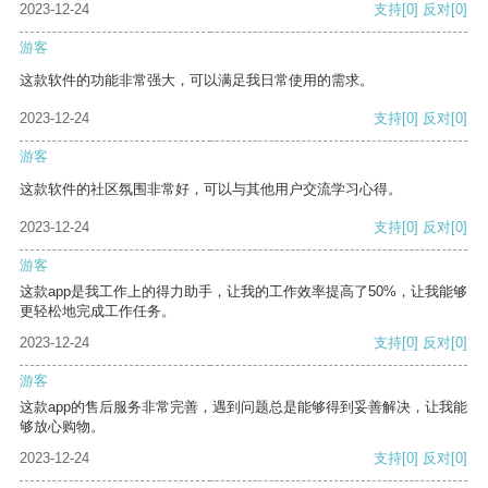
2023-12-24
支持
[0]
反对
[0]
游客
这款软件的功能非常强大，可以满足我日常使用的需求。
2023-12-24
支持
[0]
反对
[0]
游客
这款软件的社区氛围非常好，可以与其他用户交流学习心得。
2023-12-24
支持
[0]
反对
[0]
游客
这款app是我工作上的得力助手，让我的工作效率提高了50%，让我能够
更轻松地完成工作任务。
2023-12-24
支持
[0]
反对
[0]
游客
这款app的售后服务非常完善，遇到问题总是能够得到妥善解决，让我能
够放心购物。
2023-12-24
支持
[0]
反对
[0]