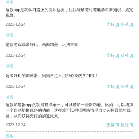
游客
这款app是我学习路上的良师益友，让我能够随时随地学习新知识，拓宽
视野。
2023-12-24
支持
[0]
反对
[0]
游客
这款游戏非常好玩，画面精美，玩法丰富。
2023-12-24
支持
[0]
反对
[0]
游客
超级好用的加速器，妈妈再也不用担心我的学习啦！
2023-12-24
支持
[0]
反对
[0]
游客
这款加速器app的功能有点单一，可以增加一些新功能。比如，可以增加
一个自动切换线路的功能，这样就可以根据网络情况自动选择最优的线
路，从而获得更好的加速效果。
2023-12-24
支持
[0]
反对
[0]
游客