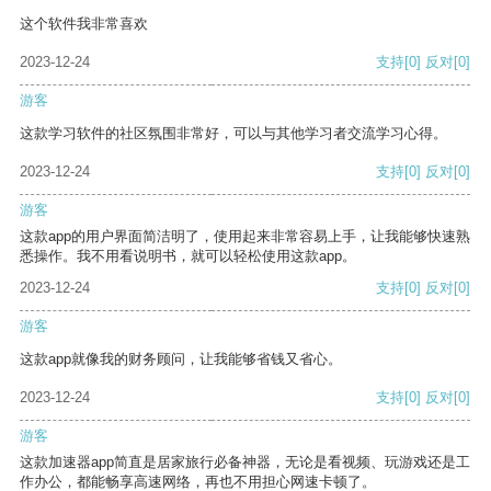
这个软件我非常喜欢
2023-12-24
支持
[0]
反对
[0]
游客
这款学习软件的社区氛围非常好，可以与其他学习者交流学习心得。
2023-12-24
支持
[0]
反对
[0]
游客
这款app的用户界面简洁明了，使用起来非常容易上手，让我能够快速熟
悉操作。我不用看说明书，就可以轻松使用这款app。
2023-12-24
支持
[0]
反对
[0]
游客
这款app就像我的财务顾问，让我能够省钱又省心。
2023-12-24
支持
[0]
反对
[0]
游客
这款加速器app简直是居家旅行必备神器，无论是看视频、玩游戏还是工
作办公，都能畅享高速网络，再也不用担心网速卡顿了。