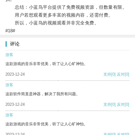
总结：小蓝鸟平台提供了免费视频资源，但数量有限。
用户若想观看更多丰富的视频内容，还需付费。
所以，小蓝鸟的视频观看并非完全免费。
#18#
评论
游客
这款游戏的音乐非常优美，听了让人心旷神怡。
2023-12-24
支持
[0]
反对
[0]
游客
这款软件简直是神器，解决了我所有问题。
2023-12-24
支持
[0]
反对
[0]
游客
这款游戏的音乐非常优美，听了让人心旷神怡。
2023-12-24
支持
[0]
反对
[0]