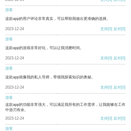
游客
这款app的用户评论非常真实，可以帮助我做出更准确的选择。
2023-12-24
支持
[0]
反对
[0]
游客
这款app的游戏非常好玩，可以让我消磨时间。
2023-12-24
支持
[0]
反对
[0]
游客
这款app就像我的私人导师，带领我探索知识的奥秘。
2023-12-24
支持
[0]
反对
[0]
游客
这款app的功能非常强大，可以满足我所有的工作需求，让我能够在工作
中游刃有余。
2023-12-24
支持
[0]
反对
[0]
游客