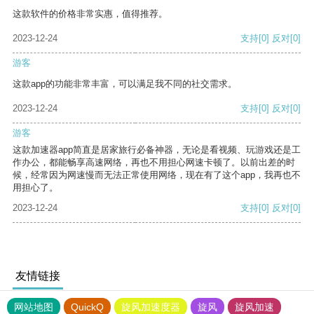
这款软件的价格非常实惠，值得推荐。
2023-12-24
支持
[0]
反对
[0]
游客
这款app的功能非常丰富，可以满足我不同的社交需求。
2023-12-24
支持
[0]
反对
[0]
游客
这款加速器app简直是居家旅行必备神器，无论是看视频、玩游戏还是工
作办公，都能畅享高速网络，再也不用担心网速卡顿了。以前出差的时
候，经常因为网速慢而无法正常使用网络，现在有了这个app，我再也不
用担心了。
2023-12-24
支持
[0]
反对
[0]
友情链接
网站地图
QuickQ
旋风加速度器
旋风
旋风加速