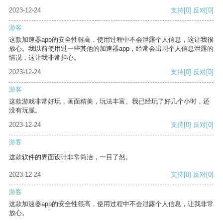
2023-12-24
支持
[0]
反对
[0]
游客
这款加速器app的安全性很高，使用过程中不会泄露个人信息，这让我很
放心。我以前使用过一些其他的加速器app，经常会出现个人信息泄露的
情况，这让我非常担心。
2023-12-24
支持
[0]
反对
[0]
游客
这款游戏非常好玩，画面精美，玩法丰富。我已经玩了好几个小时，还
没有玩腻。
2023-12-24
支持
[0]
反对
[0]
游客
这款软件的界面设计非常简洁，一目了然。
2023-12-24
支持
[0]
反对
[0]
游客
这款加速器app的安全性很高，使用过程中不会泄露个人信息，让我非常
放心。