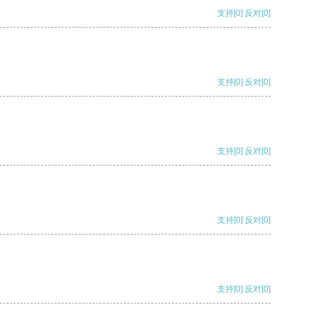
支持
[0]
反对
[0]
支持
[0]
反对
[0]
支持
[0]
反对
[0]
支持
[0]
反对
[0]
支持
[0]
反对
[0]