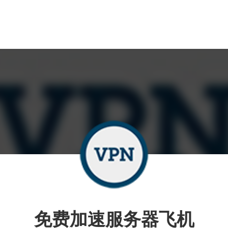
免费加速服务器飞机