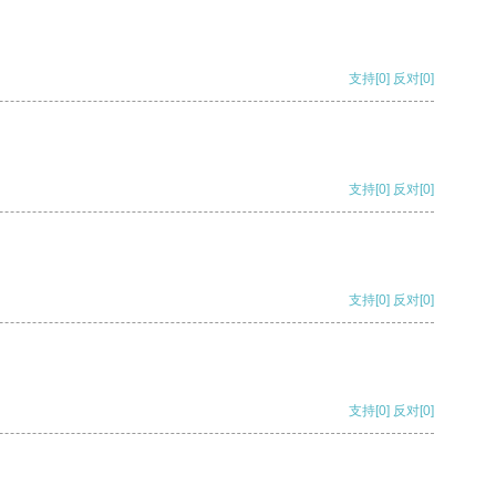
支持
[0]
反对
[0]
支持
[0]
反对
[0]
支持
[0]
反对
[0]
支持
[0]
反对
[0]