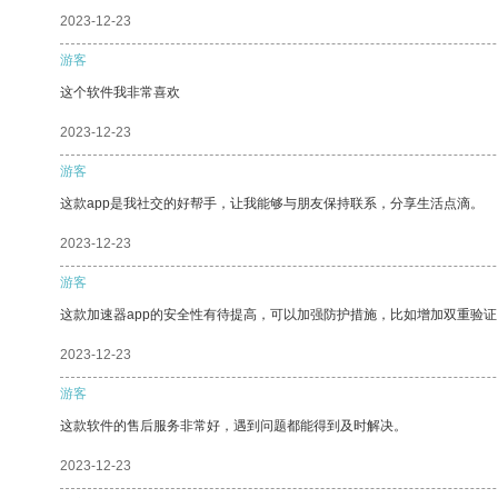
2023-12-23
游客
这个软件我非常喜欢
2023-12-23
游客
这款app是我社交的好帮手，让我能够与朋友保持联系，分享生活点滴。
2023-12-23
游客
这款加速器app的安全性有待提高，可以加强防护措施，比如增加双重验证
2023-12-23
游客
这款软件的售后服务非常好，遇到问题都能得到及时解决。
2023-12-23