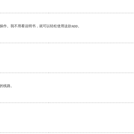
操作。我不用看说明书，就可以轻松使用这款app。
区的线路。