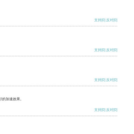
支持
[0]
反对
[0]
支持
[0]
反对
[0]
支持
[0]
反对
[0]
好的加速效果。
支持
[0]
反对
[0]