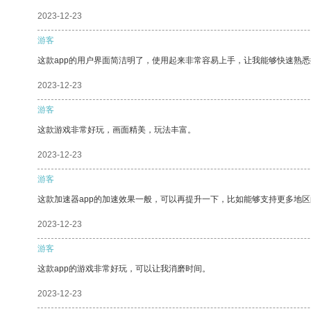
2023-12-23
游客
这款app的用户界面简洁明了，使用起来非常容易上手，让我能够快速熟悉
2023-12-23
游客
这款游戏非常好玩，画面精美，玩法丰富。
2023-12-23
游客
这款加速器app的加速效果一般，可以再提升一下，比如能够支持更多地
2023-12-23
游客
这款app的游戏非常好玩，可以让我消磨时间。
2023-12-23