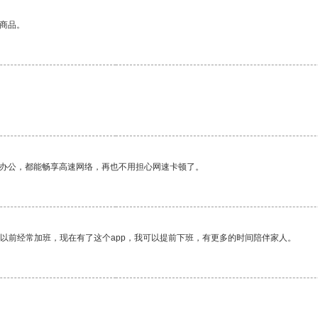
的商品。
作办公，都能畅享高速网络，再也不用担心网速卡顿了。
我以前经常加班，现在有了这个app，我可以提前下班，有更多的时间陪伴家人。