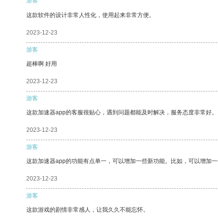
游客
这款软件的设计非常人性化，使用起来非常方便。
2023-12-23
游客
超棒啊 好用
2023-12-23
游客
这款加速器app的客服很贴心，遇到问题都能及时解决，服务态度非常好。
2023-12-23
游客
这款加速器app的功能有点单一，可以增加一些新功能。比如，可以增加
2023-12-23
游客
这款游戏的剧情非常感人，让我久久不能忘怀。