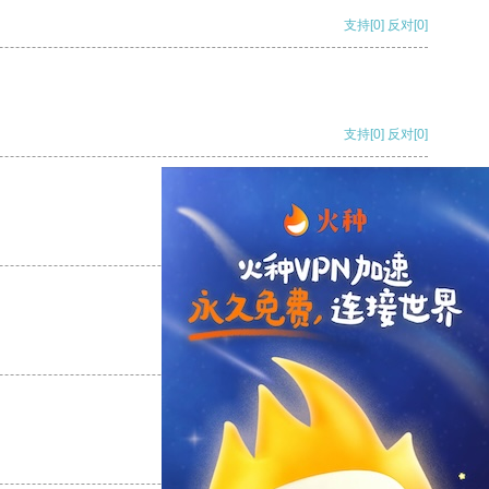
支持
[0]
反对
[0]
支持
[0]
反对
[0]
支持
[0]
反对
[0]
支持
[0]
反对
[0]
支持
[0]
反对
[0]