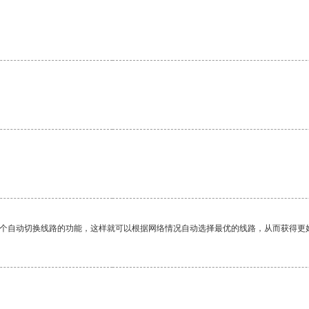
一个自动切换线路的功能，这样就可以根据网络情况自动选择最优的线路，从而获得更