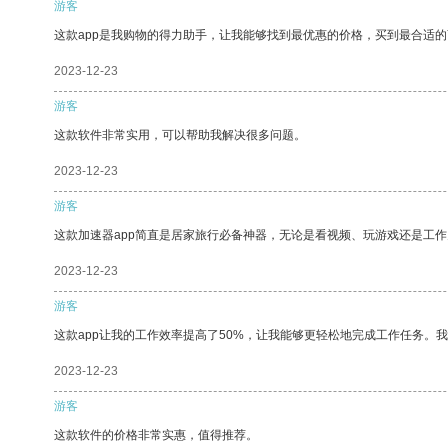
游客
这款app是我购物的得力助手，让我能够找到最优惠的价格，买到最合适
2023-12-23
游客
这款软件非常实用，可以帮助我解决很多问题。
2023-12-23
游客
这款加速器app简直是居家旅行必备神器，无论是看视频、玩游戏还是工
2023-12-23
游客
这款app让我的工作效率提高了50%，让我能够更轻松地完成工作任务。
2023-12-23
游客
这款软件的价格非常实惠，值得推荐。