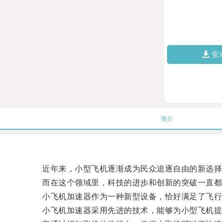
安
简介
近年来，小型飞机逐渐成为民众追逐自由的新选择
而在这个领域里，科技的进步和创新的突破一直都
小飞机加速器作为一种新型设备，恰好满足了飞行
小飞机加速器采用先进的技术，能够为小型飞机提