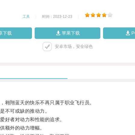
工具
|
时间：2023-12-23
|
卓下载
苹果下载
安卓市场，安全绿色
，翱翔蓝天的快乐不再只属于职业飞行员。
是不可或缺的推动力。
爱好者对动力和性能的追求。
供额外的动力增幅。