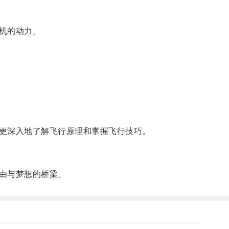
机的动力。
更深入地了解飞行原理和掌握飞行技巧。
由与梦想的桥梁。