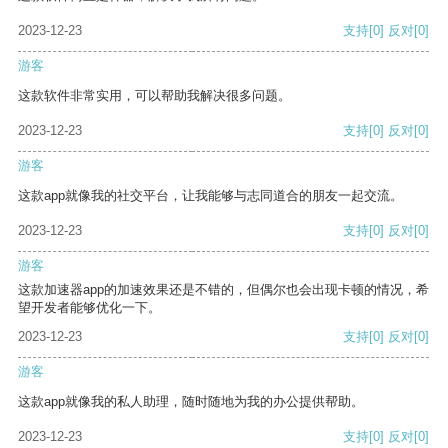
2023-12-23
支持
[0]
反对
[0]
游客
这款软件非常实用，可以帮助我解决很多问题。
2023-12-23
支持
[0]
反对
[0]
游客
这款app就像我的社交平台，让我能够与志同道合的朋友一起交流。
2023-12-23
支持
[0]
反对
[0]
游客
这款加速器app的加速效果还是不错的，但偶尔也会出现卡顿的情况，希
望开发者能够优化一下。
2023-12-23
支持
[0]
反对
[0]
游客
这款app就像我的私人助理，随时随地为我的办公提供帮助。
2023-12-23
支持
[0]
反对
[0]