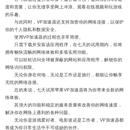
度和质量，让你无缝享受网上冲浪、观看在线视频和玩游戏
的乐趣。
与此同时，VP加速器还支持加密你的网络连接，以保护
你的个人隐私和数据安全。
使用VP加速器的过程也非常简便。
只需下载并安装该应用程序，在七天的试用期内，你将
拥有畅快流畅的网络体验和多项实用功能。
可以轻松访问全球被屏蔽的网站和应用程序，解锁你的
网络访问权限。
无论你身在何地，无论是工作还是旅行，都能让你畅享
无忧的网络连接。
总的来说，七天试用苹果VP加速器将为你带来全新的网
络体验。
其强大的功能和稳定的服务质量将改善你的网络速度，
解决你在网络上遇到的各种问题。
无论你是游戏爱好者、电影迷还是工作者，VP加速器都
将成为你日常生活中不可或缺的伙伴。