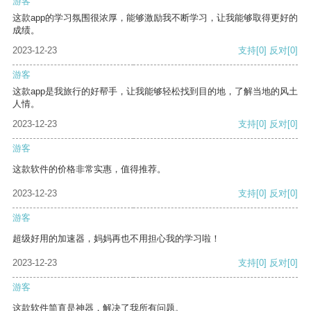
游客
这款app的学习氛围很浓厚，能够激励我不断学习，让我能够取得更好的
成绩。
2023-12-23
支持
[0]
反对
[0]
游客
这款app是我旅行的好帮手，让我能够轻松找到目的地，了解当地的风土
人情。
2023-12-23
支持
[0]
反对
[0]
游客
这款软件的价格非常实惠，值得推荐。
2023-12-23
支持
[0]
反对
[0]
游客
超级好用的加速器，妈妈再也不用担心我的学习啦！
2023-12-23
支持
[0]
反对
[0]
游客
这款软件简直是神器，解决了我所有问题。