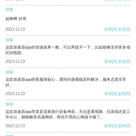
游客
超棒啊 好用
2023-12-23
支持
[0]
反对
[0]
游客
这款加速器app的加速效果一般，可以再提升一下，比如能够支持更多地
区的线路。
2023-12-23
支持
[0]
反对
[0]
游客
这款加速器app的客服很贴心，遇到问题都能及时解决，服务态度非常
好。
2023-12-23
支持
[0]
反对
[0]
游客
这款加速器app简直是居家旅行必备神器，无论是看视频、玩游戏还是工
作办公，都能畅享高速网络，再也不用担心网速卡顿了。
2023-12-23
支持
[0]
反对
[0]