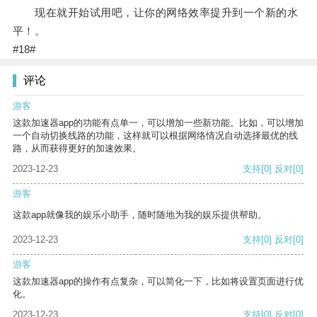
现在就开始试用吧，让你的网络效率提升到一个新的水
平！。
#18#
评论
游客
这款加速器app的功能有点单一，可以增加一些新功能。比如，可以增加
一个自动切换线路的功能，这样就可以根据网络情况自动选择最优的线
路，从而获得更好的加速效果。
2023-12-23
支持
[0]
反对
[0]
游客
这款app就像我的娱乐小助手，随时随地为我的娱乐提供帮助。
2023-12-23
支持
[0]
反对
[0]
游客
这款加速器app的操作有点复杂，可以简化一下，比如将设置页面进行优
化。
2023-12-23
支持
[0]
反对
[0]