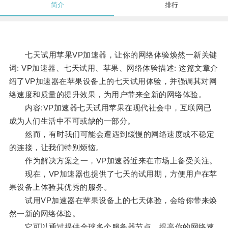
简介
排行
七天试用苹果VP加速器，让你的网络体验焕然一新关键
词: VP加速器、七天试用、苹果、网络体验描述: 这篇文章介
绍了VP加速器在苹果设备上的七天试用体验，并强调其对网
络速度和质量的提升效果，为用户带来全新的网络体验。
内容:VP加速器七天试用苹果在现代社会中，互联网已
成为人们生活中不可或缺的一部分。
然而，有时我们可能会遭遇到缓慢的网络速度或不稳定
的连接，让我们特别烦恼。
作为解决方案之一，VP加速器近来在市场上备受关注。
现在，VP加速器也提供了七天的试用期，方便用户在苹
果设备上体验其优秀的服务。
试用VP加速器在苹果设备上的七天体验，会给你带来焕
然一新的网络体验。
它可以通过提供全球多个服务器节点，提高你的网络速