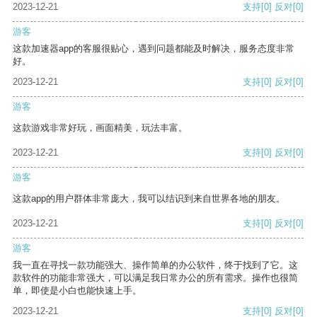
2023-12-21
支持
[0]
反对
[0]
游客
这款加速器app的客服很贴心，遇到问题都能及时解决，服务态度非常
好。
2023-12-21
支持
[0]
反对
[0]
游客
这款游戏非常好玩，画面精美，玩法丰富。
2023-12-21
支持
[0]
反对
[0]
游客
这款app的用户群体非常庞大，我可以结识到来自世界各地的朋友。
2023-12-21
支持
[0]
反对
[0]
游客
我一直在寻找一款功能强大、操作简单的办公软件，终于找到了它。这
款软件的功能非常强大，可以满足我日常办公的所有需求。操作也很简
单，即使是小白也能快速上手。
2023-12-21
支持
[0]
反对
[0]