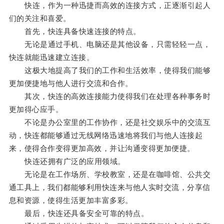
快连，作为一种迅捷而高效的连接方式，正逐渐引起人
们的关注和喜爱。
首先，快连具备快速连接的特点。
无论是通过手机、电脑还是其他设备，只需轻轻一点，
快连就能迅速建立连接。
这极大地提高了我们的工作和生活效率，使得我们能够
更加便捷地与他人进行交流和合作。
其次，快连的高效连接能力使得我们在处理各种事务时
更加得心应手。
不论是办公室里的工作协作，还是社交娱乐中的交流互
动，快连都能够通过无线网络迅速地将我们与他人连接起
来，使得合作变得更加高效，并让沟通变得更加便捷。
快连还拥有广泛的应用领域。
无论是在工作场所、学校教室，还是在咖啡馆、公共交
通工具上，我们都能够利用快连来与他人实时交流，分享信
息和资源，使得生活更加丰富多彩。
最后，快连还具备安全可靠的特点。