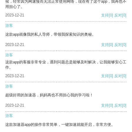
候，经常因为网速慢而无法正常使用网络，现在有了这个app，我再也不
用担心了。
2023-12-21
支持
[0]
反对
[0]
游客
这款app就像我的私人导师，带领我探索知识的奥秘。
2023-12-21
支持
[0]
反对
[0]
游客
这款app的客服非常专业，遇到问题总是能够及时解决，让我能够安心工
作。
2023-12-21
支持
[0]
反对
[0]
游客
超级好用的加速器，妈妈再也不用担心我的学习啦！
2023-12-21
支持
[0]
反对
[0]
游客
这款加速器app的操作非常简单，一键加速就能开启，非常方便。