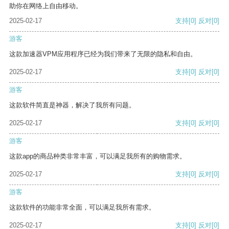
助你在网络上自由移动。
2025-02-17
支持
[0]
反对
[0]
游客
这款加速器VPM应用程序已经为我们带来了无限的隐私和自由。
2025-02-17
支持
[0]
反对
[0]
游客
这款软件简直是神器，解决了我所有问题。
2025-02-17
支持
[0]
反对
[0]
游客
这款app的商品种类非常丰富，可以满足我所有的购物需求。
2025-02-17
支持
[0]
反对
[0]
游客
这款软件的功能非常全面，可以满足我所有需求。
2025-02-17
支持
[0]
反对
[0]