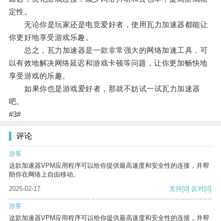
定性。
无论你是玩家还是电竞爱好者，使用瓦力加速器都能让
你更好地享受游戏乐趣。
总之，瓦力加速器是一款非常强大的网络加速工具，可
以有效地解决网络延迟和游戏卡顿等问题，让你更加畅快地
享受游戏的乐趣。
如果你也是游戏爱好者，那就不妨试一试瓦力加速器
吧。
#3#
评论
游客
这款加速器VPM应用程序可以给你提供最高速度和安全性的连接，并帮
助你在网络上自由移动。
2025-02-17
支持
[0]
反对
[0]
游客
这款加速器VPM应用程序可以给你提供最高速度和安全性的连接，并帮