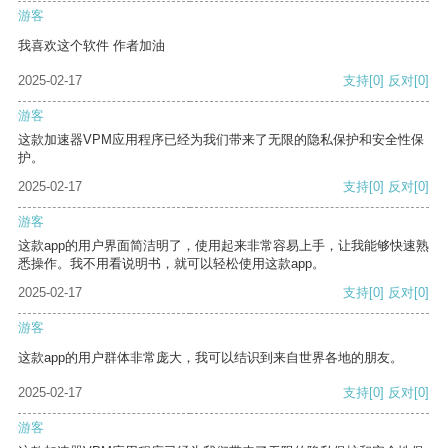
游客
我喜欢这个软件 作者加油
2025-02-17
支持
[0]
反对
[0]
游客
这款加速器VPM应用程序已经为我们带来了无限的隐私保护和安全性保
护。
2025-02-17
支持
[0]
反对
[0]
游客
这款app的用户界面简洁明了，使用起来非常容易上手，让我能够快速熟
悉操作。我不用看说明书，就可以轻松使用这款app。
2025-02-17
支持
[0]
反对
[0]
游客
这款app的用户群体非常庞大，我可以结识到来自世界各地的朋友。
2025-02-17
支持
[0]
反对
[0]
游客