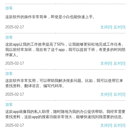
游客
这款软件的操作非常简单，即使是小白也能快速上手。
2025-02-17
支持
[0]
反对
[0]
游客
这款app让我的工作效率提高了50%，让我能够更轻松地完成工作任务。
我以前经常加班，现在有了这个app，我可以提前下班，有更多的时间陪
伴家人。
2025-02-17
支持
[0]
反对
[0]
游客
这款软件非常实用，可以帮助我解决很多问题。比如，我可以使用它来
查找资料、翻译语言、编写代码等。
2025-02-17
支持
[0]
反对
[0]
游客
这款app就像我的私人助理，随时随地为我的办公提供帮助。我经常需要
查找资料，这款app的搜索功能非常强大，能够快速找到我需要的信息。
2025-02-17
支持
[0]
反对
[0]