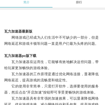
简介
排行
瓦力加速器最新版
网络游戏已经成为人们生活中不可缺少的一部分，但是
网络延迟和游戏卡顿等问题一直是用户们最为头疼的问题。
瓦力加速器pc版下载
瓦力加速器应运而生，它能够有效地解决这些问题，带
给玩家更加畅快的游戏体验。
瓦力加速器的工作原理是通过优化网络连接，显著降低
网络延迟，提高游戏的流畅度和稳定性。
它的使用非常简单，只需打开软件，选择要使用的服务
器，然后点击“开启加速”按钮即可享受更畅快的游戏体验。
瓦力加速器具有非常强的加速效果，可以显著降低网络
延迟，优化游戏连接，减少网络抖动和丢包率，提高游戏稳