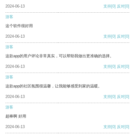
2024-06-13
支持
[0]
反对
[0]
游客
这个软件很好用
2024-06-13
支持
[0]
反对
[0]
游客
这款app的用户评论非常真实，可以帮助我做出更准确的选择。
2024-06-13
支持
[0]
反对
[0]
游客
这款app的社区氛围很温馨，让我能够感受到家的温暖。
2024-06-13
支持
[0]
反对
[0]
游客
超棒啊 好用
2024-06-13
支持
[0]
反对
[0]