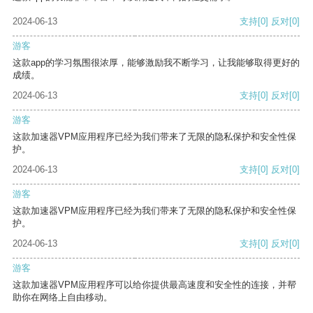
2024-06-13
支持
[0]
反对
[0]
游客
这款app的学习氛围很浓厚，能够激励我不断学习，让我能够取得更好的
成绩。
2024-06-13
支持
[0]
反对
[0]
游客
这款加速器VPM应用程序已经为我们带来了无限的隐私保护和安全性保
护。
2024-06-13
支持
[0]
反对
[0]
游客
这款加速器VPM应用程序已经为我们带来了无限的隐私保护和安全性保
护。
2024-06-13
支持
[0]
反对
[0]
游客
这款加速器VPM应用程序可以给你提供最高速度和安全性的连接，并帮
助你在网络上自由移动。