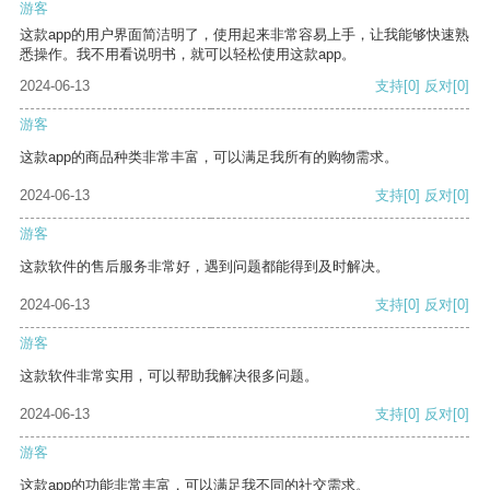
游客
这款app的用户界面简洁明了，使用起来非常容易上手，让我能够快速熟
悉操作。我不用看说明书，就可以轻松使用这款app。
2024-06-13
支持
[0]
反对
[0]
游客
这款app的商品种类非常丰富，可以满足我所有的购物需求。
2024-06-13
支持
[0]
反对
[0]
游客
这款软件的售后服务非常好，遇到问题都能得到及时解决。
2024-06-13
支持
[0]
反对
[0]
游客
这款软件非常实用，可以帮助我解决很多问题。
2024-06-13
支持
[0]
反对
[0]
游客
这款app的功能非常丰富，可以满足我不同的社交需求。