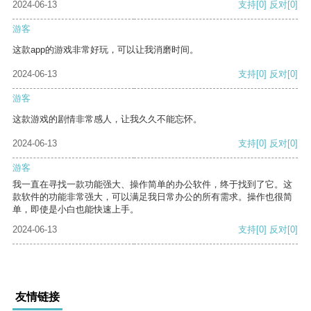
2024-06-13
支持
[0]
反对
[0]
游客
这款app的游戏非常好玩，可以让我消磨时间。
2024-06-13
支持
[0]
反对
[0]
游客
这款游戏的剧情非常感人，让我久久不能忘怀。
2024-06-13
支持
[0]
反对
[0]
游客
我一直在寻找一款功能强大、操作简单的办公软件，终于找到了它。这
款软件的功能非常强大，可以满足我日常办公的所有需求。操作也很简
单，即使是小白也能快速上手。
2024-06-13
支持
[0]
反对
[0]
友情链接