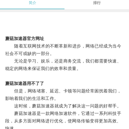
简介
排行
蘑菇加速器官方网址
随着互联网技术的不断革新和进步，网络已经成为当今
社会不可或缺的一部分。
无论是学习、娱乐，还是商务交流，我们都需要快速、
稳定的网络来保证我们的效率和质量。
蘑菇加速器用不了了
但是，网络堵塞、延迟、卡顿等问题经常困扰着我们，
影响着我们的生活和工作。
这时候，蘑菇加速器就成为了解决这一问题的好帮手。
蘑菇加速器是一款网络加速软件，它通过一系列科技手
段，从多方面对网络进行优化，使网络传输变得更加高效、
快速。