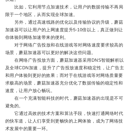
比如，它利用节点加速技术，让用户的数据传输不再局
限于一个地区，从而实现全球加速。
另外，通过高速线路的优化以及传输协议的升级，蘑菇
加速器可以让用户的上网速度提升5-10倍以上，真正做到让
你体验到网络加速带来的便利。
对于网络广告投放和在线游戏等对网络速度要求较高的
场景，蘑菇加速器可以更好的解决这些问题。
在网络广告投放方面，蘑菇加速器采用DNS智能解析以
及全球CDN加速，提升了广告投放速度和稳定性，让广告主
和用户体验到更好的效果；而对于在线游戏等对网络质量要
求极高的场景，蘑菇加速器充分优化了数据传输的稳定性和
速度，让用户放心畅玩。
在一个充满智能科技的时代，蘑菇加速器的出现是不可
避免的。
它通过高效的技术方案和算法手段，快速打通网络时代
的快车道，让人们享受到更畅快的上网体验，成为了网络技
术发展中的重要一环。