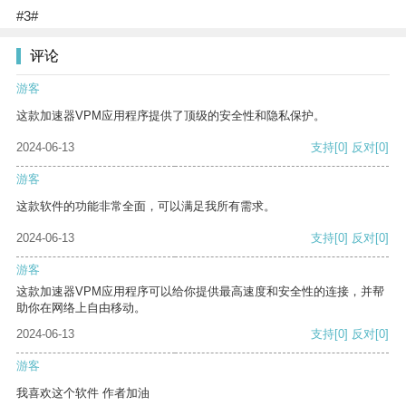
#3#
评论
游客
这款加速器VPM应用程序提供了顶级的安全性和隐私保护。
2024-06-13
支持
[0]
反对
[0]
游客
这款软件的功能非常全面，可以满足我所有需求。
2024-06-13
支持
[0]
反对
[0]
游客
这款加速器VPM应用程序可以给你提供最高速度和安全性的连接，并帮
助你在网络上自由移动。
2024-06-13
支持
[0]
反对
[0]
游客
我喜欢这个软件 作者加油