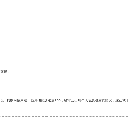
有玩腻。
放心。我以前使用过一些其他的加速器app，经常会出现个人信息泄露的情况，这让我