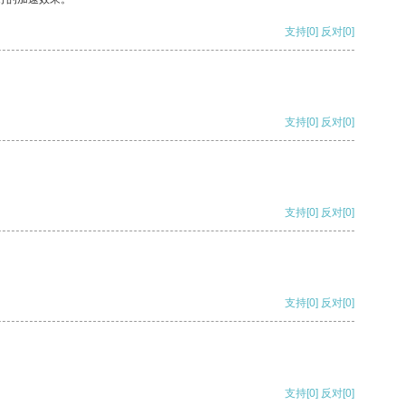
支持
[0]
反对
[0]
支持
[0]
反对
[0]
支持
[0]
反对
[0]
支持
[0]
反对
[0]
支持
[0]
反对
[0]