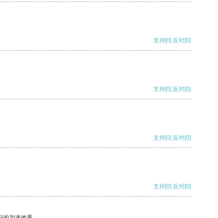
支持
[0]
反对
[0]
支持
[0]
反对
[0]
支持
[0]
反对
[0]
支持
[0]
反对
[0]
好的加速效果。