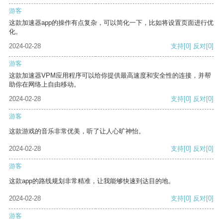
游客
这款加速器app的操作有点复杂，可以简化一下，比如将设置页面进行优
化。
2024-02-28
支持
[0]
反对
[0]
游客
这款加速器VPM应用程序可以给你提供最高速度和安全性的连接，并帮
助你在网络上自由移动。
2024-02-28
支持
[0]
反对
[0]
游客
这款游戏的音乐非常优美，听了让人心旷神怡。
2024-02-28
支持
[0]
反对
[0]
游客
这款app的路线规划非常精准，让我能够快速到达目的地。
2024-02-28
支持
[0]
反对
[0]
游客