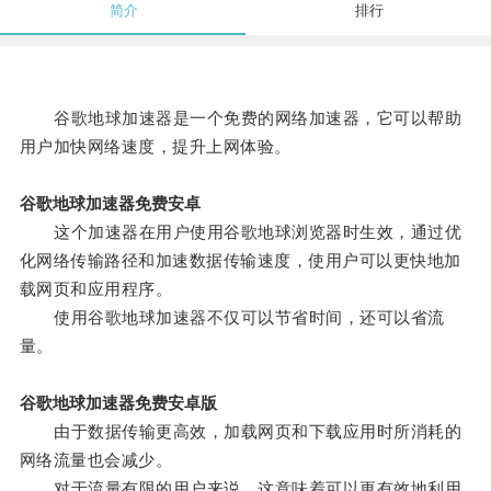
简介
排行
谷歌地球加速器是一个免费的网络加速器，它可以帮助
用户加快网络速度，提升上网体验。
谷歌地球加速器免费安卓
这个加速器在用户使用谷歌地球浏览器时生效，通过优
化网络传输路径和加速数据传输速度，使用户可以更快地加
载网页和应用程序。
使用谷歌地球加速器不仅可以节省时间，还可以省流
量。
谷歌地球加速器免费安卓版
由于数据传输更高效，加载网页和下载应用时所消耗的
网络流量也会减少。
对于流量有限的用户来说，这意味着可以更有效地利用