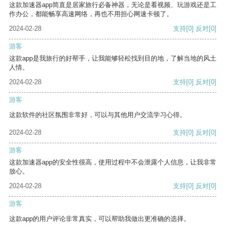
这款加速器app简直是居家旅行必备神器，无论是看视频、玩游戏还是工
作办公，都能畅享高速网络，再也不用担心网速卡顿了。
2024-02-28
支持
[0]
反对
[0]
游客
这款app是我旅行的好帮手，让我能够轻松找到目的地，了解当地的风土
人情。
2024-02-28
支持
[0]
反对
[0]
游客
这款软件的社区氛围非常好，可以与其他用户交流学习心得。
2024-02-28
支持
[0]
反对
[0]
游客
这款加速器app的安全性很高，使用过程中不会泄露个人信息，让我非常
放心。
2024-02-28
支持
[0]
反对
[0]
游客
这款app的用户评论非常真实，可以帮助我做出更准确的选择。