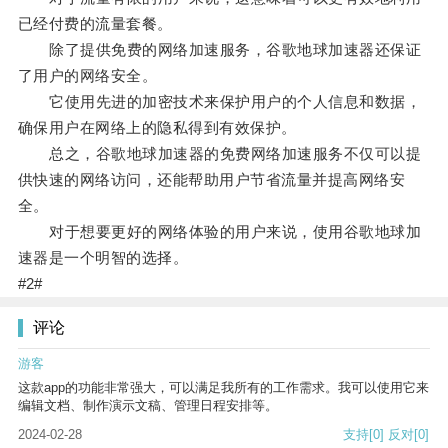
已经付费的流量套餐。
除了提供免费的网络加速服务，谷歌地球加速器还保证
了用户的网络安全。
它使用先进的加密技术来保护用户的个人信息和数据，
确保用户在网络上的隐私得到有效保护。
总之，谷歌地球加速器的免费网络加速服务不仅可以提
供快速的网络访问，还能帮助用户节省流量并提高网络安
全。
对于想要更好的网络体验的用户来说，使用谷歌地球加
速器是一个明智的选择。
#2#
评论
游客
这款app的功能非常强大，可以满足我所有的工作需求。我可以使用它来
编辑文档、制作演示文稿、管理日程安排等。
2024-02-28
支持
[0]
反对
[0]