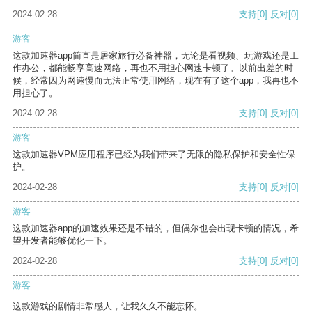
2024-02-28
支持
[0]
反对
[0]
游客
这款加速器app简直是居家旅行必备神器，无论是看视频、玩游戏还是工
作办公，都能畅享高速网络，再也不用担心网速卡顿了。以前出差的时
候，经常因为网速慢而无法正常使用网络，现在有了这个app，我再也不
用担心了。
2024-02-28
支持
[0]
反对
[0]
游客
这款加速器VPM应用程序已经为我们带来了无限的隐私保护和安全性保
护。
2024-02-28
支持
[0]
反对
[0]
游客
这款加速器app的加速效果还是不错的，但偶尔也会出现卡顿的情况，希
望开发者能够优化一下。
2024-02-28
支持
[0]
反对
[0]
游客
这款游戏的剧情非常感人，让我久久不能忘怀。