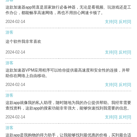
这款加速器app简直是居家旅行必备神器，无论是看视频、玩游戏还是工
作办公，都能畅享高速网络，再也不用担心网速卡顿了。
2024-02-14
支持
[0]
反对
[0]
游客
这个软件我非常喜欢
2024-02-14
支持
[0]
反对
[0]
游客
这款加速器VPM应用程序可以给你提供最高速度和安全性的连接，并帮
助你在网络上自由移动。
2024-02-14
支持
[0]
反对
[0]
游客
这款app就像我的私人助理，随时随地为我的办公提供帮助。我经常需要
查找资料，这款app的搜索功能非常强大，能够快速找到我需要的信息。
2024-02-14
支持
[0]
反对
[0]
游客
这款app是我购物的得力助手，让我能够找到最优惠的价格，买到最合适