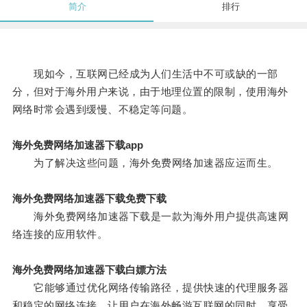
简介
排行
现如今，互联网已经成为人们生活中不可或缺的一部
分，但对于海外用户来说，由于地理位置的限制，使用海外
网络时常会遇到缓慢、不稳定等问题。
海外免费网络加速器下载app
为了解决这些问题，海外免费网络加速器应运而生。
海外免费网络加速器下载免费下载
海外免费网络加速器下载是一款为海外用户提供高速网
络连接的应用软件。
海外免费网络加速器下载白嫖方法
它能够通过优化网络传输路径，提供快速的代理服务器
和稳定的网络连接，让用户在海外畅游互联网的同时，享受