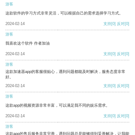
游客
这款软件的学习方式非常灵活，可以根据自己的需求选择学习方式。
2024-02-14
支持
[0]
反对
[0]
游客
我喜欢这个软件 作者加油
2024-02-14
支持
[0]
反对
[0]
游客
这款加速器app的客服很贴心，遇到问题都能及时解决，服务态度非常
好。
2024-02-14
支持
[0]
反对
[0]
游客
这款app的视频资源非常丰富，可以满足我不同的娱乐需求。
2024-02-14
支持
[0]
反对
[0]
游客
这款app的售后服务非常完善，遇到问题总是能够得到妥善解决，让我能