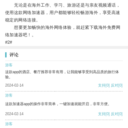
无论是在海外工作、学习、旅游还是与亲友视频通话，
使用这款网络加速器，用户都能够轻松畅游海外，享受高速
稳定的网络连接。
想要更加畅快的海外网络体验，就赶紧下载海外免费网
络加速器吧！。
#2#
评论
游客
这款app的酒店、餐厅推荐非常有用，让我能够享受到高品质的旅行体
验。
2024-02-14
支持
[0]
反对
[0]
游客
这款加速器app的操作非常简单，一键加速就能开启，非常方便。
2024-02-14
支持
[0]
反对
[0]
游客