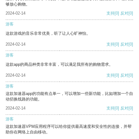
够放心购物。
2024-02-14
支持
[0]
反对
[0]
游客
这款游戏的音乐非常优美，听了让人心旷神怡。
2024-02-14
支持
[0]
反对
[0]
游客
这款app的商品种类非常丰富，可以满足我所有的购物需求。
2024-02-14
支持
[0]
反对
[0]
游客
这款加速器app的功能有点单一，可以增加一些新功能，比如增加一个自
动切换线路的功能。
2024-02-14
支持
[0]
反对
[0]
游客
这款加速器VPM应用程序可以给你提供最高速度和安全性的连接，并帮
助你在网络上自由移动。