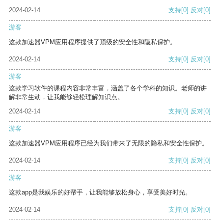
2024-02-14
支持
[0]
反对
[0]
游客
这款加速器VPM应用程序提供了顶级的安全性和隐私保护。
2024-02-14
支持
[0]
反对
[0]
游客
这款学习软件的课程内容非常丰富，涵盖了各个学科的知识。老师的讲
解非常生动，让我能够轻松理解知识点。
2024-02-14
支持
[0]
反对
[0]
游客
这款加速器VPM应用程序已经为我们带来了无限的隐私和安全性保护。
2024-02-14
支持
[0]
反对
[0]
游客
这款app是我娱乐的好帮手，让我能够放松身心，享受美好时光。
2024-02-14
支持
[0]
反对
[0]