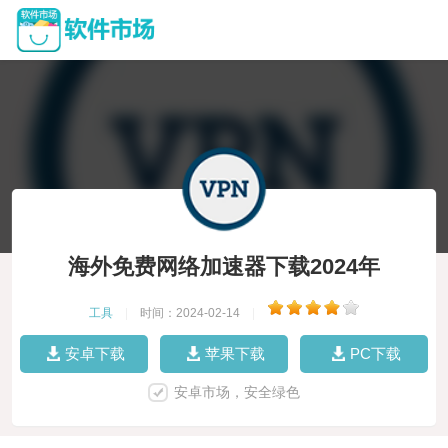
海外免费网络加速器下载2024年
工具
|
时间：2024-02-14
|
安卓下载
苹果下载
PC下载
安卓市场，安全绿色