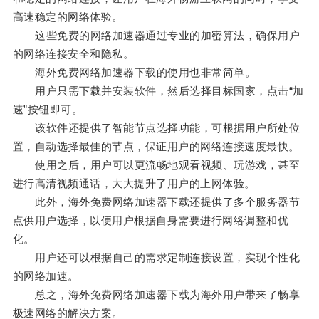
高速稳定的网络体验。
这些免费的网络加速器通过专业的加密算法，确保用户
的网络连接安全和隐私。
海外免费网络加速器下载的使用也非常简单。
用户只需下载并安装软件，然后选择目标国家，点击“加
速”按钮即可。
该软件还提供了智能节点选择功能，可根据用户所处位
置，自动选择最佳的节点，保证用户的网络连接速度最快。
使用之后，用户可以更流畅地观看视频、玩游戏，甚至
进行高清视频通话，大大提升了用户的上网体验。
此外，海外免费网络加速器下载还提供了多个服务器节
点供用户选择，以便用户根据自身需要进行网络调整和优
化。
用户还可以根据自己的需求定制连接设置，实现个性化
的网络加速。
总之，海外免费网络加速器下载为海外用户带来了畅享
极速网络的解决方案。