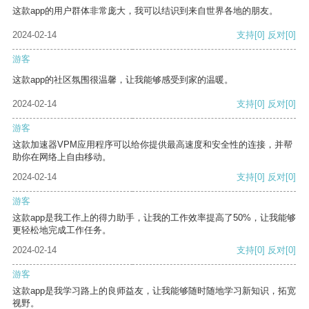
这款app的用户群体非常庞大，我可以结识到来自世界各地的朋友。
2024-02-14
支持
[0]
反对
[0]
游客
这款app的社区氛围很温馨，让我能够感受到家的温暖。
2024-02-14
支持
[0]
反对
[0]
游客
这款加速器VPM应用程序可以给你提供最高速度和安全性的连接，并帮
助你在网络上自由移动。
2024-02-14
支持
[0]
反对
[0]
游客
这款app是我工作上的得力助手，让我的工作效率提高了50%，让我能够
更轻松地完成工作任务。
2024-02-14
支持
[0]
反对
[0]
游客
这款app是我学习路上的良师益友，让我能够随时随地学习新知识，拓宽
视野。