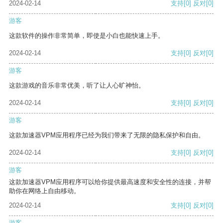
2024-02-14
支持
[0]
反对
[0]
游客
这款软件的操作非常简单，即使是小白也能快速上手。
2024-02-14
支持
[0]
反对
[0]
游客
这款游戏的音乐非常优美，听了让人心旷神怡。
2024-02-14
支持
[0]
反对
[0]
游客
这款加速器VPM应用程序已经为我们带来了无限的隐私保护和自由。
2024-02-14
支持
[0]
反对
[0]
游客
这款加速器VPM应用程序可以给你提供最高速度和安全性的连接，并帮
助你在网络上自由移动。
2024-02-14
支持
[0]
反对
[0]
游客