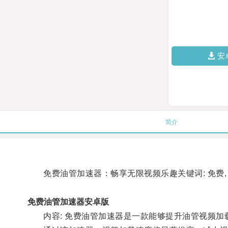
安
简介
免费油管加速器：畅享无限视频乐趣关键词: 免费, 
免费油管加速器安卓版
内容: 免费油管加速器是一款能够提升油管视频加