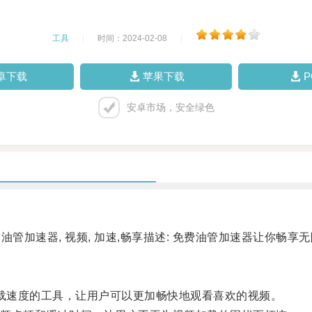
工具
|
时间：2024-02-08
|
卓下载
苹果下载
安卓市场，安全绿色
油管加速器, 视频, 加速,畅享描述: 免费油管加速器让你畅
载速度的工具，让用户可以更加畅快地观看喜欢的视频。