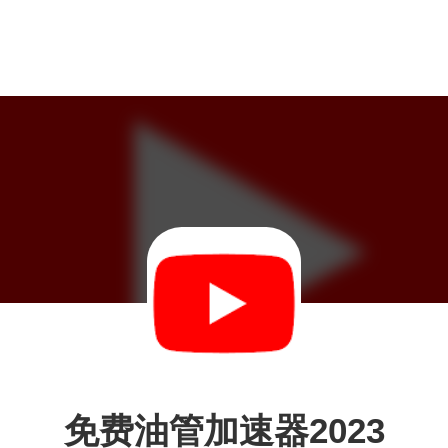
免费油管加速器2023