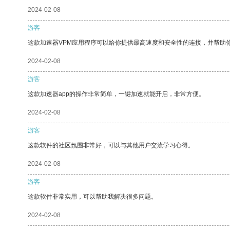
2024-02-08
游客
这款加速器VPM应用程序可以给你提供最高速度和安全性的连接，并帮助
2024-02-08
游客
这款加速器app的操作非常简单，一键加速就能开启，非常方便。
2024-02-08
游客
这款软件的社区氛围非常好，可以与其他用户交流学习心得。
2024-02-08
游客
这款软件非常实用，可以帮助我解决很多问题。
2024-02-08