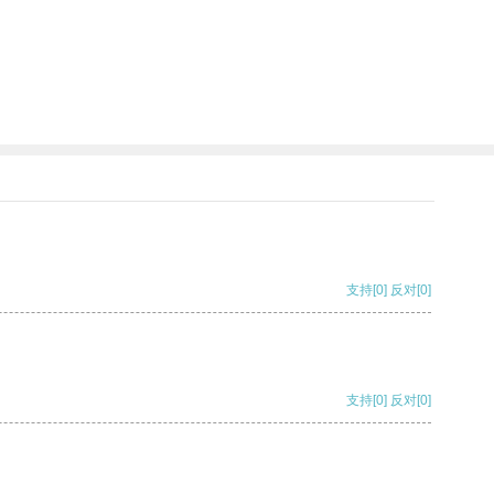
支持
[0]
反对
[0]
支持
[0]
反对
[0]