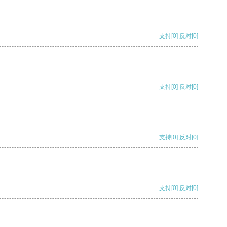
支持
[0]
反对
[0]
支持
[0]
反对
[0]
支持
[0]
反对
[0]
支持
[0]
反对
[0]