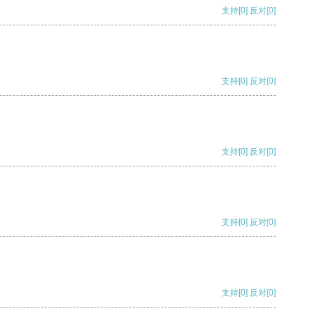
支持
[0]
反对
[0]
支持
[0]
反对
[0]
支持
[0]
反对
[0]
支持
[0]
反对
[0]
支持
[0]
反对
[0]