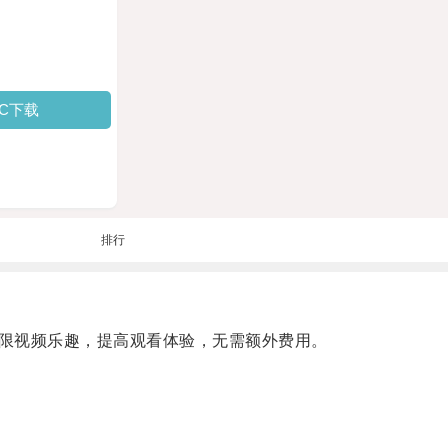
PC下载
排行
享无限视频乐趣，提高观看体验，无需额外费用。