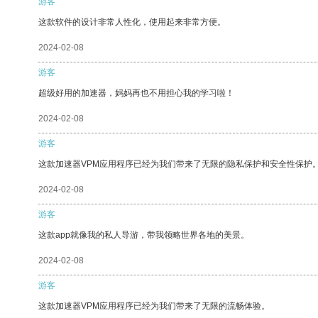
游客
这款软件的设计非常人性化，使用起来非常方便。
2024-02-08
游客
超级好用的加速器，妈妈再也不用担心我的学习啦！
2024-02-08
游客
这款加速器VPM应用程序已经为我们带来了无限的隐私保护和安全性保护
2024-02-08
游客
这款app就像我的私人导游，带我领略世界各地的美景。
2024-02-08
游客
这款加速器VPM应用程序已经为我们带来了无限的流畅体验。