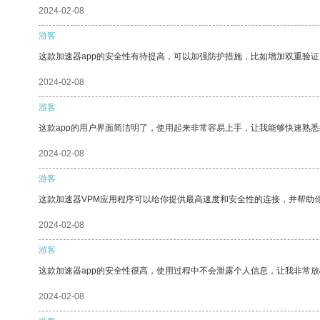
2024-02-08
游客
这款加速器app的安全性有待提高，可以加强防护措施，比如增加双重验证
2024-02-08
游客
这款app的用户界面简洁明了，使用起来非常容易上手，让我能够快速熟
2024-02-08
游客
这款加速器VPM应用程序可以给你提供最高速度和安全性的连接，并帮助
2024-02-08
游客
这款加速器app的安全性很高，使用过程中不会泄露个人信息，让我非常放
2024-02-08