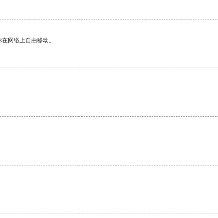
你在网络上自由移动。