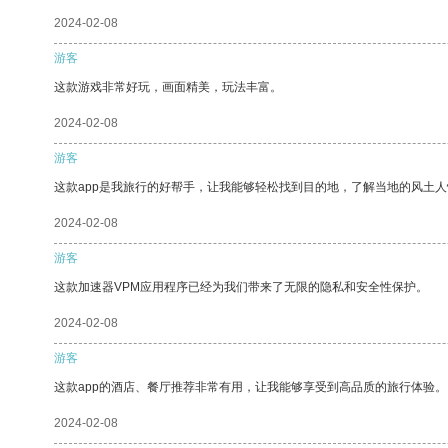
2024-02-08
游客
这款游戏非常好玩，画面精美，玩法丰富。
2024-02-08
游客
这款app是我旅行的好帮手，让我能够轻松找到目的地，了解当地的风土人
2024-02-08
游客
这款加速器VPM应用程序已经为我们带来了无限的隐私和安全性保护。
2024-02-08
游客
这款app的酒店、餐厅推荐非常有用，让我能够享受到高品质的旅行体验。
2024-02-08