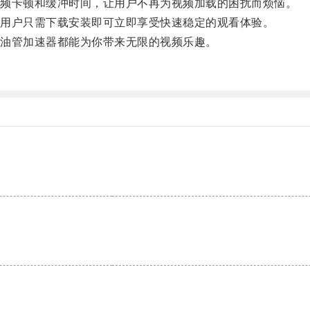
频卡顿和缓冲时间，让用户不再为视频加载的困扰而烦恼。
用户只需下载安装即可立即享受快速稳定的观看体验。
油管加速器都能为你带来无限的视频乐趣。