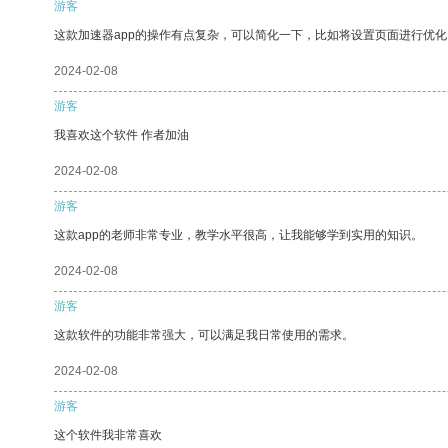
游客
这款加速器app的操作有点复杂，可以简化一下，比如将设置页面进行优化
2024-02-08
游客
我喜欢这个软件 作者加油
2024-02-08
游客
这款app的老师非常专业，教学水平很高，让我能够学到实用的知识。
2024-02-08
游客
这款软件的功能非常强大，可以满足我日常使用的需求。
2024-02-08
游客
这个软件我非常喜欢