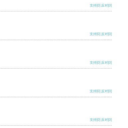
支持
[0]
反对
[0]
支持
[0]
反对
[0]
支持
[0]
反对
[0]
支持
[0]
反对
[0]
支持
[0]
反对
[0]