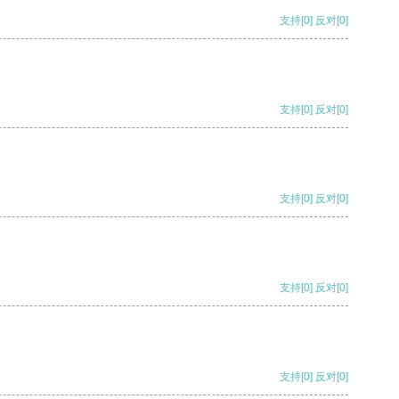
支持
[0]
反对
[0]
支持
[0]
反对
[0]
支持
[0]
反对
[0]
支持
[0]
反对
[0]
支持
[0]
反对
[0]