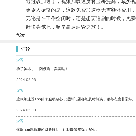
通过该加速器，视频加载速度将显著提高，减少视
更令人振奋的是，这款免费加速器无需额外费用，
无论是在工作空闲时，还是想要追剧的时候，免费
赶快尝试吧，畅享高速油管之旅！。
#2#
评论
游客
梯子神器，ins随便看，美美哒！
2024-02-08
游客
这款加速器app的客服很贴心，遇到问题都能及时解决，服务态度非常好。
2024-02-08
游客
这款app就像我的财务顾问，让我能够省钱又省心。