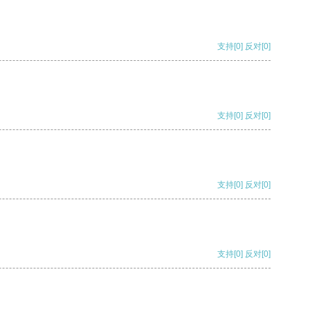
支持
[0]
反对
[0]
支持
[0]
反对
[0]
支持
[0]
反对
[0]
支持
[0]
反对
[0]