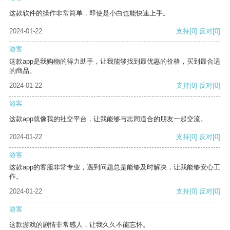
这款软件的操作非常简单，即使是小白也能快速上手。
2024-01-22
支持
[0]
反对
[0]
游客
这款app是我购物的得力助手，让我能够找到最优惠的价格，买到最合适
的商品。
2024-01-22
支持
[0]
反对
[0]
游客
这款app就像我的社交平台，让我能够与志同道合的朋友一起交流。
2024-01-22
支持
[0]
反对
[0]
游客
这款app的客服非常专业，遇到问题总是能够及时解决，让我能够安心工
作。
2024-01-22
支持
[0]
反对
[0]
游客
这款游戏的剧情非常感人，让我久久不能忘怀。