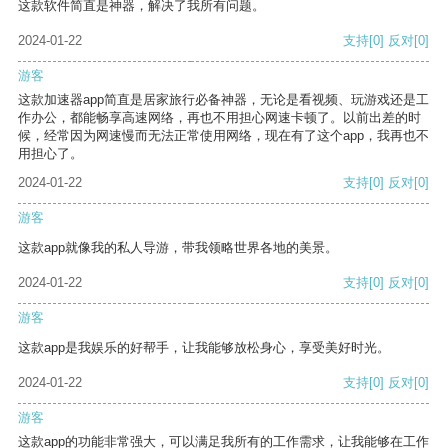
这款软件简直是神器，解决了我所有问题。
2024-01-22
支持
[0]
反对
[0]
游客
这款加速器app简直是居家旅行必备神器，无论是看视频、玩游戏还是工
作办公，都能畅享高速网络，再也不用担心网速卡顿了。以前出差的时
候，经常因为网速慢而无法正常使用网络，现在有了这个app，我再也不
用担心了。
2024-01-22
支持
[0]
反对
[0]
游客
这款app就像我的私人导游，带我领略世界各地的美景。
2024-01-22
支持
[0]
反对
[0]
游客
这款app是我娱乐的好帮手，让我能够放松身心，享受美好时光。
2024-01-22
支持
[0]
反对
[0]
游客
这款app的功能非常强大，可以满足我所有的工作需求，让我能够在工作