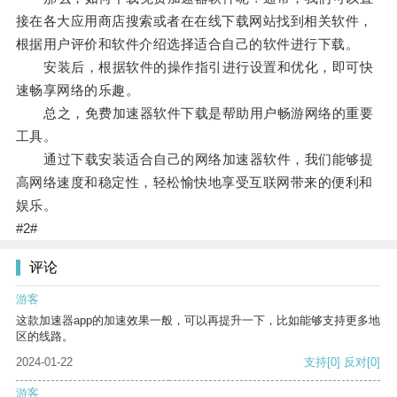
接在各大应用商店搜索或者在在线下载网站找到相关软件，
根据用户评价和软件介绍选择适合自己的软件进行下载。
安装后，根据软件的操作指引进行设置和优化，即可快
速畅享网络的乐趣。
总之，免费加速器软件下载是帮助用户畅游网络的重要
工具。
通过下载安装适合自己的网络加速器软件，我们能够提
高网络速度和稳定性，轻松愉快地享受互联网带来的便利和
娱乐。
#2#
评论
游客
这款加速器app的加速效果一般，可以再提升一下，比如能够支持更多地
区的线路。
2024-01-22
支持
[0]
反对
[0]
游客