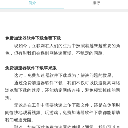
简介
排行
免费加速器软件下载免费下载
现如今，互联网在人们的生活中扮演着越来越重要的角
色，但有时我们会遇到网络速度慢、不稳定的问题。
免费加速器软件下载苹果版
这时，免费加速器软件下载成为了解决问题的救星。
通过免费加速器软件下载，我们不仅可以快速提高网络
浏览和下载的速度，还能稳定网络连接，避免频繁掉线的困
扰。
无论是在工作中需要快速上传下载文件，还是在休闲时
间愉快地观看视频、玩游戏，免费加速器软件下载都能帮助
我们畅通无阻。
那么，如何下载免费加速器软件呢？通常，我们可以直