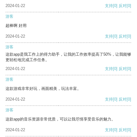
2024-01-22
支持
[0]
反对
[0]
游客
超棒啊 好用
2024-01-22
支持
[0]
反对
[0]
游客
这款app是我工作上的得力助手，让我的工作效率提高了50%，让我能够
更轻松地完成工作任务。
2024-01-22
支持
[0]
反对
[0]
游客
这款游戏非常好玩，画面精美，玩法丰富。
2024-01-22
支持
[0]
反对
[0]
游客
这款app的音乐资源非常优质，可以让我尽情享受音乐的魅力。
2024-01-22
支持
[0]
反对
[0]