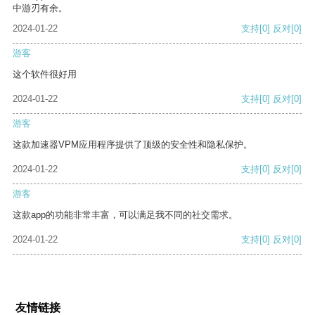
中游刃有余。
2024-01-22
支持
[0]
反对
[0]
游客
这个软件很好用
2024-01-22
支持
[0]
反对
[0]
游客
这款加速器VPM应用程序提供了顶级的安全性和隐私保护。
2024-01-22
支持
[0]
反对
[0]
游客
这款app的功能非常丰富，可以满足我不同的社交需求。
2024-01-22
支持
[0]
反对
[0]
友情链接