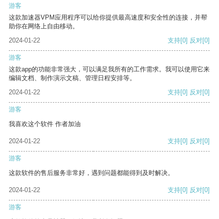
游客
这款加速器VPM应用程序可以给你提供最高速度和安全性的连接，并帮
助你在网络上自由移动。
2024-01-22
支持
[0]
反对
[0]
游客
这款app的功能非常强大，可以满足我所有的工作需求。我可以使用它来
编辑文档、制作演示文稿、管理日程安排等。
2024-01-22
支持
[0]
反对
[0]
游客
我喜欢这个软件 作者加油
2024-01-22
支持
[0]
反对
[0]
游客
这款软件的售后服务非常好，遇到问题都能得到及时解决。
2024-01-22
支持
[0]
反对
[0]
游客