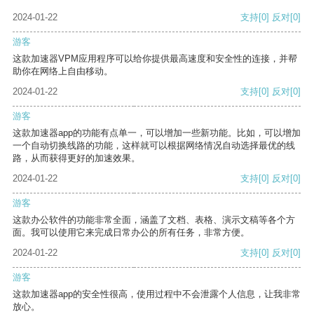
2024-01-22
支持
[0]
反对
[0]
游客
这款加速器VPM应用程序可以给你提供最高速度和安全性的连接，并帮
助你在网络上自由移动。
2024-01-22
支持
[0]
反对
[0]
游客
这款加速器app的功能有点单一，可以增加一些新功能。比如，可以增加
一个自动切换线路的功能，这样就可以根据网络情况自动选择最优的线
路，从而获得更好的加速效果。
2024-01-22
支持
[0]
反对
[0]
游客
这款办公软件的功能非常全面，涵盖了文档、表格、演示文稿等各个方
面。我可以使用它来完成日常办公的所有任务，非常方便。
2024-01-22
支持
[0]
反对
[0]
游客
这款加速器app的安全性很高，使用过程中不会泄露个人信息，让我非常
放心。