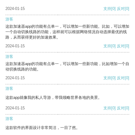
2024-01-15
支持
[0]
反对
[0]
游客
这款加速器app的功能有点单一，可以增加一些新功能。比如，可以增加
一个自动切换线路的功能，这样就可以根据网络情况自动选择最优的线
路，从而获得更好的加速效果。
2024-01-15
支持
[0]
反对
[0]
游客
这款加速器app的功能有点单一，可以增加一些新功能，比如增加一个自
动切换线路的功能。
2024-01-15
支持
[0]
反对
[0]
游客
这款app就像我的私人导游，带我领略世界各地的美景。
2024-01-15
支持
[0]
反对
[0]
游客
这款软件的界面设计非常简洁，一目了然。