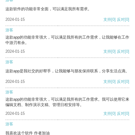
这款软件的功能非常全面，可以满足我所有需求。
2024-01-15
支持
[0]
反对
[0]
游客
这款app的功能非常强大，可以满足我所有的工作需求，让我能够在工作
中游刃有余。
2024-01-15
支持
[0]
反对
[0]
游客
这款app是我社交的好帮手，让我能够与朋友保持联系，分享生活点滴。
2024-01-15
支持
[0]
反对
[0]
游客
这款app的功能非常强大，可以满足我所有的工作需求。我可以使用它来
编辑文档、制作演示文稿、管理日程安排等。
2024-01-15
支持
[0]
反对
[0]
游客
我喜欢这个软件 作者加油