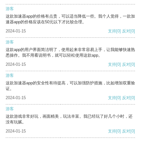
游客
这款加速器app的价格有点贵，可以适当降低一些。我个人觉得，一款加
速器app的价格应该在50元以下才比较合理。
2024-01-15
支持
[0]
反对
[0]
游客
这款app的用户界面简洁明了，使用起来非常容易上手，让我能够快速熟
悉操作。我不用看说明书，就可以轻松使用这款app。
2024-01-15
支持
[0]
反对
[0]
游客
这款加速器app的安全性有待提高，可以加强防护措施，比如增加双重验
证。
2024-01-15
支持
[0]
反对
[0]
游客
这款游戏非常好玩，画面精美，玩法丰富。我已经玩了好几个小时，还
没有玩腻。
2024-01-15
支持
[0]
反对
[0]