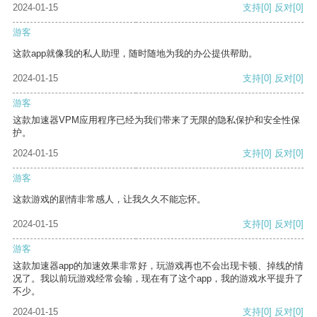
2024-01-15
支持
[0]
反对
[0]
游客
这款app就像我的私人助理，随时随地为我的办公提供帮助。
2024-01-15
支持
[0]
反对
[0]
游客
这款加速器VPM应用程序已经为我们带来了无限的隐私保护和安全性保
护。
2024-01-15
支持
[0]
反对
[0]
游客
这款游戏的剧情非常感人，让我久久不能忘怀。
2024-01-15
支持
[0]
反对
[0]
游客
这款加速器app的加速效果非常好，玩游戏再也不会出现卡顿、掉线的情
况了。我以前玩游戏经常会输，现在有了这个app，我的游戏水平提升了
不少。
2024-01-15
支持
[0]
反对
[0]