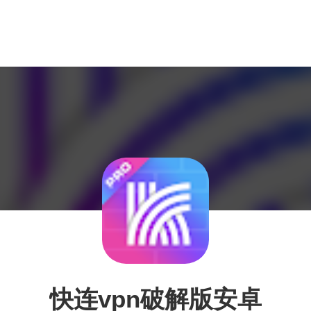
快连vpn破解版安卓