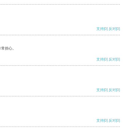
支持
[0]
反对
[0]
非常担心。
支持
[0]
反对
[0]
支持
[0]
反对
[0]
支持
[0]
反对
[0]