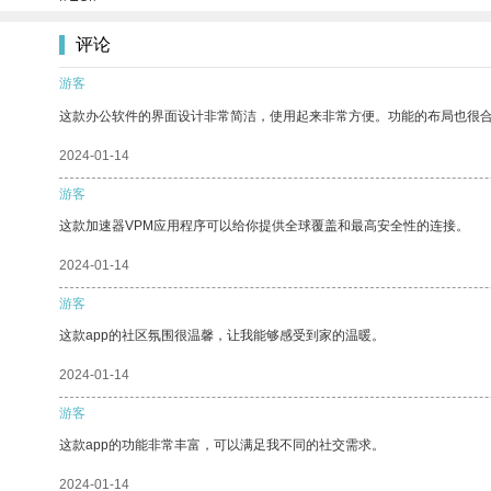
评论
游客
这款办公软件的界面设计非常简洁，使用起来非常方便。功能的布局也很
2024-01-14
游客
这款加速器VPM应用程序可以给你提供全球覆盖和最高安全性的连接。
2024-01-14
游客
这款app的社区氛围很温馨，让我能够感受到家的温暖。
2024-01-14
游客
这款app的功能非常丰富，可以满足我不同的社交需求。
2024-01-14