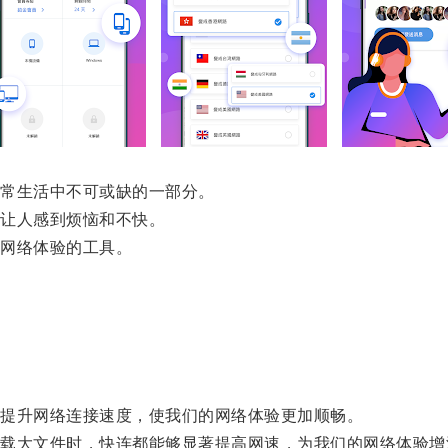
常生活中不可或缺的一部分。
让人感到烦恼和不快。
网络体验的工具。
提升网络连接速度，使我们的网络体验更加顺畅。
大文件时，快连都能够显著提高网速，为我们的网络体验增