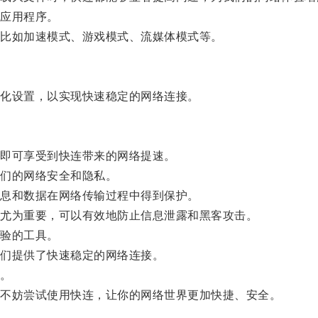
应用程序。
比如加速模式、游戏模式、流媒体模式等。
化设置，以实现快速稳定的网络连接。
即可享受到快连带来的网络提速。
们的网络安全和隐私。
息和数据在网络传输过程中得到保护。
尤为重要，可以有效地防止信息泄露和黑客攻击。
验的工具。
们提供了快速稳定的网络连接。
。
不妨尝试使用快连，让你的网络世界更加快捷、安全。