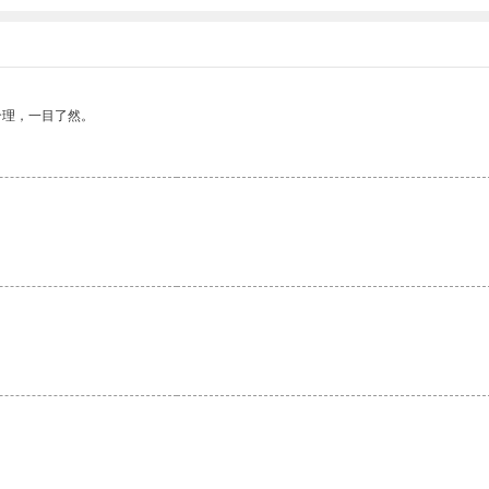
合理，一目了然。