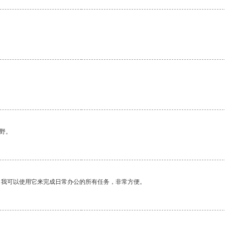
野。
。我可以使用它来完成日常办公的所有任务，非常方便。