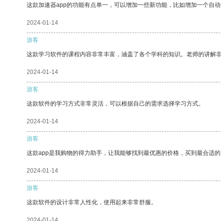
这款加速器app的功能有点单一，可以增加一些新功能，比如增加一个自
2024-01-14
游客
这款学习软件的课程内容非常丰富，涵盖了各个学科的知识。老师的讲解
2024-01-14
游客
这款软件的学习方式非常灵活，可以根据自己的需求选择学习方式。
2024-01-14
游客
这款app是我购物的得力助手，让我能够找到最优惠的价格，买到最合适
2024-01-14
游客
这款软件的设计非常人性化，使用起来非常舒服。
2024-01-14