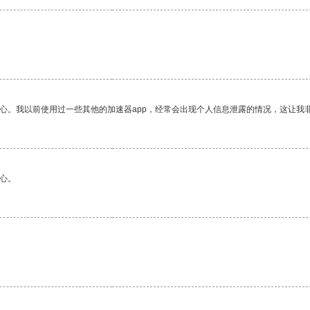
放心。我以前使用过一些其他的加速器app，经常会出现个人信息泄露的情况，这让我
心。