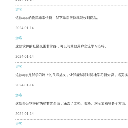
游客
这款app的物流非常快捷，我下单后很快就能收到商品。
2024-01-14
游客
这款软件的社区氛围非常好，可以与其他用户交流学习心得。
2024-01-14
游客
这款app是我学习路上的良师益友，让我能够随时随地学习新知识，拓宽视
2024-01-14
游客
这款办公软件的功能非常全面，涵盖了文档、表格、演示文稿等各个方面
2024-01-14
游客