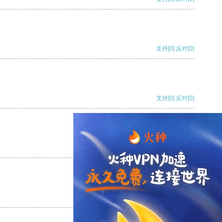
支持
[0]
反对
[0]
支持
[0]
反对
[0]
支持
[0]
反对
[0]
支持
[0]
反对
[0]