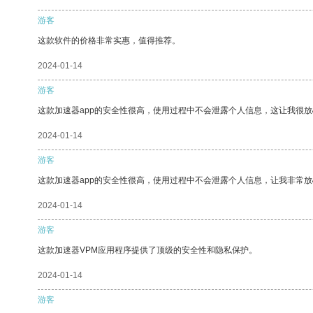
游客
这款软件的价格非常实惠，值得推荐。
2024-01-14
游客
这款加速器app的安全性很高，使用过程中不会泄露个人信息，这让我很
2024-01-14
游客
这款加速器app的安全性很高，使用过程中不会泄露个人信息，让我非常放
2024-01-14
游客
这款加速器VPM应用程序提供了顶级的安全性和隐私保护。
2024-01-14
游客