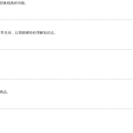
动切换线路的功能。
非常生动，让我能够轻松理解知识点。
的商品。