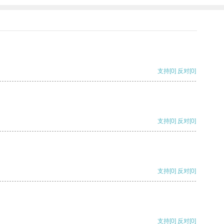
支持
[0]
反对
[0]
支持
[0]
反对
[0]
支持
[0]
反对
[0]
支持
[0]
反对
[0]