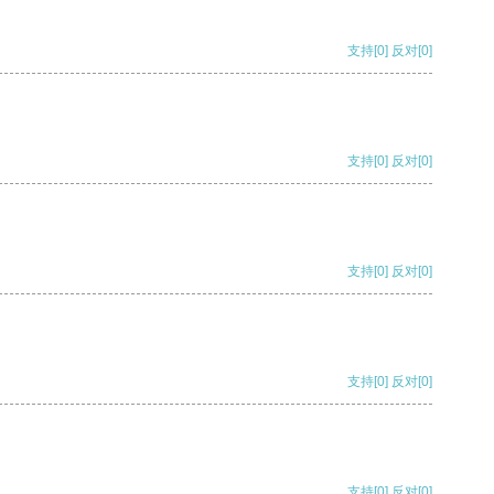
支持
[0]
反对
[0]
支持
[0]
反对
[0]
支持
[0]
反对
[0]
支持
[0]
反对
[0]
支持
[0]
反对
[0]