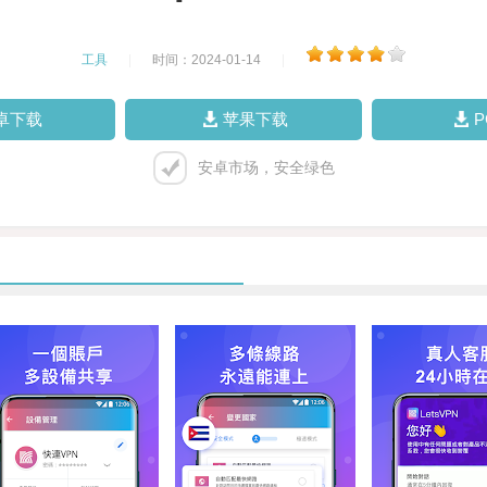
工具
|
时间：2024-01-14
|
卓下载
苹果下载
安卓市场，安全绿色