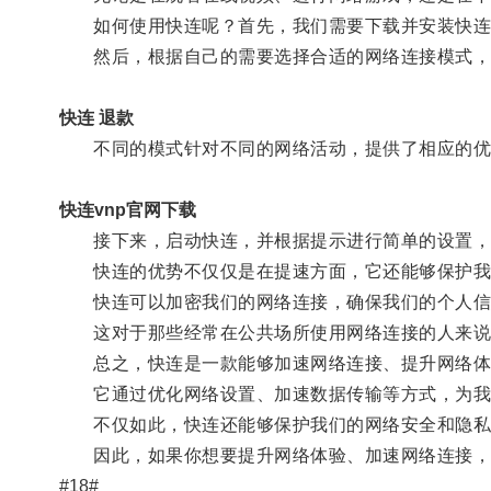
如何使用快连呢？首先，我们需要下载并安装快连
然后，根据自己的需要选择合适的网络连接模式，
快连 退款
不同的模式针对不同的网络活动，提供了相应的优
快连vnp官网下载
接下来，启动快连，并根据提示进行简单的设置，
快连的优势不仅仅是在提速方面，它还能够保护我
快连可以加密我们的网络连接，确保我们的个人信
这对于那些经常在公共场所使用网络连接的人来说
总之，快连是一款能够加速网络连接、提升网络体
它通过优化网络设置、加速数据传输等方式，为我
不仅如此，快连还能够保护我们的网络安全和隐私
因此，如果你想要提升网络体验、加速网络连接，
#18#