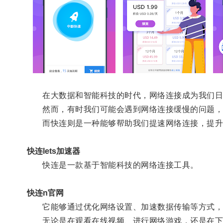
在大数据和智能科技的时代，网络连接成为我们日
然而，有时我们可能会遇到网络连接缓慢的问题，
而快连则是一种能够帮助我们提速网络连接，提升
快连lets加速器
快连是一款基于智能科技的网络连接工具。
快连n官网
它能够通过优化网络设置、加速数据传输等方式，
无论是在观看在线视频、进行网络游戏，还是在下载