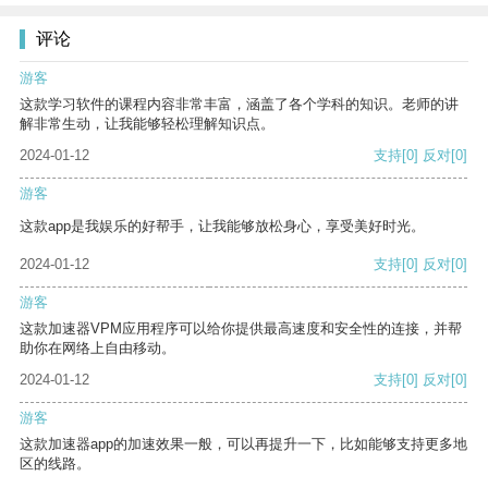
评论
游客
这款学习软件的课程内容非常丰富，涵盖了各个学科的知识。老师的讲
解非常生动，让我能够轻松理解知识点。
2024-01-12
支持
[0]
反对
[0]
游客
这款app是我娱乐的好帮手，让我能够放松身心，享受美好时光。
2024-01-12
支持
[0]
反对
[0]
游客
这款加速器VPM应用程序可以给你提供最高速度和安全性的连接，并帮
助你在网络上自由移动。
2024-01-12
支持
[0]
反对
[0]
游客
这款加速器app的加速效果一般，可以再提升一下，比如能够支持更多地
区的线路。