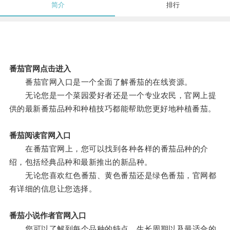
简介
排行
番茄官网点击进入
番茄官网入口是一个全面了解番茄的在线资源。
无论您是一个菜园爱好者还是一个专业农民，官网上提
供的最新番茄品种和种植技巧都能帮助您更好地种植番茄。
番茄阅读官网入口
在番茄官网上，您可以找到各种各样的番茄品种的介
绍，包括经典品种和最新推出的新品种。
无论您喜欢红色番茄、黄色番茄还是绿色番茄，官网都
有详细的信息让您选择。
番茄小说作者官网入口
您可以了解到每个品种的特点、生长周期以及最适合的