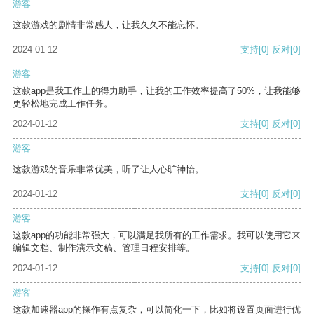
游客
这款游戏的剧情非常感人，让我久久不能忘怀。
2024-01-12
支持
[0]
反对
[0]
游客
这款app是我工作上的得力助手，让我的工作效率提高了50%，让我能够
更轻松地完成工作任务。
2024-01-12
支持
[0]
反对
[0]
游客
这款游戏的音乐非常优美，听了让人心旷神怡。
2024-01-12
支持
[0]
反对
[0]
游客
这款app的功能非常强大，可以满足我所有的工作需求。我可以使用它来
编辑文档、制作演示文稿、管理日程安排等。
2024-01-12
支持
[0]
反对
[0]
游客
这款加速器app的操作有点复杂，可以简化一下，比如将设置页面进行优