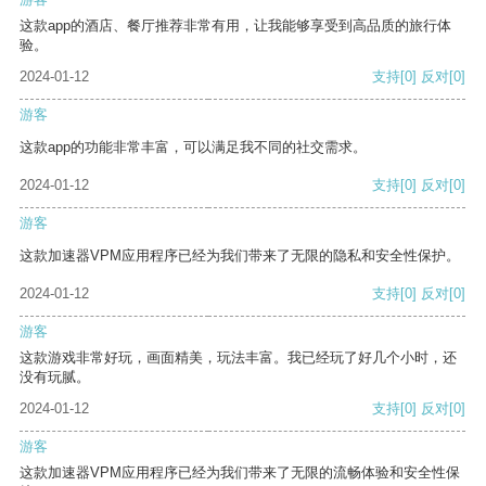
这款app的酒店、餐厅推荐非常有用，让我能够享受到高品质的旅行体
验。
2024-01-12
支持
[0]
反对
[0]
游客
这款app的功能非常丰富，可以满足我不同的社交需求。
2024-01-12
支持
[0]
反对
[0]
游客
这款加速器VPM应用程序已经为我们带来了无限的隐私和安全性保护。
2024-01-12
支持
[0]
反对
[0]
游客
这款游戏非常好玩，画面精美，玩法丰富。我已经玩了好几个小时，还
没有玩腻。
2024-01-12
支持
[0]
反对
[0]
游客
这款加速器VPM应用程序已经为我们带来了无限的流畅体验和安全性保