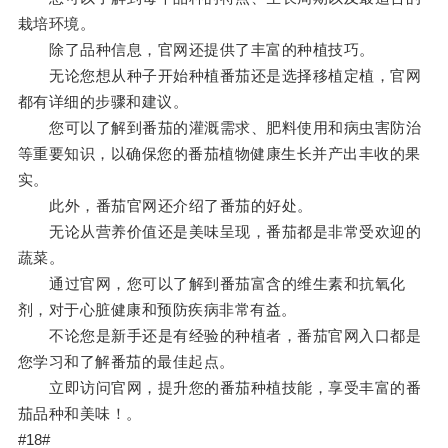
栽培环境。
除了品种信息，官网还提供了丰富的种植技巧。
无论您想从种子开始种植番茄还是选择移植定植，官网
都有详细的步骤和建议。
您可以了解到番茄的灌溉需求、肥料使用和病虫害防治
等重要知识，以确保您的番茄植物健康生长并产出丰收的果
实。
此外，番茄官网还介绍了番茄的好处。
无论从营养价值还是美味呈现，番茄都是非常受欢迎的
蔬菜。
通过官网，您可以了解到番茄富含的维生素和抗氧化
剂，对于心脏健康和预防疾病非常有益。
不论您是新手还是有经验的种植者，番茄官网入口都是
您学习和了解番茄的最佳起点。
立即访问官网，提升您的番茄种植技能，享受丰富的番
茄品种和美味！。
#18#