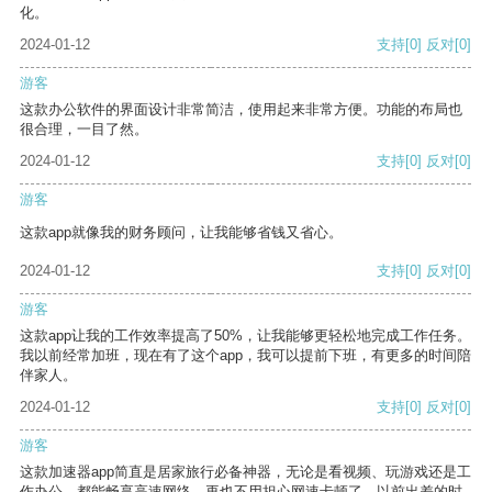
化。
2024-01-12
支持
[0]
反对
[0]
游客
这款办公软件的界面设计非常简洁，使用起来非常方便。功能的布局也
很合理，一目了然。
2024-01-12
支持
[0]
反对
[0]
游客
这款app就像我的财务顾问，让我能够省钱又省心。
2024-01-12
支持
[0]
反对
[0]
游客
这款app让我的工作效率提高了50%，让我能够更轻松地完成工作任务。
我以前经常加班，现在有了这个app，我可以提前下班，有更多的时间陪
伴家人。
2024-01-12
支持
[0]
反对
[0]
游客
这款加速器app简直是居家旅行必备神器，无论是看视频、玩游戏还是工
作办公，都能畅享高速网络，再也不用担心网速卡顿了。以前出差的时