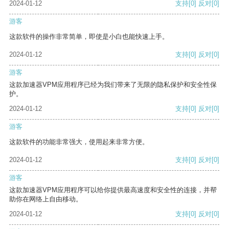
2024-01-12
支持
[0]
反对
[0]
游客
这款软件的操作非常简单，即使是小白也能快速上手。
2024-01-12
支持
[0]
反对
[0]
游客
这款加速器VPM应用程序已经为我们带来了无限的隐私保护和安全性保
护。
2024-01-12
支持
[0]
反对
[0]
游客
这款软件的功能非常强大，使用起来非常方便。
2024-01-12
支持
[0]
反对
[0]
游客
这款加速器VPM应用程序可以给你提供最高速度和安全性的连接，并帮
助你在网络上自由移动。
2024-01-12
支持
[0]
反对
[0]