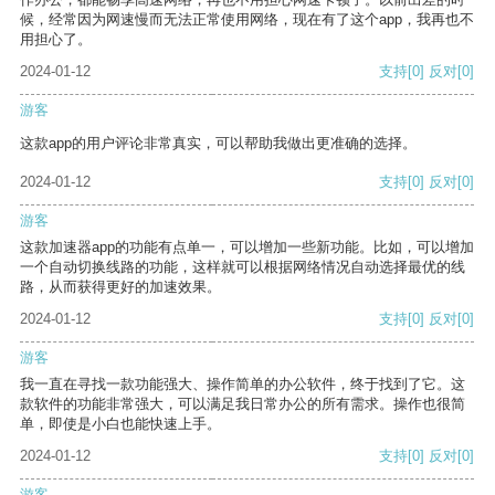
候，经常因为网速慢而无法正常使用网络，现在有了这个app，我再也不
用担心了。
2024-01-12
支持
[0]
反对
[0]
游客
这款app的用户评论非常真实，可以帮助我做出更准确的选择。
2024-01-12
支持
[0]
反对
[0]
游客
这款加速器app的功能有点单一，可以增加一些新功能。比如，可以增加
一个自动切换线路的功能，这样就可以根据网络情况自动选择最优的线
路，从而获得更好的加速效果。
2024-01-12
支持
[0]
反对
[0]
游客
我一直在寻找一款功能强大、操作简单的办公软件，终于找到了它。这
款软件的功能非常强大，可以满足我日常办公的所有需求。操作也很简
单，即使是小白也能快速上手。
2024-01-12
支持
[0]
反对
[0]
游客