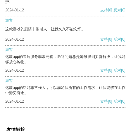
护。
2024-01-12
支持
[0]
反对
[0]
游客
这款游戏的剧情非常感人，让我久久不能忘怀。
2024-01-12
支持
[0]
反对
[0]
游客
这款app的售后服务非常完善，遇到问题总是能够得到妥善解决，让我能
够放心购物。
2024-01-12
支持
[0]
反对
[0]
游客
这款app的功能非常强大，可以满足我所有的工作需求，让我能够在工作
中游刃有余。
2024-01-12
支持
[0]
反对
[0]
友情链接