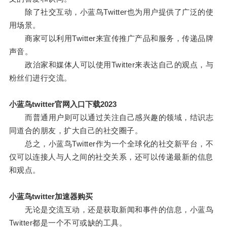
除了社交互动，小蓝鸟Twitter也为用户提供了广泛的使
用场景。
商家可以利用Twitter来宣传推广产品和服务，传递品牌
声音。
政治家和媒体人可以使用Twitter来表达自己的观点，与
粉丝们进行交流。
小蓝鸟twitter官网入口下载2023
而普通用户则可以通过关注自己感兴趣的领域，结识志
同道合的朋友，扩大自己的社交圈子。
总之，小蓝鸟Twitter作为一个全球化的社交新平台，不
仅可以连接人与人之间的社交关系，还可以传递最新的信息
和观点。
小蓝鸟twitter加速器购买
无论是交流互动，还是获取新闻和事件的信息，小蓝鸟
Twitter都是一个不可或缺的工具。