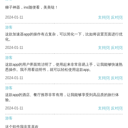
梯子神器，ins随便看，美美哒！
2024-01-11
支持
[0]
反对
[0]
游客
这款加速器app的操作有点复杂，可以简化一下，比如将设置页面进行优
化。
2024-01-11
支持
[0]
反对
[0]
游客
这款app的用户界面简洁明了，使用起来非常容易上手，让我能够快速熟
悉操作。我不用看说明书，就可以轻松使用这款app。
2024-01-11
支持
[0]
反对
[0]
游客
这款app的酒店、餐厅推荐非常有用，让我能够享受到高品质的旅行体
验。
2024-01-11
支持
[0]
反对
[0]
游客
这个软件我非常喜欢