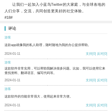
让我们一起加入小蓝鸟Twitter的大家庭，与全球各地的
人们分享，交流，共同创造更美好的社交体验。
#18#
评论
游客
这款app就像我的私人助理，随时随地为我的办公提供帮助。
2024-01-11
支持
[0]
反对
[0]
游客
这款软件非常实用，可以帮助我解决很多问题。比如，我可以使用它来
查找资料、翻译语言、编写代码等。
2024-01-11
支持
[0]
反对
[0]
游客
这款软件的功能非常强大，使用起来非常方便。
2024-01-11
支持
[0]
反对
[0]