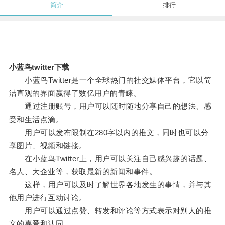
简介
排行
小蓝鸟twitter下载
小蓝鸟Twitter是一个全球热门的社交媒体平台，它以简
洁直观的界面赢得了数亿用户的青睐。
通过注册账号，用户可以随时随地分享自己的想法、感
受和生活点滴。
用户可以发布限制在280字以内的推文，同时也可以分
享图片、视频和链接。
在小蓝鸟Twitter上，用户可以关注自己感兴趣的话题、
名人、大企业等，获取最新的新闻和事件。
这样，用户可以及时了解世界各地发生的事情，并与其
他用户进行互动讨论。
用户可以通过点赞、转发和评论等方式表示对别人的推
文的喜爱和认同。