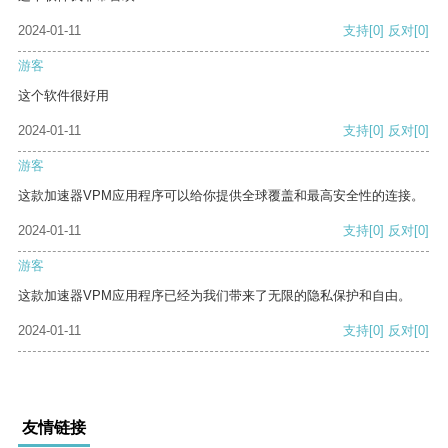
2024-01-11
支持
[0]
反对
[0]
游客
这个软件很好用
2024-01-11
支持
[0]
反对
[0]
游客
这款加速器VPM应用程序可以给你提供全球覆盖和最高安全性的连接。
2024-01-11
支持
[0]
反对
[0]
游客
这款加速器VPM应用程序已经为我们带来了无限的隐私保护和自由。
2024-01-11
支持
[0]
反对
[0]
友情链接