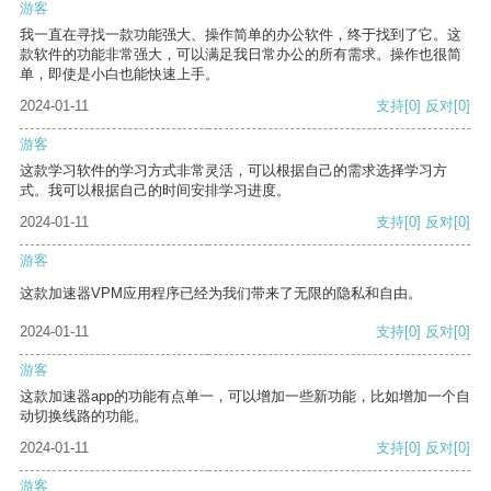
游客
我一直在寻找一款功能强大、操作简单的办公软件，终于找到了它。这
款软件的功能非常强大，可以满足我日常办公的所有需求。操作也很简
单，即使是小白也能快速上手。
2024-01-11
支持
[0]
反对
[0]
游客
这款学习软件的学习方式非常灵活，可以根据自己的需求选择学习方
式。我可以根据自己的时间安排学习进度。
2024-01-11
支持
[0]
反对
[0]
游客
这款加速器VPM应用程序已经为我们带来了无限的隐私和自由。
2024-01-11
支持
[0]
反对
[0]
游客
这款加速器app的功能有点单一，可以增加一些新功能，比如增加一个自
动切换线路的功能。
2024-01-11
支持
[0]
反对
[0]
游客