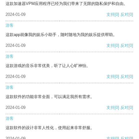
这款加速器VPM应用程序已经为我们带来了无限的隐私保护和自由。
2024-01-09
支持
[0]
反对
[0]
游客
这款app就像我的娱乐小助手，随时随地为我的娱乐提供帮助。
2024-01-09
支持
[0]
反对
[0]
游客
这款游戏的音乐非常优美，听了让人心旷神怡。
2024-01-09
支持
[0]
反对
[0]
游客
这款软件的功能非常全面，可以满足我所有需求。
2024-01-09
支持
[0]
反对
[0]
游客
这款软件的设计非常人性化，使用起来非常舒服。
2024-01-09
支持
[0]
反对
[0]