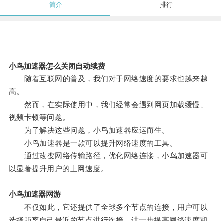
简介
排行
小鸟加速器怎么关闭自动续费
随着互联网的普及，我们对于网络速度的要求也越来越
高。
然而，在实际使用中，我们经常会遇到网页加载缓慢、
视频卡顿等问题。
为了解决这些问题，小鸟加速器应运而生。
小鸟加速器是一款可以提升网络速度的工具。
通过改变网络传输路径，优化网络连接，小鸟加速器可
以显著提升用户的上网速度。
小鸟加速器网游
不仅如此，它还提供了全球多个节点的连接，用户可以
选择距离自己最近的节点进行连接，进一步提高网络速度和