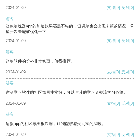
2024-01-09
支持
[0]
反对
[0]
游客
这款加速器app的加速效果还是不错的，但偶尔也会出现卡顿的情况，希
望开发者能够优化一下。
2024-01-09
支持
[0]
反对
[0]
游客
这款软件的价格非常实惠，值得推荐。
2024-01-09
支持
[0]
反对
[0]
游客
这款学习软件的社区氛围非常好，可以与其他学习者交流学习心得。
2024-01-09
支持
[0]
反对
[0]
游客
这款app的社区氛围很温馨，让我能够感受到家的温暖。
2024-01-09
支持
[0]
反对
[0]