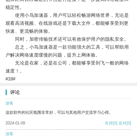
稳定性。
使用小鸟加速器，用户可以轻松畅游网络世界，无论是
观看高清视频、在线游戏还是下载大文件，都能够享受到更
快速、更流畅的体验。
同时，加密传输技术还可以有效保护用户的隐私安全。
总之，小鸟加速器是一款功能强大的工具，可以帮助用
户解决网络速度缓慢的问题，提升上网体验。
无论是在家，还是在公司，都能够享受到飞一般的网络
速度！。
#18#
评论
游客
这款软件的社区氛围非常好，可以与其他用户交流学习心得。
2024-01-09
支持
[0]
反对
[0]
游客