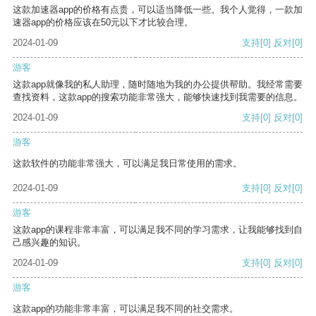
这款加速器app的价格有点贵，可以适当降低一些。我个人觉得，一款加
速器app的价格应该在50元以下才比较合理。
2024-01-09
支持
[0]
反对
[0]
游客
这款app就像我的私人助理，随时随地为我的办公提供帮助。我经常需要
查找资料，这款app的搜索功能非常强大，能够快速找到我需要的信息。
2024-01-09
支持
[0]
反对
[0]
游客
这款软件的功能非常强大，可以满足我日常使用的需求。
2024-01-09
支持
[0]
反对
[0]
游客
这款app的课程非常丰富，可以满足我不同的学习需求，让我能够找到自
己感兴趣的知识。
2024-01-09
支持
[0]
反对
[0]
游客
这款app的功能非常丰富，可以满足我不同的社交需求。