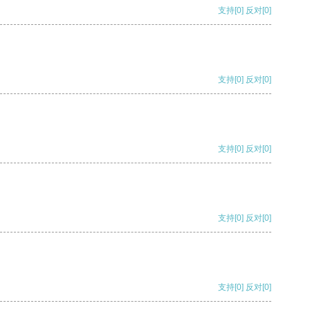
支持
[0]
反对
[0]
支持
[0]
反对
[0]
支持
[0]
反对
[0]
支持
[0]
反对
[0]
支持
[0]
反对
[0]