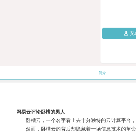
安
简介
网易云评论卧槽的男人
卧槽云，一个名字看上去十分独特的云计算平台，它
然而，卧槽云的背后却隐藏着一场信息技术的革命