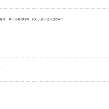
操作。我不用看说明书，就可以轻松使用这款app。
。