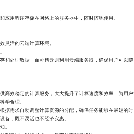
和应用程序存储在网络上的服务器中，随时随地使用。
效灵活的云端计算环境。
。
和处理数据，而卧槽云则利用云端服务器，确保用户可以随
高效稳定的计算服务，大大提升了计算速度和效率，为用户
科学合理。
据需求自动调整计算资源的分配，确保任务能够在最短的时
设备，既不灵活也不经济实惠。
知。