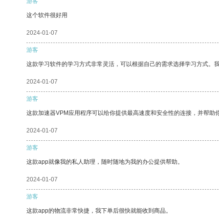
游客
这个软件很好用
2024-01-07
游客
这款学习软件的学习方式非常灵活，可以根据自己的需求选择学习方式。
2024-01-07
游客
这款加速器VPM应用程序可以给你提供最高速度和安全性的连接，并帮助
2024-01-07
游客
这款app就像我的私人助理，随时随地为我的办公提供帮助。
2024-01-07
游客
这款app的物流非常快捷，我下单后很快就能收到商品。