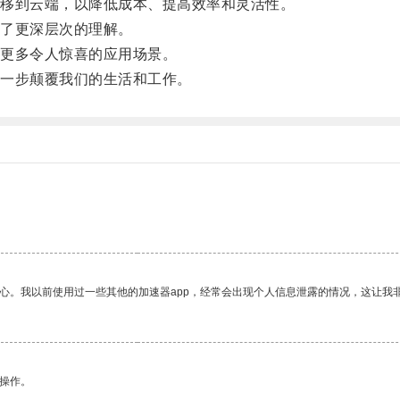
移到云端，以降低成本、提高效率和灵活性。
了更深层次的理解。
更多令人惊喜的应用场景。
一步颠覆我们的生活和工作。
。
放心。我以前使用过一些其他的加速器app，经常会出现个人信息泄露的情况，这让我
悉操作。