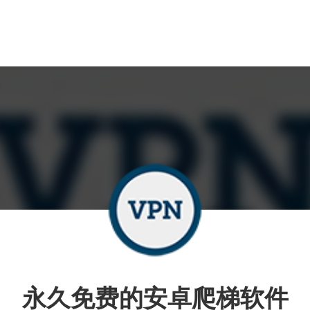
永久免费的安卓爬梯软件