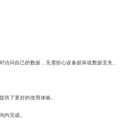
时访问自己的数据，无需担心设备损坏或数据丢失。
提供了更好的使用体验。
间内完成。