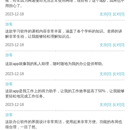
候，经常因为网速慢而无法正常使用网络，现在有了这个app，我再也不
用担心了。
2023-12-18
支持
[0]
反对
[0]
游客
这款学习软件的课程内容非常丰富，涵盖了各个学科的知识。老师的讲
解非常生动，让我能够轻松理解知识点。
2023-12-18
支持
[0]
反对
[0]
游客
这款app就像我的私人助理，随时随地为我的办公提供帮助。
2023-12-18
支持
[0]
反对
[0]
游客
这款app是我工作上的得力助手，让我的工作效率提高了50%，让我能够
更轻松地完成工作任务。
2023-12-18
支持
[0]
反对
[0]
游客
这款办公软件的界面设计非常简洁，使用起来非常方便。功能的布局也
很合理，一目了然。