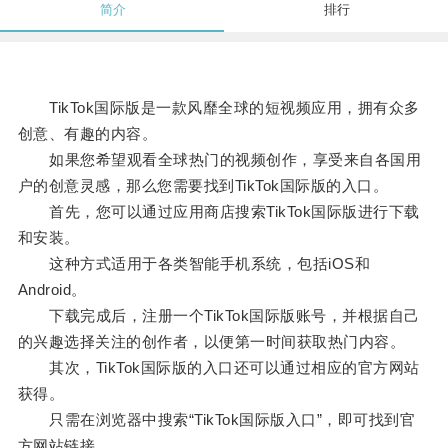
简介
排行
TikTok国际版是一款风靡全球的短视频应用，拥有众多
创意、有趣的内容。
如果您希望观看全球热门的视频创作，享受来自各国用
户的创意灵感，那么您需要找到TikTok国际版的入口。
首先，您可以通过应用商店搜索TikTok国际版进行下载
和安装。
这种方式适用于各类智能手机系统，包括iOS和
Android。
下载完成后，注册一个TikTok国际版账号，并根据自己
的兴趣选择关注的创作者，以便第一时间获取热门内容。
其次，TikTok国际版的入口还可以通过相应的官方网站
获得。
只需在浏览器中搜索“TikTok国际版入口”，即可找到官
方网站链接。