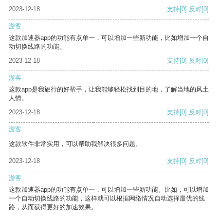
2023-12-18
支持
[0]
反对
[0]
游客
这款加速器app的功能有点单一，可以增加一些新功能，比如增加一个自
动切换线路的功能。
2023-12-18
支持
[0]
反对
[0]
游客
这款app是我旅行的好帮手，让我能够轻松找到目的地，了解当地的风土
人情。
2023-12-18
支持
[0]
反对
[0]
游客
这款软件非常实用，可以帮助我解决很多问题。
2023-12-18
支持
[0]
反对
[0]
游客
这款加速器app的功能有点单一，可以增加一些新功能。比如，可以增加
一个自动切换线路的功能，这样就可以根据网络情况自动选择最优的线
路，从而获得更好的加速效果。