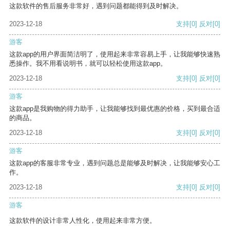
这款软件的售后服务非常好，遇到问题都能得到及时解决。
2023-12-18
支持
[0]
反对
[0]
游客
这款app的用户界面简洁明了，使用起来非常容易上手，让我能够快速熟
悉操作。我不用看说明书，就可以轻松使用这款app。
2023-12-18
支持
[0]
反对
[0]
游客
这款app是我购物的得力助手，让我能够找到最优惠的价格，买到最合适
的商品。
2023-12-18
支持
[0]
反对
[0]
游客
这款app的客服非常专业，遇到问题总是能够及时解决，让我能够安心工
作。
2023-12-18
支持
[0]
反对
[0]
游客
这款软件的设计非常人性化，使用起来非常方便。