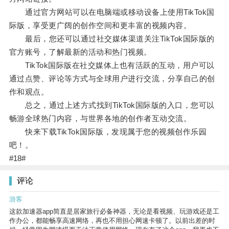
通过官方网站可以在电脑端或移动设备上使用TikTok国
际版，享受更广阔的创作空间和更丰富的视频内容。
最后，您还可以通过社交媒体渠道关注TikTok国际版的
官方账号，了解最新的活动和热门视频。
TikTok国际版在社交媒体上也有活跃的互动，用户可以
通过点赞、评论等方式与全球用户进行交流，分享自己的创
作和观点。
总之，通过上述方式找到TikTok国际版的入口，您可以
畅游全球热门内容，与世界各地的创作者互动交流。
快来下载TikTok国际版，发现属于您的视频创作乐园
吧！。
#18#
评论
游客
这款加速器app简直是居家旅行必备神器，无论是看视频、玩游戏还是工
作办公，都能畅享高速网络，再也不用担心网速卡顿了。以前出差的时