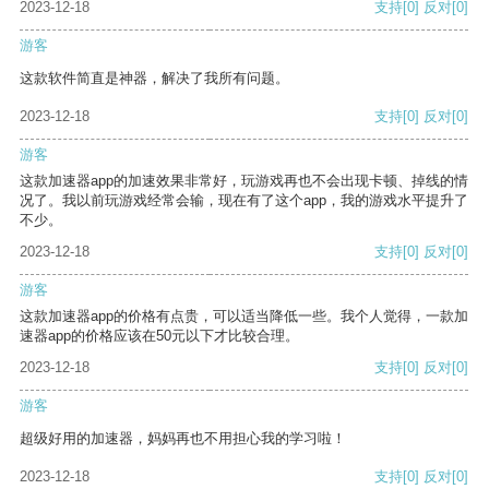
2023-12-18
支持
[0]
反对
[0]
游客
这款软件简直是神器，解决了我所有问题。
2023-12-18
支持
[0]
反对
[0]
游客
这款加速器app的加速效果非常好，玩游戏再也不会出现卡顿、掉线的情
况了。我以前玩游戏经常会输，现在有了这个app，我的游戏水平提升了
不少。
2023-12-18
支持
[0]
反对
[0]
游客
这款加速器app的价格有点贵，可以适当降低一些。我个人觉得，一款加
速器app的价格应该在50元以下才比较合理。
2023-12-18
支持
[0]
反对
[0]
游客
超级好用的加速器，妈妈再也不用担心我的学习啦！
2023-12-18
支持
[0]
反对
[0]