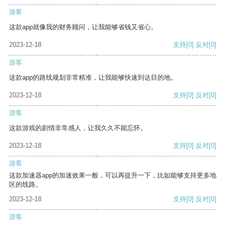
游客
这款app就像我的财务顾问，让我能够省钱又省心。
2023-12-18
支持
[0]
反对
[0]
游客
这款app的路线规划非常精准，让我能够快速到达目的地。
2023-12-18
支持
[0]
反对
[0]
游客
这款游戏的剧情非常感人，让我久久不能忘怀。
2023-12-18
支持
[0]
反对
[0]
游客
这款加速器app的加速效果一般，可以再提升一下，比如能够支持更多地
区的线路。
2023-12-18
支持
[0]
反对
[0]
游客