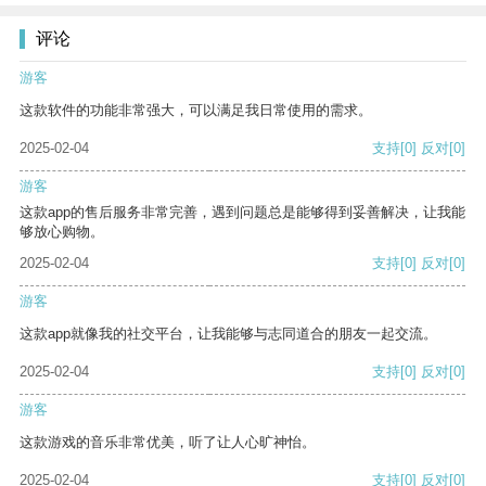
评论
游客
这款软件的功能非常强大，可以满足我日常使用的需求。
2025-02-04
支持
[0]
反对
[0]
游客
这款app的售后服务非常完善，遇到问题总是能够得到妥善解决，让我能
够放心购物。
2025-02-04
支持
[0]
反对
[0]
游客
这款app就像我的社交平台，让我能够与志同道合的朋友一起交流。
2025-02-04
支持
[0]
反对
[0]
游客
这款游戏的音乐非常优美，听了让人心旷神怡。
2025-02-04
支持
[0]
反对
[0]