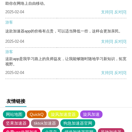
助你在网络上自由移动。
2025-02-04
支持
[0]
反对
[0]
游客
这款加速器app的价格有点贵，可以适当降低一些，这样会更加亲民。
2025-02-04
支持
[0]
反对
[0]
游客
这款app是我学习路上的良师益友，让我能够随时随地学习新知识，拓宽
视野。
2025-02-04
支持
[0]
反对
[0]
友情链接
网站地图
QuickQ
旋风加速度器
旋风加速
坚果加速器
tiktok加速器
狗急加速器官网