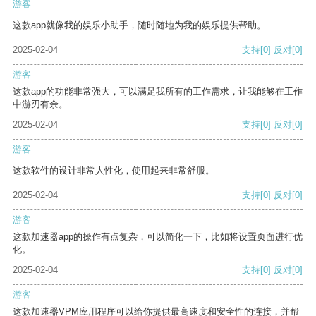
游客
这款app就像我的娱乐小助手，随时随地为我的娱乐提供帮助。
2025-02-04
支持
[0]
反对
[0]
游客
这款app的功能非常强大，可以满足我所有的工作需求，让我能够在工作
中游刃有余。
2025-02-04
支持
[0]
反对
[0]
游客
这款软件的设计非常人性化，使用起来非常舒服。
2025-02-04
支持
[0]
反对
[0]
游客
这款加速器app的操作有点复杂，可以简化一下，比如将设置页面进行优
化。
2025-02-04
支持
[0]
反对
[0]
游客
这款加速器VPM应用程序可以给你提供最高速度和安全性的连接，并帮