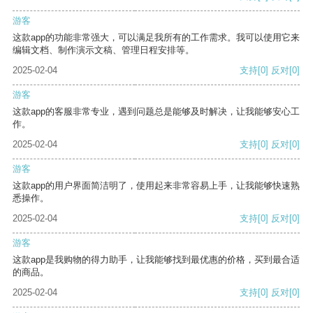
游客
这款app的功能非常强大，可以满足我所有的工作需求。我可以使用它来
编辑文档、制作演示文稿、管理日程安排等。
2025-02-04
支持
[0]
反对
[0]
游客
这款app的客服非常专业，遇到问题总是能够及时解决，让我能够安心工
作。
2025-02-04
支持
[0]
反对
[0]
游客
这款app的用户界面简洁明了，使用起来非常容易上手，让我能够快速熟
悉操作。
2025-02-04
支持
[0]
反对
[0]
游客
这款app是我购物的得力助手，让我能够找到最优惠的价格，买到最合适
的商品。
2025-02-04
支持
[0]
反对
[0]