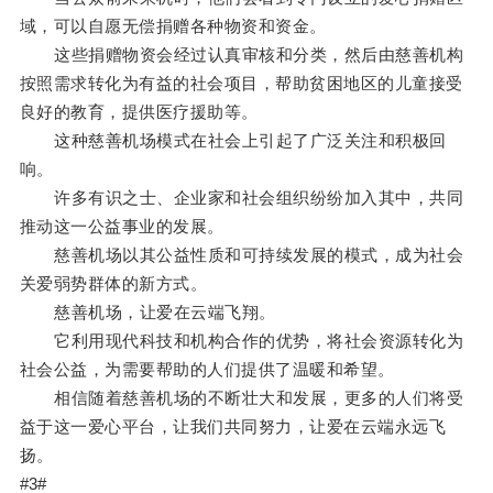
域，可以自愿无偿捐赠各种物资和资金。
这些捐赠物资会经过认真审核和分类，然后由慈善机构
按照需求转化为有益的社会项目，帮助贫困地区的儿童接受
良好的教育，提供医疗援助等。
这种慈善机场模式在社会上引起了广泛关注和积极回
响。
许多有识之士、企业家和社会组织纷纷加入其中，共同
推动这一公益事业的发展。
慈善机场以其公益性质和可持续发展的模式，成为社会
关爱弱势群体的新方式。
慈善机场，让爱在云端飞翔。
它利用现代科技和机构合作的优势，将社会资源转化为
社会公益，为需要帮助的人们提供了温暖和希望。
相信随着慈善机场的不断壮大和发展，更多的人们将受
益于这一爱心平台，让我们共同努力，让爱在云端永远飞
扬。
#3#