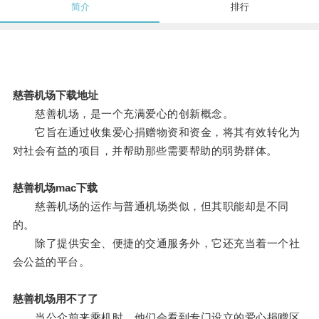
简介
排行
慈善机场下载地址
慈善机场，是一个充满爱心的创新概念。
它旨在通过收集爱心捐赠物资和资金，将其有效转化为
对社会有益的项目，并帮助那些需要帮助的弱势群体。
慈善机场mac下载
慈善机场的运作与普通机场类似，但其职能却是不同
的。
除了提供安全、便捷的交通服务外，它还充当着一个社
会公益的平台。
慈善机场用不了了
当公众前来乘机时，他们会看到专门设立的爱心捐赠区