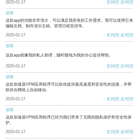
2025-01-17
支持
[0]
反对
[0]
游客
这款app的功能非常强大，可以满足我所有的工作需求。我可以使用它来
编辑文档、制作演示文稿、管理日程安排等。
2025-01-17
支持
[0]
反对
[0]
游客
这款app就像我的私人助理，随时随地为我的办公提供帮助。
2025-01-17
支持
[0]
反对
[0]
游客
这款加速器VPM应用程序可以给你提供最高速度和安全性的连接，并帮
助你在网络上自由移动。
2025-01-17
支持
[0]
反对
[0]
游客
这款加速器VPM应用程序已经为我们带来了无限的隐私保护和安全性保
护。
2025-01-17
支持
[0]
反对
[0]