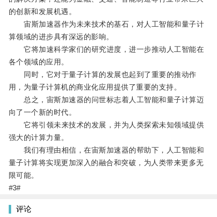
的创新和发展机遇。
宙斯加速器作为未来技术的基石，对人工智能和量子计
算领域的进步具有深远的影响。
它将加速科学家们的研究进度，进一步推动人工智能在
各个领域的应用。
同时，它对于量子计算的发展也起到了重要的推动作
用，为量子计算机的商业化应用提供了重要的支持。
总之，宙斯加速器的问世标志着人工智能和量子计算迈
向了一个新的时代。
它将引领未来技术的发展，并为人类探索未知领域提供
强大的计算力量。
我们有理由相信，在宙斯加速器的帮助下，人工智能和
量子计算将实现更加深入的融合和突破，为人类带来更多无
限可能。
#3#
评论