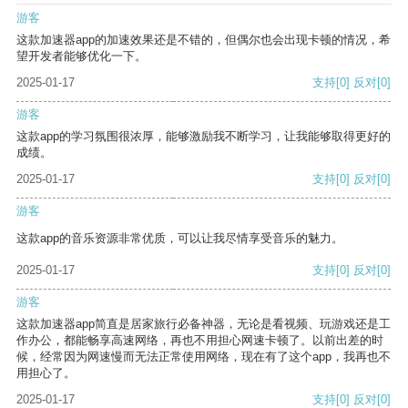
游客
这款加速器app的加速效果还是不错的，但偶尔也会出现卡顿的情况，希
望开发者能够优化一下。
2025-01-17
支持
[0]
反对
[0]
游客
这款app的学习氛围很浓厚，能够激励我不断学习，让我能够取得更好的
成绩。
2025-01-17
支持
[0]
反对
[0]
游客
这款app的音乐资源非常优质，可以让我尽情享受音乐的魅力。
2025-01-17
支持
[0]
反对
[0]
游客
这款加速器app简直是居家旅行必备神器，无论是看视频、玩游戏还是工
作办公，都能畅享高速网络，再也不用担心网速卡顿了。以前出差的时
候，经常因为网速慢而无法正常使用网络，现在有了这个app，我再也不
用担心了。
2025-01-17
支持
[0]
反对
[0]