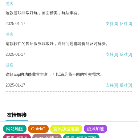
游客
这款游戏非常好玩，画面精美，玩法丰富。
2025-01-17
支持
[0]
反对
[0]
游客
这款软件的售后服务非常好，遇到问题都能得到及时解决。
2025-01-17
支持
[0]
反对
[0]
游客
这款app的功能非常丰富，可以满足我不同的社交需求。
2025-01-17
支持
[0]
反对
[0]
友情链接
网站地图
QuickQ
旋风加速度器
旋风加速