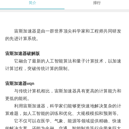
简介
排行
宙斯加速器是由一群世界顶尖科学家和工程师共同研发
的先进计算系统。
宙斯加速器破解版
它融合了最新的人工智能算法和量子计算技术，以加速
计算过程，突破传统计算的限制。
宙斯加速器vqn
与传统计算机相比，宙斯加速器具有更高的计算能力和
更低的能耗。
利用宙斯加速器，科学家们能够更快速地解决复杂的计
算难题，如人工智能的训练和优化、大规模模拟和预测等。
它不仅可以在医学、气象、能源等领域提供精确、快速
的解决方案，还能为金融、交通、智能制造等行业带来巨大