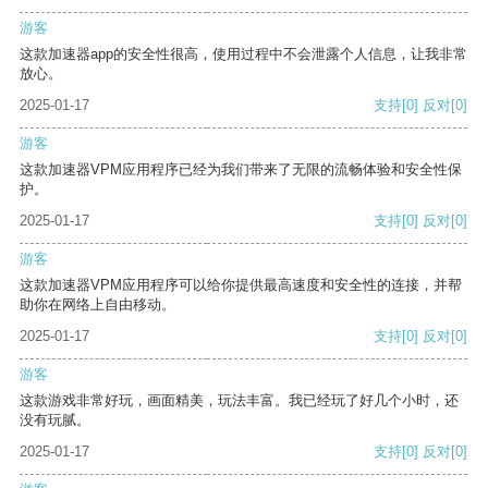
游客
这款加速器app的安全性很高，使用过程中不会泄露个人信息，让我非常
放心。
2025-01-17
支持
[0]
反对
[0]
游客
这款加速器VPM应用程序已经为我们带来了无限的流畅体验和安全性保
护。
2025-01-17
支持
[0]
反对
[0]
游客
这款加速器VPM应用程序可以给你提供最高速度和安全性的连接，并帮
助你在网络上自由移动。
2025-01-17
支持
[0]
反对
[0]
游客
这款游戏非常好玩，画面精美，玩法丰富。我已经玩了好几个小时，还
没有玩腻。
2025-01-17
支持
[0]
反对
[0]