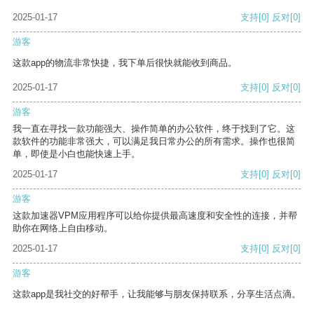
2025-01-17
支持
[0]
反对
[0]
游客
这款app的物流非常快捷，我下单后很快就能收到商品。
2025-01-17
支持
[0]
反对
[0]
游客
我一直在寻找一款功能强大、操作简单的办公软件，终于找到了它。这
款软件的功能非常强大，可以满足我日常办公的所有需求。操作也很简
单，即使是小白也能快速上手。
2025-01-17
支持
[0]
反对
[0]
游客
这款加速器VPM应用程序可以给你提供最高速度和安全性的连接，并帮
助你在网络上自由移动。
2025-01-17
支持
[0]
反对
[0]
游客
这款app是我社交的好帮手，让我能够与朋友保持联系，分享生活点滴。