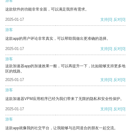
游客
这款软件的功能非常全面，可以满足我所有需求。
2025-01-17
支持
[0]
反对
[0]
游客
这款app的用户评论非常真实，可以帮助我做出更准确的选择。
2025-01-17
支持
[0]
反对
[0]
游客
这款加速器app的加速效果一般，可以再提升一下，比如能够支持更多地
区的线路。
2025-01-17
支持
[0]
反对
[0]
游客
这款加速器VPM应用程序已经为我们带来了无限的隐私和安全性保护。
2025-01-17
支持
[0]
反对
[0]
游客
这款app就像我的社交平台，让我能够与志同道合的朋友一起交流。