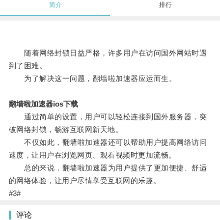
简介
排行
随着网络封锁日益严格，许多用户在访问国外网站时遇
到了困难。
为了解决这一问题，翻墙啦加速器应运而生。
翻墙啦加速器ios下载
通过简单的设置，用户可以轻松连接到国外服务器，突
破网络封锁，畅游互联网新天地。
不仅如此，翻墙啦加速器还可以帮助用户提高网络访问
速度，让用户在浏览网页、观看视频时更加流畅。
总的来说，翻墙啦加速器为用户提供了更加便捷、舒适
的网络体验，让用户尽情享受互联网的乐趣。
#3#
评论