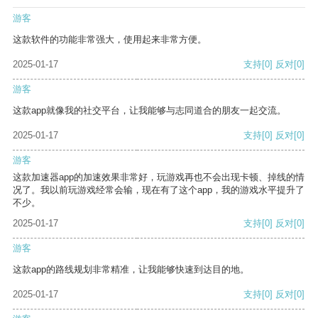
游客
这款软件的功能非常强大，使用起来非常方便。
2025-01-17
支持
[0]
反对
[0]
游客
这款app就像我的社交平台，让我能够与志同道合的朋友一起交流。
2025-01-17
支持
[0]
反对
[0]
游客
这款加速器app的加速效果非常好，玩游戏再也不会出现卡顿、掉线的情
况了。我以前玩游戏经常会输，现在有了这个app，我的游戏水平提升了
不少。
2025-01-17
支持
[0]
反对
[0]
游客
这款app的路线规划非常精准，让我能够快速到达目的地。
2025-01-17
支持
[0]
反对
[0]