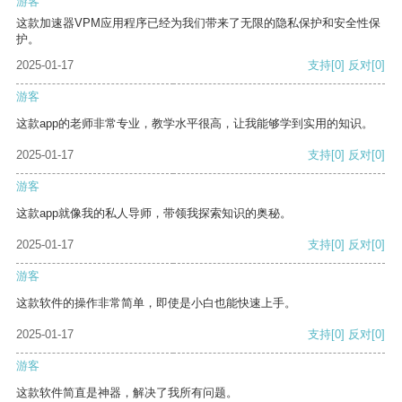
游客
这款加速器VPM应用程序已经为我们带来了无限的隐私保护和安全性保
护。
2025-01-17
支持
[0]
反对
[0]
游客
这款app的老师非常专业，教学水平很高，让我能够学到实用的知识。
2025-01-17
支持
[0]
反对
[0]
游客
这款app就像我的私人导师，带领我探索知识的奥秘。
2025-01-17
支持
[0]
反对
[0]
游客
这款软件的操作非常简单，即使是小白也能快速上手。
2025-01-17
支持
[0]
反对
[0]
游客
这款软件简直是神器，解决了我所有问题。