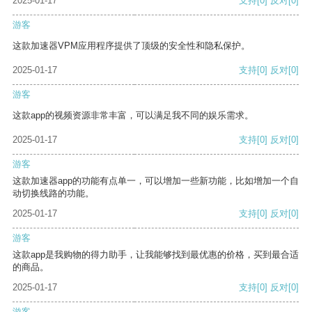
2025-01-17
支持
[0]
反对
[0]
游客
这款加速器VPM应用程序提供了顶级的安全性和隐私保护。
2025-01-17
支持
[0]
反对
[0]
游客
这款app的视频资源非常丰富，可以满足我不同的娱乐需求。
2025-01-17
支持
[0]
反对
[0]
游客
这款加速器app的功能有点单一，可以增加一些新功能，比如增加一个自
动切换线路的功能。
2025-01-17
支持
[0]
反对
[0]
游客
这款app是我购物的得力助手，让我能够找到最优惠的价格，买到最合适
的商品。
2025-01-17
支持
[0]
反对
[0]
游客