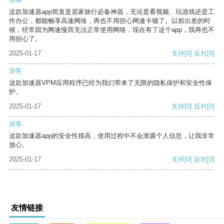
这款加速器app简直是居家旅行必备神器，无论是看视频、玩游戏还是工
作办公，都能畅享高速网络，再也不用担心网速卡顿了。以前出差的时
候，经常因为网速慢而无法正常使用网络，现在有了这个app，我再也不
用担心了。
2025-01-17
支持
[0]
反对
[0]
游客
这款加速器VPM应用程序已经为我们带来了无限的隐私保护和安全性保
护。
2025-01-17
支持
[0]
反对
[0]
游客
这款加速器app的安全性很高，使用过程中不会泄露个人信息，让我非常
放心。
2025-01-17
支持
[0]
反对
[0]
友情链接