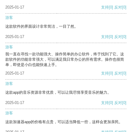
2025-01-17
支持
[0]
反对
[0]
游客
这款软件的界面设计非常简洁，一目了然。
2025-01-17
支持
[0]
反对
[0]
游客
我一直在寻找一款功能强大、操作简单的办公软件，终于找到了它。这
款软件的功能非常强大，可以满足我日常办公的所有需求。操作也很简
单，即使是小白也能快速上手。
2025-01-17
支持
[0]
反对
[0]
游客
这款app的音乐资源非常优质，可以让我尽情享受音乐的魅力。
2025-01-17
支持
[0]
反对
[0]
游客
这款加速器app的价格有点贵，可以适当降低一些，这样会更加亲民。