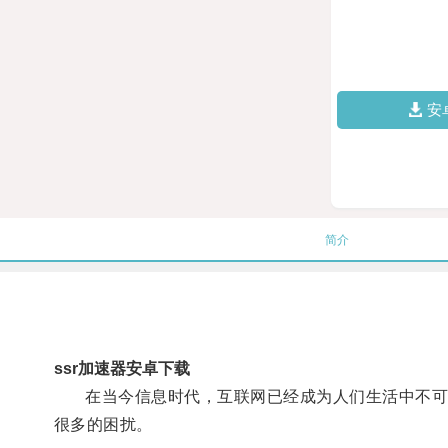
安
简介
ssr加速器安卓下载
在当今信息时代，互联网已经成为人们生活中不可或
很多的困扰。