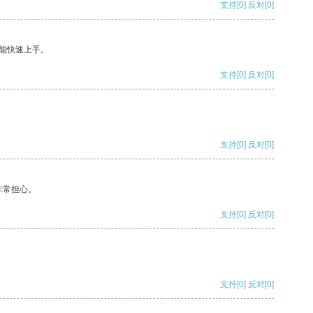
支持
[0]
反对
[0]
能快速上手。
支持
[0]
反对
[0]
支持
[0]
反对
[0]
非常担心。
支持
[0]
反对
[0]
支持
[0]
反对
[0]