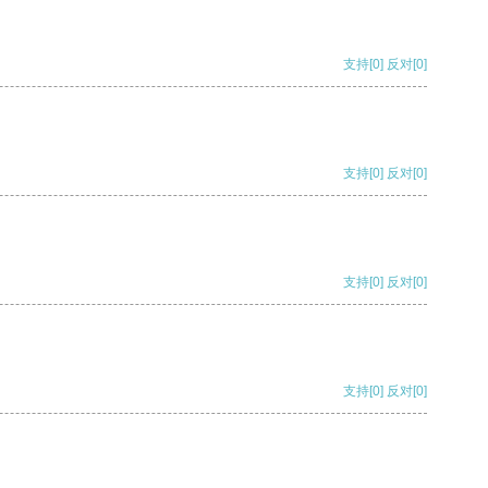
支持
[0]
反对
[0]
支持
[0]
反对
[0]
支持
[0]
反对
[0]
支持
[0]
反对
[0]