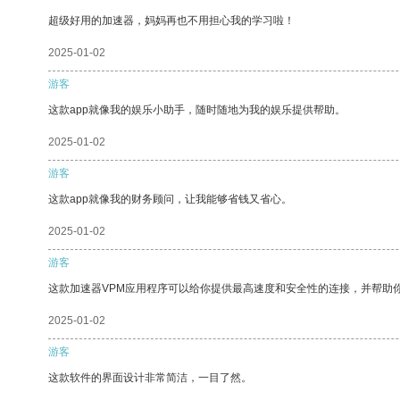
超级好用的加速器，妈妈再也不用担心我的学习啦！
2025-01-02
游客
这款app就像我的娱乐小助手，随时随地为我的娱乐提供帮助。
2025-01-02
游客
这款app就像我的财务顾问，让我能够省钱又省心。
2025-01-02
游客
这款加速器VPM应用程序可以给你提供最高速度和安全性的连接，并帮助
2025-01-02
游客
这款软件的界面设计非常简洁，一目了然。