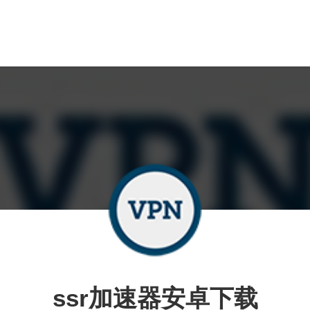
ssr加速器安卓下载