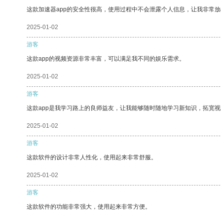
这款加速器app的安全性很高，使用过程中不会泄露个人信息，让我非常放
2025-01-02
游客
这款app的视频资源非常丰富，可以满足我不同的娱乐需求。
2025-01-02
游客
这款app是我学习路上的良师益友，让我能够随时随地学习新知识，拓宽视
2025-01-02
游客
这款软件的设计非常人性化，使用起来非常舒服。
2025-01-02
游客
这款软件的功能非常强大，使用起来非常方便。