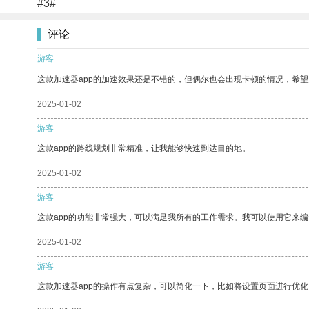
#3#
评论
游客
这款加速器app的加速效果还是不错的，但偶尔也会出现卡顿的情况，希
2025-01-02
游客
这款app的路线规划非常精准，让我能够快速到达目的地。
2025-01-02
游客
这款app的功能非常强大，可以满足我所有的工作需求。我可以使用它来
2025-01-02
游客
这款加速器app的操作有点复杂，可以简化一下，比如将设置页面进行优化