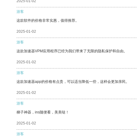
2025-01-02
游客
这款软件的价格非常实惠，值得推荐。
2025-01-02
游客
这款加速器VPM应用程序已经为我们带来了无限的隐私保护和自由。
2025-01-02
游客
这款加速器app的价格有点贵，可以适当降低一些，这样会更加亲民。
2025-01-02
游客
梯子神器，ins随便看，美美哒！
2025-01-02
游客