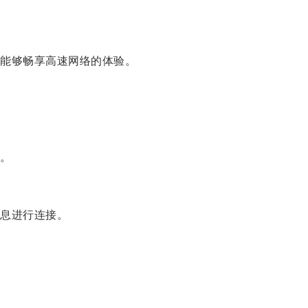
能够畅享高速网络的体验。
。
息进行连接。
。