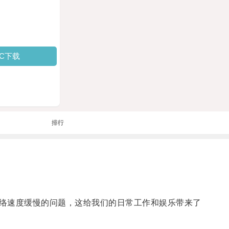
PC下载
排行
络速度缓慢的问题，这给我们的日常工作和娱乐带来了