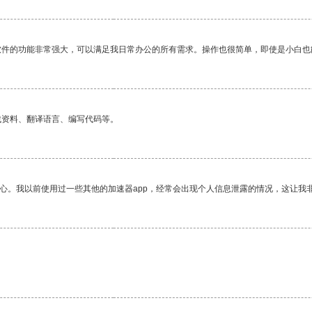
软件的功能非常强大，可以满足我日常办公的所有需求。操作也很简单，即使是小白也
找资料、翻译语言、编写代码等。
放心。我以前使用过一些其他的加速器app，经常会出现个人信息泄露的情况，这让我