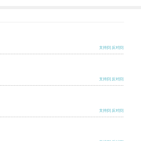
支持
[0]
反对
[0]
支持
[0]
反对
[0]
支持
[0]
反对
[0]