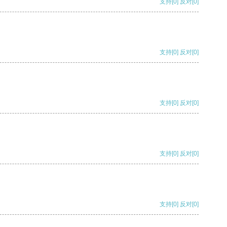
支持
[0]
反对
[0]
支持
[0]
反对
[0]
支持
[0]
反对
[0]
支持
[0]
反对
[0]
支持
[0]
反对
[0]