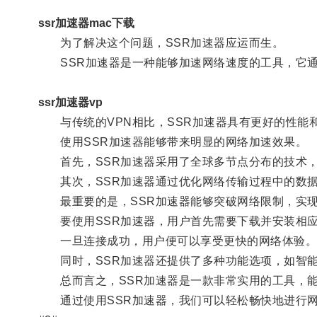
ssr加速器mac下载
为了解决这个问题，SSR加速器应运而生。
SSR加速器是一种能够加速网络速度的工具，它通
ssr加速器vp
与传统的VPN相比，SSR加速器具有更好的性能
使用SSR加速器能够带来明显的网络加速效果。
首先，SSR加速器采用了全球多节点分布的技术，
其次，SSR加速器通过优化网络传输过程中的数据
最重要的是，SSR加速器能够突破网络限制，实现
要使用SSR加速器，用户首先需要下载并安装相应
一旦连接成功，用户便可以享受更快的网络体验
同时，SSR加速器还提供了多种功能选项，如智能
总而言之，SSR加速器是一款非常实用的工具，能
通过使用SSR加速器，我们可以轻松畅快地进行网