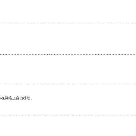
你在网络上自由移动。