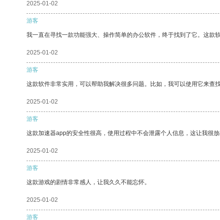
2025-01-02
游客
我一直在寻找一款功能强大、操作简单的办公软件，终于找到了它。这款
2025-01-02
游客
这款软件非常实用，可以帮助我解决很多问题。比如，我可以使用它来查
2025-01-02
游客
这款加速器app的安全性很高，使用过程中不会泄露个人信息，这让我很
2025-01-02
游客
这款游戏的剧情非常感人，让我久久不能忘怀。
2025-01-02
游客