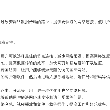
过改变网络数据传输的路径，提供更快速的网络连接，使用户
和稳定性。
用户可以选择最佳的节点连接，减少网络延迟，提高网络速度
包，提高数据传输的效率，加快网页加载速度和下载速度。
跨国访问，让用户能够畅游无阻的访问国际网站。
的客户端软件，然后通过输入服务器地址、端口号和密码等信
。
路由、分流等，用于进一步优化用户的网络环境。
够帮助用户解决网络速度慢和访问受限等问题。
络浏览、视频播放和文件下载等操作，提高工作和娱乐效率