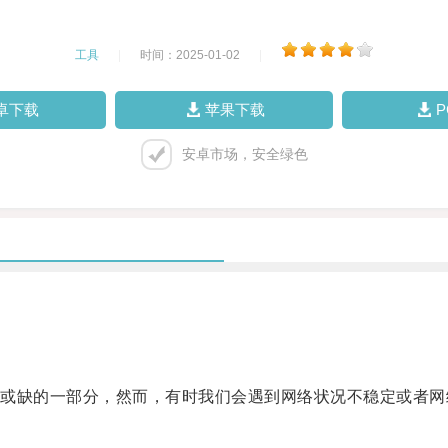
工具
|
时间：2025-01-02
|
卓下载
苹果下载
安卓市场，安全绿色
缺的一部分，然而，有时我们会遇到网络状况不稳定或者网