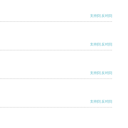
支持
[0]
反对
[0]
支持
[0]
反对
[0]
支持
[0]
反对
[0]
支持
[0]
反对
[0]