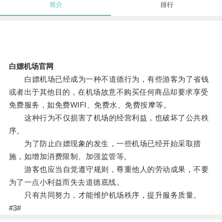
简介
排行
白嫖机场官网
白嫖机场已经成为一种不道德行为，有些游客为了省钱
或者出于其他目的，在机场故意不购买任何商品却要求享受
免费服务，如免费WIFI、免费水、免费按摩等。
这种行为不仅损害了机场的经营利益，也破坏了公共秩
序。
为了防止白嫖现象的发生，一些机场已经开始采取措
施，如增加消费限制、加强监管等。
游客也应当自觉遵守规则，尊重他人的劳动成果，不要
为了一点小利益而失去道德底线。
只有共同努力，才能维护机场秩序，提升服务质量。
#3#