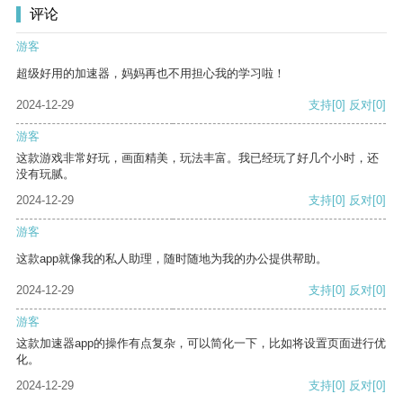
评论
游客
超级好用的加速器，妈妈再也不用担心我的学习啦！
2024-12-29
支持
[0]
反对
[0]
游客
这款游戏非常好玩，画面精美，玩法丰富。我已经玩了好几个小时，还
没有玩腻。
2024-12-29
支持
[0]
反对
[0]
游客
这款app就像我的私人助理，随时随地为我的办公提供帮助。
2024-12-29
支持
[0]
反对
[0]
游客
这款加速器app的操作有点复杂，可以简化一下，比如将设置页面进行优
化。
2024-12-29
支持
[0]
反对
[0]