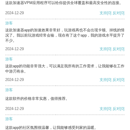
这款加速器VPM应用程序可以给你提供全球覆盖和最高安全性的连接。
2024-12-29
支持
[0]
反对
[0]
游客
这款加速器app的加速效果非常好，玩游戏再也不会出现卡顿、掉线的情
况了。我以前玩游戏经常会输，现在有了这个app，我的游戏水平提升了
不少。
2024-12-29
支持
[0]
反对
[0]
游客
这款app的功能非常强大，可以满足我所有的工作需求，让我能够在工作
中游刃有余。
2024-12-29
支持
[0]
反对
[0]
游客
这款软件的价格非常实惠，值得推荐。
2024-12-29
支持
[0]
反对
[0]
游客
这款app的社区氛围很温馨，让我能够感受到家的温暖。