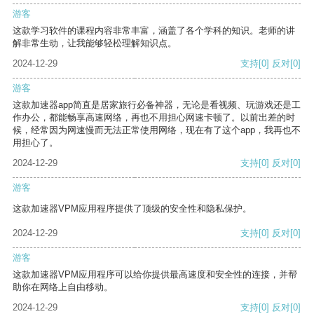
游客
这款学习软件的课程内容非常丰富，涵盖了各个学科的知识。老师的讲
解非常生动，让我能够轻松理解知识点。
2024-12-29
支持
[0]
反对
[0]
游客
这款加速器app简直是居家旅行必备神器，无论是看视频、玩游戏还是工
作办公，都能畅享高速网络，再也不用担心网速卡顿了。以前出差的时
候，经常因为网速慢而无法正常使用网络，现在有了这个app，我再也不
用担心了。
2024-12-29
支持
[0]
反对
[0]
游客
这款加速器VPM应用程序提供了顶级的安全性和隐私保护。
2024-12-29
支持
[0]
反对
[0]
游客
这款加速器VPM应用程序可以给你提供最高速度和安全性的连接，并帮
助你在网络上自由移动。
2024-12-29
支持
[0]
反对
[0]