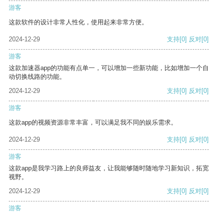
游客
这款软件的设计非常人性化，使用起来非常方便。
2024-12-29
支持
[0]
反对
[0]
游客
这款加速器app的功能有点单一，可以增加一些新功能，比如增加一个自
动切换线路的功能。
2024-12-29
支持
[0]
反对
[0]
游客
这款app的视频资源非常丰富，可以满足我不同的娱乐需求。
2024-12-29
支持
[0]
反对
[0]
游客
这款app是我学习路上的良师益友，让我能够随时随地学习新知识，拓宽
视野。
2024-12-29
支持
[0]
反对
[0]
游客