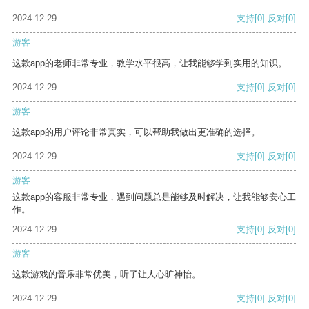
2024-12-29
支持
[0]
反对
[0]
游客
这款app的老师非常专业，教学水平很高，让我能够学到实用的知识。
2024-12-29
支持
[0]
反对
[0]
游客
这款app的用户评论非常真实，可以帮助我做出更准确的选择。
2024-12-29
支持
[0]
反对
[0]
游客
这款app的客服非常专业，遇到问题总是能够及时解决，让我能够安心工
作。
2024-12-29
支持
[0]
反对
[0]
游客
这款游戏的音乐非常优美，听了让人心旷神怡。
2024-12-29
支持
[0]
反对
[0]