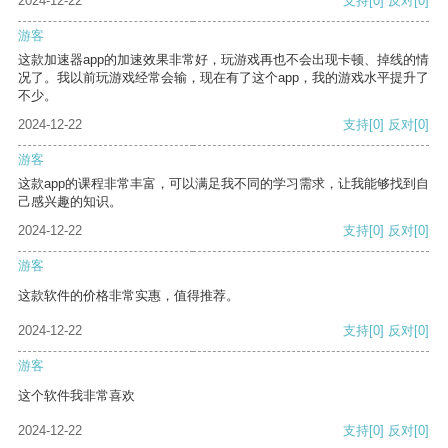
2024-12-22
支持
[0]
反对
[0]
游客
这款加速器app的加速效果非常好，玩游戏再也不会出现卡顿、掉线的情
况了。我以前玩游戏经常会输，现在有了这个app，我的游戏水平提升了
不少。
2024-12-22
支持
[0]
反对
[0]
游客
这款app的课程非常丰富，可以满足我不同的学习需求，让我能够找到自
己感兴趣的知识。
2024-12-22
支持
[0]
反对
[0]
游客
这款软件的价格非常实惠，值得推荐。
2024-12-22
支持
[0]
反对
[0]
游客
这个软件我非常喜欢
2024-12-22
支持
[0]
反对
[0]