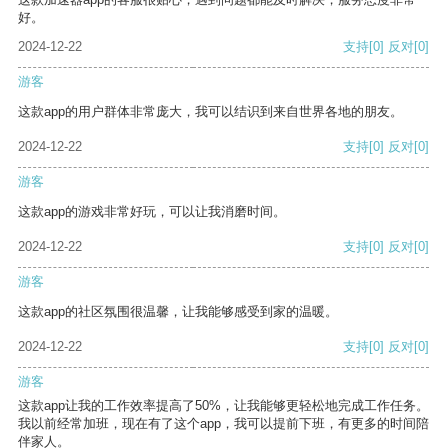
好。
2024-12-22
支持
[0]
反对
[0]
游客
这款app的用户群体非常庞大，我可以结识到来自世界各地的朋友。
2024-12-22
支持
[0]
反对
[0]
游客
这款app的游戏非常好玩，可以让我消磨时间。
2024-12-22
支持
[0]
反对
[0]
游客
这款app的社区氛围很温馨，让我能够感受到家的温暖。
2024-12-22
支持
[0]
反对
[0]
游客
这款app让我的工作效率提高了50%，让我能够更轻松地完成工作任务。
我以前经常加班，现在有了这个app，我可以提前下班，有更多的时间陪
伴家人。