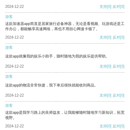
2024-12-22
支持
[0]
反对
[0]
游客
这款加速器app简直是居家旅行必备神器，无论是看视频、玩游戏还是工
作办公，都能畅享高速网络，再也不用担心网速卡顿了。
2024-12-22
支持
[0]
反对
[0]
游客
这款app就像我的娱乐小助手，随时随地为我的娱乐提供帮助。
2024-12-22
支持
[0]
反对
[0]
游客
这款app的物流非常快捷，我下单后很快就能收到商品。
2024-12-22
支持
[0]
反对
[0]
游客
这款app是我学习路上的良师益友，让我能够随时随地学习新知识，拓宽
视野。
2024-12-22
支持
[0]
反对
[0]