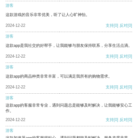
游客
这款游戏的音乐非常优美，听了让人心旷神怡。
2024-12-22
支持
[0]
反对
[0]
游客
这款app是我社交的好帮手，让我能够与朋友保持联系，分享生活点滴。
2024-12-22
支持
[0]
反对
[0]
游客
这款app的商品种类非常丰富，可以满足我所有的购物需求。
2024-12-22
支持
[0]
反对
[0]
游客
这款app的客服非常专业，遇到问题总是能够及时解决，让我能够安心工
作。
2024-12-22
支持
[0]
反对
[0]
游客
这款加速器app的客服很贴心，遇到问题都能及时解决，服务态度非常