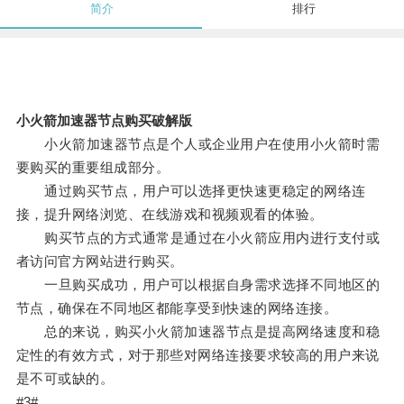
简介
排行
小火箭加速器节点购买破解版
小火箭加速器节点是个人或企业用户在使用小火箭时需
要购买的重要组成部分。
通过购买节点，用户可以选择更快速更稳定的网络连
接，提升网络浏览、在线游戏和视频观看的体验。
购买节点的方式通常是通过在小火箭应用内进行支付或
者访问官方网站进行购买。
一旦购买成功，用户可以根据自身需求选择不同地区的
节点，确保在不同地区都能享受到快速的网络连接。
总的来说，购买小火箭加速器节点是提高网络速度和稳
定性的有效方式，对于那些对网络连接要求较高的用户来说
是不可或缺的。
#3#