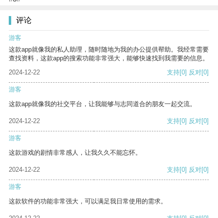
评论
游客
这款app就像我的私人助理，随时随地为我的办公提供帮助。我经常需要
查找资料，这款app的搜索功能非常强大，能够快速找到我需要的信息。
2024-12-22
支持
[0]
反对
[0]
游客
这款app就像我的社交平台，让我能够与志同道合的朋友一起交流。
2024-12-22
支持
[0]
反对
[0]
游客
这款游戏的剧情非常感人，让我久久不能忘怀。
2024-12-22
支持
[0]
反对
[0]
游客
这款软件的功能非常强大，可以满足我日常使用的需求。