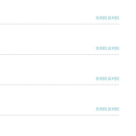
支持
[0]
反对
[0]
支持
[0]
反对
[0]
支持
[0]
反对
[0]
支持
[0]
反对
[0]