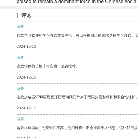
poised to remain a dominant force in the Chinese socia
评论
游客
这款学习软件的学习方式非常灵活，可以根据自己的需求选择学习方式。
2024-12-19
游客
这款软件的价格非常实惠，值得推荐。
2024-12-19
游客
这款加速器VPM应用程序已经为我们带来了无限的隐私保护和安全性保护
2024-12-19
游客
这款加速器app的安全性很高，使用过程中不会泄露个人信息，这让我很