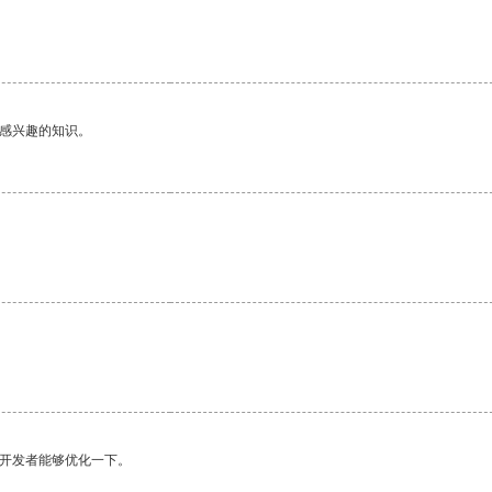
己感兴趣的知识。
望开发者能够优化一下。