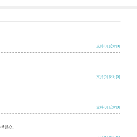
支持
[0]
反对
[0]
支持
[0]
反对
[0]
支持
[0]
反对
[0]
非常担心。