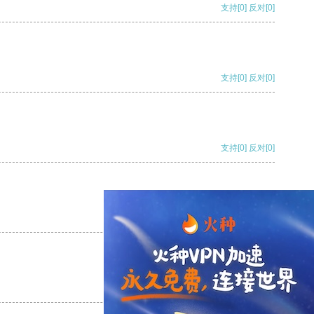
支持
[0]
反对
[0]
支持
[0]
反对
[0]
支持
[0]
反对
[0]
支持
[0]
反对
[0]
支持
[0]
反对
[0]