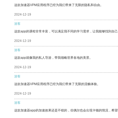
这款加速器VPM应用程序已经为我们带来了无限的隐私和自由。
2024-12-19
游客
这款app的课程非常丰富，可以满足我不同的学习需求，让我能够找到自
2024-12-19
游客
这款app就像我的私人导游，带我领略世界各地的美景。
2024-12-19
游客
这款加速器VPM应用程序已经为我们带来了无限的流畅体验。
2024-12-19
游客
这款加速器app的加速效果还是不错的，但偶尔也会出现卡顿的情况，希