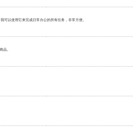
。我可以使用它来完成日常办公的所有任务，非常方便。
的商品。