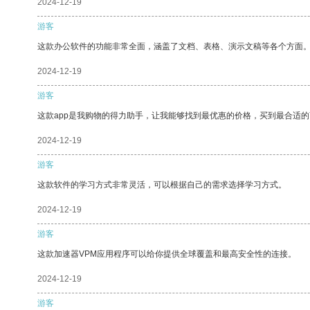
2024-12-19
游客
这款办公软件的功能非常全面，涵盖了文档、表格、演示文稿等各个方面
2024-12-19
游客
这款app是我购物的得力助手，让我能够找到最优惠的价格，买到最合适
2024-12-19
游客
这款软件的学习方式非常灵活，可以根据自己的需求选择学习方式。
2024-12-19
游客
这款加速器VPM应用程序可以给你提供全球覆盖和最高安全性的连接。
2024-12-19
游客