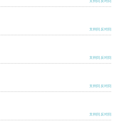
支持
[0]
反对
[0]
支持
[0]
反对
[0]
支持
[0]
反对
[0]
支持
[0]
反对
[0]
支持
[0]
反对
[0]