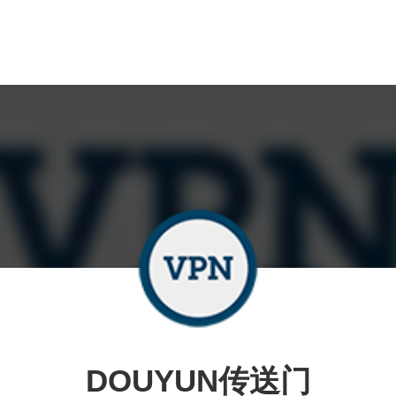
DOUYUN传送门