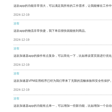
这款app的功能非常强大，可以满足我所有的工作需求，让我能够在工作
2024-12-19
游客
这款app的物流非常快捷，我下单后很快就能收到商品。
2024-12-19
游客
这款加速器app的操作有点复杂，可以简化一下，比如将设置页面进行优化
2024-12-19
游客
这款加速器VPM应用程序已经为我们带来了无限的流畅体验和安全性保护
2024-12-19
游客
这款加速器app的功能有点单一，可以增加一些新功能，比如增加一个自