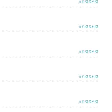
支持
[0]
反对
[0]
支持
[0]
反对
[0]
支持
[0]
反对
[0]
支持
[0]
反对
[0]
支持
[0]
反对
[0]