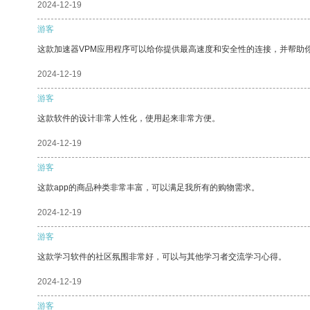
2024-12-19
游客
这款加速器VPM应用程序可以给你提供最高速度和安全性的连接，并帮助
2024-12-19
游客
这款软件的设计非常人性化，使用起来非常方便。
2024-12-19
游客
这款app的商品种类非常丰富，可以满足我所有的购物需求。
2024-12-19
游客
这款学习软件的社区氛围非常好，可以与其他学习者交流学习心得。
2024-12-19
游客