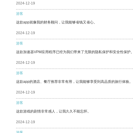
2024-12-19
游客
这款app就像我的财务顾问，让我能够省钱又省心。
2024-12-19
游客
这款加速器VPM应用程序已经为我们带来了无限的隐私保护和安全性保护
2024-12-19
游客
这款app的酒店、餐厅推荐非常有用，让我能够享受到高品质的旅行体验。
2024-12-19
游客
这款游戏的剧情非常感人，让我久久不能忘怀。
2024-12-19
游客