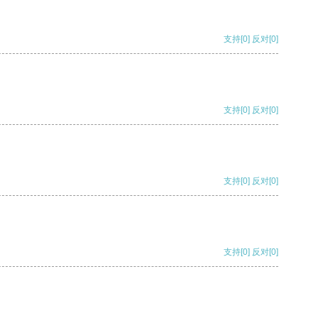
支持
[0]
反对
[0]
支持
[0]
反对
[0]
支持
[0]
反对
[0]
支持
[0]
反对
[0]