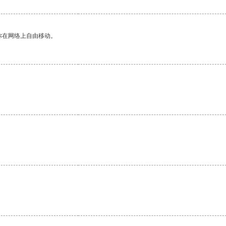
你在网络上自由移动。