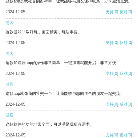
这款app是我社交的好帮手，让我能够与朋友保持联系，分享生活点滴。
2024-12-05
支持
[0]
反对
[0]
游客
这款游戏非常好玩，画面精美，玩法丰富。
2024-12-05
支持
[0]
反对
[0]
游客
这款加速器app的操作非常简单，一键加速就能开启，非常方便。
2024-12-05
支持
[0]
反对
[0]
游客
这款app就像我的社交平台，让我能够与志同道合的朋友一起交流。
2024-12-05
支持
[0]
反对
[0]
游客
这款软件的功能非常全面，可以满足我所有需求。
2024-12-05
支持
[0]
反对
[0]