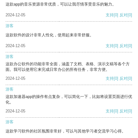
这款app的音乐资源非常优质，可以让我尽情享受音乐的魅力。
2024-12-05
支持
[0]
反对
[0]
游客
这款软件的设计非常人性化，使用起来非常舒服。
2024-12-05
支持
[0]
反对
[0]
游客
这款办公软件的功能非常全面，涵盖了文档、表格、演示文稿等各个方
面。我可以使用它来完成日常办公的所有任务，非常方便。
2024-12-05
支持
[0]
反对
[0]
游客
这款加速器app的操作有点复杂，可以简化一下，比如将设置页面进行优
化。
2024-12-05
支持
[0]
反对
[0]
游客
这款学习软件的社区氛围非常好，可以与其他学习者交流学习心得。