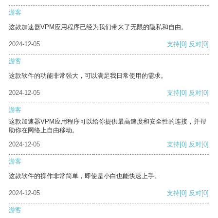
游客
这款加速器VPM应用程序已经为我们带来了无限的隐私和自由。
2024-12-05
支持
[0]
反对
[0]
游客
这款软件的功能非常强大，可以满足我日常使用的需求。
2024-12-05
支持
[0]
反对
[0]
游客
这款加速器VPM应用程序可以给你提供最高速度和安全性的连接，并帮
助你在网络上自由移动。
2024-12-05
支持
[0]
反对
[0]
游客
这款软件的操作非常简单，即使是小白也能快速上手。
2024-12-05
支持
[0]
反对
[0]
游客