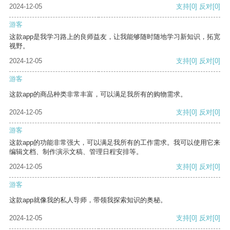
2024-12-05
支持
[0]
反对
[0]
游客
这款app是我学习路上的良师益友，让我能够随时随地学习新知识，拓宽
视野。
2024-12-05
支持
[0]
反对
[0]
游客
这款app的商品种类非常丰富，可以满足我所有的购物需求。
2024-12-05
支持
[0]
反对
[0]
游客
这款app的功能非常强大，可以满足我所有的工作需求。我可以使用它来
编辑文档、制作演示文稿、管理日程安排等。
2024-12-05
支持
[0]
反对
[0]
游客
这款app就像我的私人导师，带领我探索知识的奥秘。
2024-12-05
支持
[0]
反对
[0]