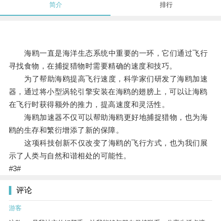
简介
排行
海鸥一直是海洋生态系统中重要的一环，它们通过飞行
寻找食物，在捕捉猎物时需要精确的速度和技巧。
为了帮助海鸥提高飞行速度，科学家们研发了海鸥加速
器，通过将小型涡轮引擎安装在海鸥的翅膀上，可以让海鸥
在飞行时获得额外的推力，提高速度和灵活性。
海鸥加速器不仅可以帮助海鸥更好地捕捉猎物，也为海
鸥的生存和繁衍增添了新的保障。
这项科技创新不仅改变了海鸥的飞行方式，也为我们展
示了人类与自然和谐相处的可能性。
#3#
评论
游客