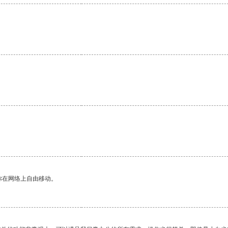
你在网络上自由移动。