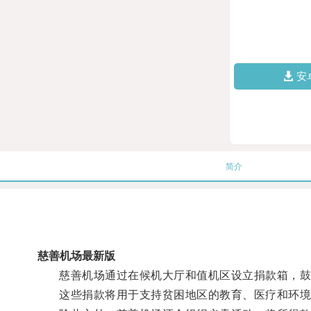
安
简介
慈善机场最新版
慈善机场通过在候机大厅和值机区设立捐款箱，鼓
这些捐款将用于支持贫困地区的教育、医疗和环境