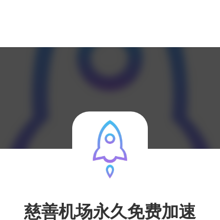
慈善机场永久免费加速