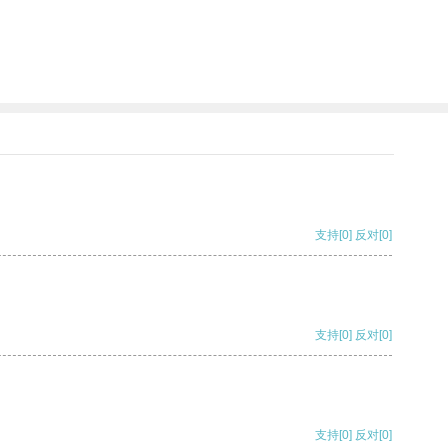
支持
[0]
反对
[0]
支持
[0]
反对
[0]
支持
[0]
反对
[0]