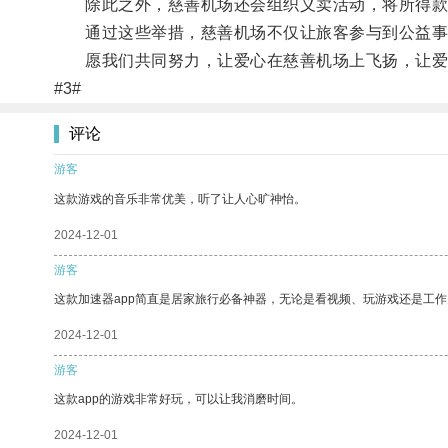
除此之外，慈善机场还会组织义卖活动，将所得款
通过这些举措，慈善机场不仅让旅客参与到公益事
愿我们共同努力，让爱心在慈善机场上飞扬，让爱
#3#
评论
游客
这款游戏的音乐非常优美，听了让人心旷神怡。
2024-12-01
游客
这款加速器app简直是居家旅行必备神器，无论是看视频、玩游戏还是工
2024-12-01
游客
这款app的游戏非常好玩，可以让我消磨时间。
2024-12-01