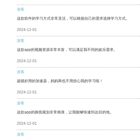
游客
这款软件的学习方式非常灵活，可以根据自己的需求选择学习方式。
2024-12-01
游客
这款app的视频资源非常丰富，可以满足我不同的娱乐需求。
2024-12-01
游客
超级好用的加速器，妈妈再也不用担心我的学习啦！
2024-12-01
游客
这款app的路线规划非常精准，让我能够快速到达目的地。
2024-12-01
游客