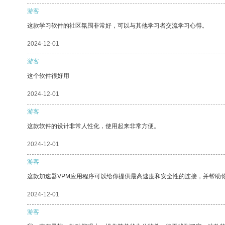
游客
这款学习软件的社区氛围非常好，可以与其他学习者交流学习心得。
2024-12-01
游客
这个软件很好用
2024-12-01
游客
这款软件的设计非常人性化，使用起来非常方便。
2024-12-01
游客
这款加速器VPM应用程序可以给你提供最高速度和安全性的连接，并帮助
2024-12-01
游客