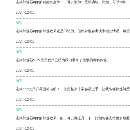
这款加速器app的功能有点单一，可以增加一些新功能。比如，可以增加
2024-12-01
游客
这款加速器app的加速效果还是不错的，但偶尔也会出现卡顿的情况，希
2024-12-01
游客
这款加速器VPM应用程序已经为我们带来了无限的流畅体验。
2024-12-01
游客
这款app的用户界面简洁明了，使用起来非常容易上手，让我能够快速熟
2024-12-01
游客
这款加速器app的加速效果一般，可以再提升一下，比如能够支持更多地
2024-12-01