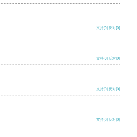
支持
[0]
反对
[0]
支持
[0]
反对
[0]
支持
[0]
反对
[0]
支持
[0]
反对
[0]