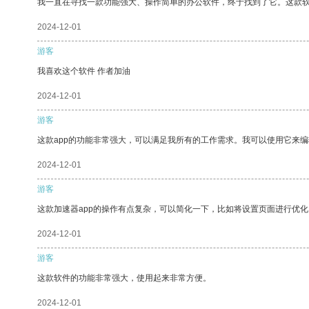
我一直在寻找一款功能强大、操作简单的办公软件，终于找到了它。这款
2024-12-01
游客
我喜欢这个软件 作者加油
2024-12-01
游客
这款app的功能非常强大，可以满足我所有的工作需求。我可以使用它来
2024-12-01
游客
这款加速器app的操作有点复杂，可以简化一下，比如将设置页面进行优化
2024-12-01
游客
这款软件的功能非常强大，使用起来非常方便。
2024-12-01