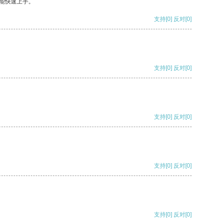
能快速上手。
支持
[0]
反对
[0]
支持
[0]
反对
[0]
支持
[0]
反对
[0]
支持
[0]
反对
[0]
支持
[0]
反对
[0]