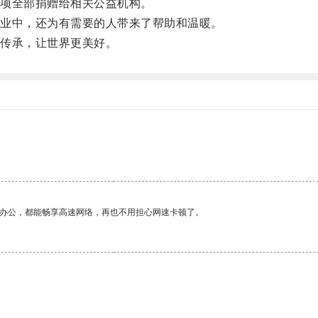
项全部捐赠给相关公益机构。
业中，还为有需要的人带来了帮助和温暖。
传承，让世界更美好。
作办公，都能畅享高速网络，再也不用担心网速卡顿了。