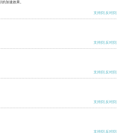
好的加速效果。
支持
[0]
反对
[0]
支持
[0]
反对
[0]
支持
[0]
反对
[0]
支持
[0]
反对
[0]
支持
[0]
反对
[0]