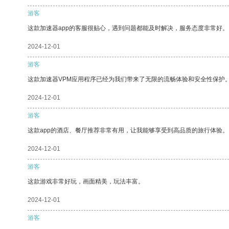
游客
这款加速器app的客服很贴心，遇到问题都能及时解决，服务态度非常好。
2024-12-01
游客
这款加速器VPM应用程序已经为我们带来了无限的流畅体验和安全性保护
2024-12-01
游客
这款app的酒店、餐厅推荐非常有用，让我能够享受到高品质的旅行体验。
2024-12-01
游客
这款游戏非常好玩，画面精美，玩法丰富。
2024-12-01
游客