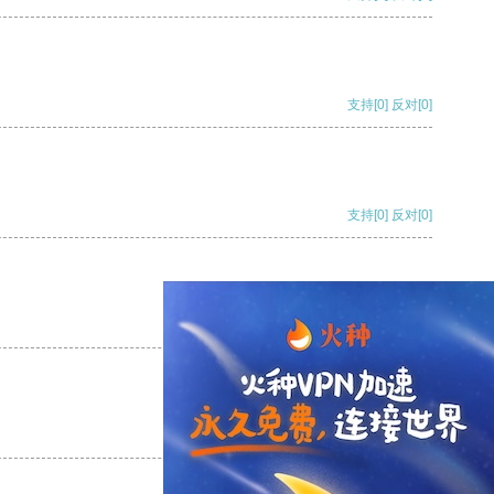
支持
[0]
反对
[0]
支持
[0]
反对
[0]
支持
[0]
反对
[0]
支持
[0]
反对
[0]