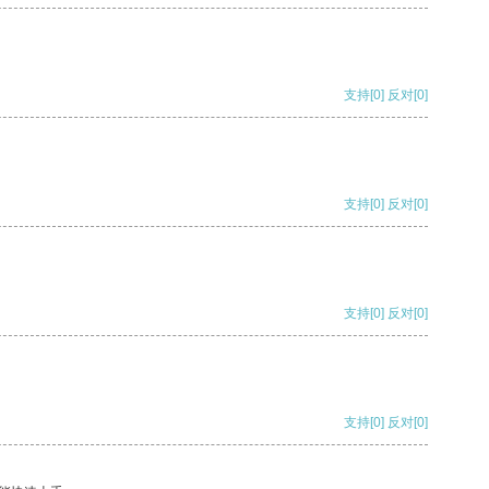
支持
[0]
反对
[0]
支持
[0]
反对
[0]
支持
[0]
反对
[0]
支持
[0]
反对
[0]