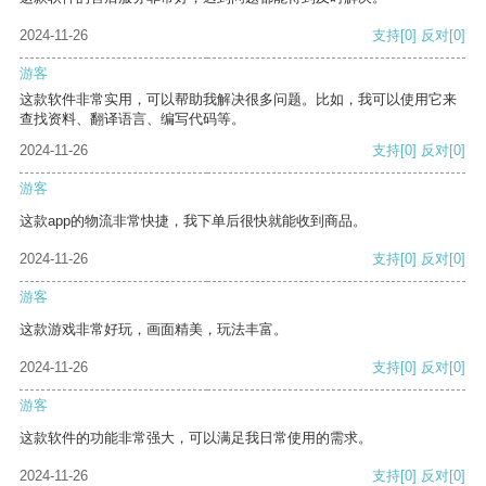
2024-11-26
支持
[0]
反对
[0]
游客
这款软件非常实用，可以帮助我解决很多问题。比如，我可以使用它来
查找资料、翻译语言、编写代码等。
2024-11-26
支持
[0]
反对
[0]
游客
这款app的物流非常快捷，我下单后很快就能收到商品。
2024-11-26
支持
[0]
反对
[0]
游客
这款游戏非常好玩，画面精美，玩法丰富。
2024-11-26
支持
[0]
反对
[0]
游客
这款软件的功能非常强大，可以满足我日常使用的需求。
2024-11-26
支持
[0]
反对
[0]