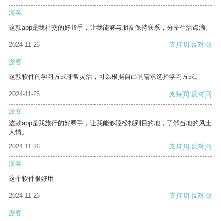
游客
这款app是我社交的好帮手，让我能够与朋友保持联系，分享生活点滴。
2024-11-26
支持
[0]
反对
[0]
游客
这款软件的学习方式非常灵活，可以根据自己的需求选择学习方式。
2024-11-26
支持
[0]
反对
[0]
游客
这款app是我旅行的好帮手，让我能够轻松找到目的地，了解当地的风土
人情。
2024-11-26
支持
[0]
反对
[0]
游客
这个软件很好用
2024-11-26
支持
[0]
反对
[0]
游客