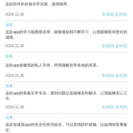
这款软件的价格非常实惠，值得推荐。
2024-11-26
支持
[0]
反对
[0]
游客
这款app的学习氛围很浓厚，能够激励我不断学习，让我能够取得更好的
成绩。
2024-11-26
支持
[0]
反对
[0]
游客
这款app就像我的私人导游，带我领略世界各地的美景。
2024-11-26
支持
[0]
反对
[0]
游客
这款app的客服非常专业，遇到问题总是能够及时解决，让我能够安心工
作。
2024-11-26
支持
[0]
反对
[0]
游客
这款加速器app的安全性有待提高，可以加强防护措施，比如增加双重验
证。