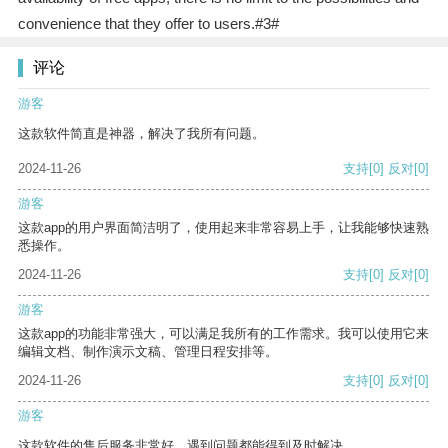
convenience that they offer to users.#3#
评论
游客
这款软件简直是神器，解决了我所有问题。
2024-11-26
支持
[0]
反对
[0]
游客
这款app的用户界面简洁明了，使用起来非常容易上手，让我能够快速熟
悉操作。
2024-11-26
支持
[0]
反对
[0]
游客
这款app的功能非常强大，可以满足我所有的工作需求。我可以使用它来
编辑文档、制作演示文稿、管理日程安排等。
2024-11-26
支持
[0]
反对
[0]
游客
这款软件的售后服务非常好，遇到问题都能得到及时解决。