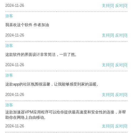
2024-11-26
支持
[0]
反对
[0]
游客
我喜欢这个软件 作者加油
2024-11-26
支持
[0]
反对
[0]
游客
这款软件的界面设计非常简洁，一目了然。
2024-11-26
支持
[0]
反对
[0]
游客
这款app的社区氛围很温馨，让我能够感受到家的温暖。
2024-11-26
支持
[0]
反对
[0]
游客
这款加速器VPM应用程序可以给你提供最高速度和安全性的连接，并帮
助你在网络上自由移动。
2024-11-26
支持
[0]
反对
[0]