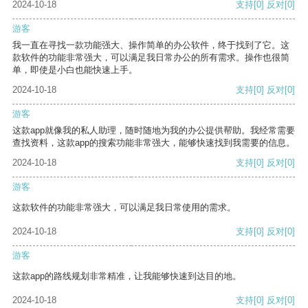
2024-10-18
支持
[0]
反对
[0]
游客
我一直在寻找一款功能强大、操作简单的办公软件，终于找到了它。这
款软件的功能非常强大，可以满足我日常办公的所有需求。操作也很简
单，即使是小白也能快速上手。
2024-10-18
支持
[0]
反对
[0]
游客
这款app就像我的私人助理，随时随地为我的办公提供帮助。我经常需要
查找资料，这款app的搜索功能非常强大，能够快速找到我需要的信息。
2024-10-18
支持
[0]
反对
[0]
游客
这款软件的功能非常强大，可以满足我日常使用的需求。
2024-10-18
支持
[0]
反对
[0]
游客
这款app的路线规划非常精准，让我能够快速到达目的地。
2024-10-18
支持
[0]
反对
[0]