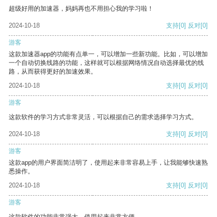
超级好用的加速器，妈妈再也不用担心我的学习啦！
2024-10-18
支持
[0]
反对
[0]
游客
这款加速器app的功能有点单一，可以增加一些新功能。比如，可以增加
一个自动切换线路的功能，这样就可以根据网络情况自动选择最优的线
路，从而获得更好的加速效果。
2024-10-18
支持
[0]
反对
[0]
游客
这款软件的学习方式非常灵活，可以根据自己的需求选择学习方式。
2024-10-18
支持
[0]
反对
[0]
游客
这款app的用户界面简洁明了，使用起来非常容易上手，让我能够快速熟
悉操作。
2024-10-18
支持
[0]
反对
[0]
游客
这款软件的功能非常强大，使用起来非常方便。