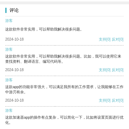
评论
游客
这款软件非常实用，可以帮助我解决很多问题。
2024-10-18
支持
[0]
反对
[0]
游客
这款软件非常实用，可以帮助我解决很多问题。比如，我可以使用它来
查找资料、翻译语言、编写代码等。
2024-10-18
支持
[0]
反对
[0]
游客
这款app的功能非常强大，可以满足我所有的工作需求，让我能够在工作
中游刃有余。
2024-10-18
支持
[0]
反对
[0]
游客
这款加速器app的操作有点复杂，可以简化一下，比如将设置页面进行优
化。