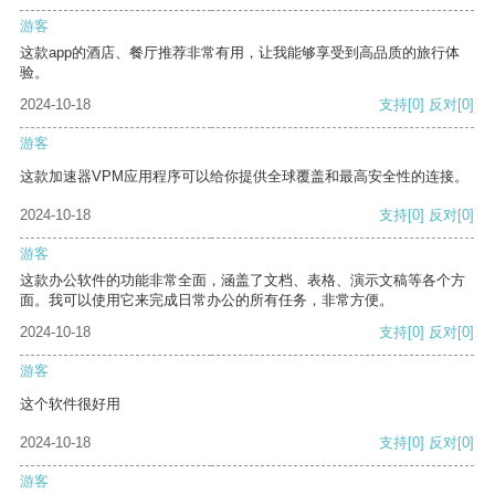
游客
这款app的酒店、餐厅推荐非常有用，让我能够享受到高品质的旅行体
验。
2024-10-18
支持
[0]
反对
[0]
游客
这款加速器VPM应用程序可以给你提供全球覆盖和最高安全性的连接。
2024-10-18
支持
[0]
反对
[0]
游客
这款办公软件的功能非常全面，涵盖了文档、表格、演示文稿等各个方
面。我可以使用它来完成日常办公的所有任务，非常方便。
2024-10-18
支持
[0]
反对
[0]
游客
这个软件很好用
2024-10-18
支持
[0]
反对
[0]
游客