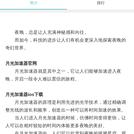
简介
排行
夜晚，总是让人充满神秘感和向往。
而如今，科技的进步让人们有机会更深入地探索夜晚的
奇幻世界。
月光加速器官网
月光加速器就是其中之一，它让人们能够加速进入夜
晚，开启一段令人难以置信的旅程。
月光加速器ios下载
月光加速器的原理是利用先进的光学技术，通过精确调
整光线的波长和频率，创造出一种可以将时间加速的效果。
当人们进入月光加速器的时候，仿佛时间变得更快，让
人可以在相对较短的时间内体验更多夜晚的美好。
在月光加速器中，人们可以欣赏到夜晚的璀璨星空，观