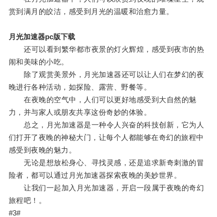
赏到满月的皎洁，感受到月光的温暖和治愈力量。
月光加速器pc版下载
还可以看到繁华都市夜景的灯火辉煌，感受到夜市的热
闹和美味的小吃。
除了观赏美景外，月光加速器还可以让人们在梦幻的夜
晚进行各种活动，如探险、露营、野餐等。
在夜晚的空气中，人们可以更好地感受到大自然的魅
力，并与家人或朋友共享这份奇妙的体验。
总之，月光加速器是一种令人兴奋的科技创新，它为人
们打开了夜晚的神秘大门，让每个人都能够在奇幻的旅程中
感受到夜晚的魅力。
无论是想放松身心、寻找灵感，还是追求新奇刺激的冒
险者，都可以通过月光加速器探索夜晚的美妙世界。
让我们一起加入月光加速器，开启一段属于夜晚的奇幻
旅程吧！。
#3#