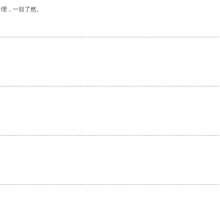
合理，一目了然。