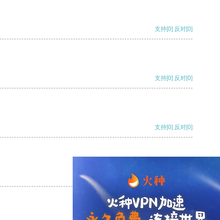
支持
[0]
反对
[0]
支持
[0]
反对
[0]
支持
[0]
反对
[0]
支持
[0]
反对
[0]