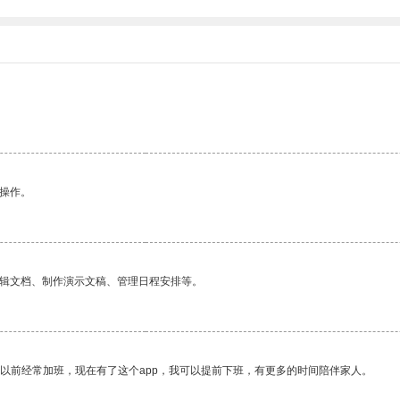
悉操作。
编辑文档、制作演示文稿、管理日程安排等。
我以前经常加班，现在有了这个app，我可以提前下班，有更多的时间陪伴家人。