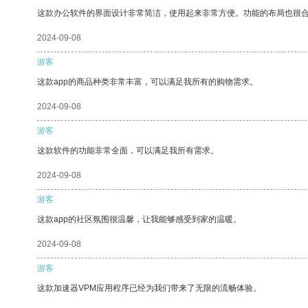
这款办公软件的界面设计非常简洁，使用起来非常方便。功能的布局也很
2024-09-08
游客
这款app的商品种类非常丰富，可以满足我所有的购物需求。
2024-09-08
游客
这款软件的功能非常全面，可以满足我所有需求。
2024-09-08
游客
这款app的社区氛围很温馨，让我能够感受到家的温暖。
2024-09-08
游客
这款加速器VPM应用程序已经为我们带来了无限的流畅体验。