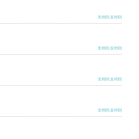
支持
[0]
反对
[0]
支持
[0]
反对
[0]
支持
[0]
反对
[0]
支持
[0]
反对
[0]