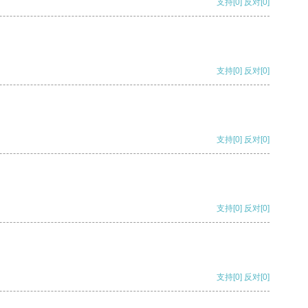
支持
[0]
反对
[0]
支持
[0]
反对
[0]
支持
[0]
反对
[0]
支持
[0]
反对
[0]
支持
[0]
反对
[0]