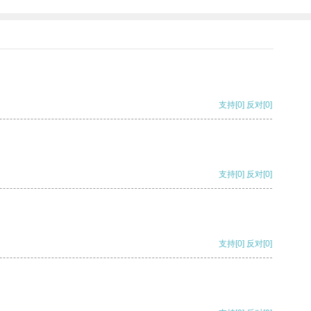
支持
[0]
反对
[0]
支持
[0]
反对
[0]
支持
[0]
反对
[0]