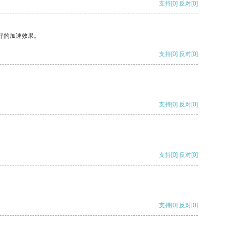
支持
[0]
反对
[0]
好的加速效果。
支持
[0]
反对
[0]
支持
[0]
反对
[0]
支持
[0]
反对
[0]
支持
[0]
反对
[0]