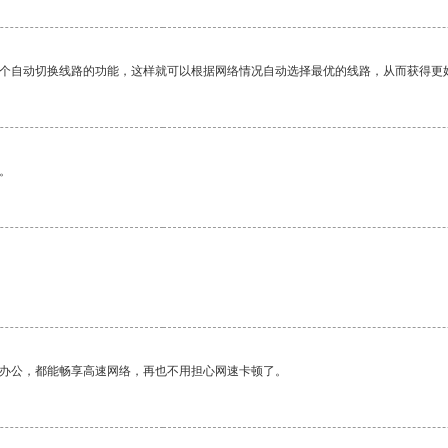
一个自动切换线路的功能，这样就可以根据网络情况自动选择最优的线路，从而获得更
。
作办公，都能畅享高速网络，再也不用担心网速卡顿了。