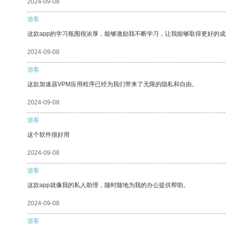
2024-09-08
游客
这款app的学习氛围很浓厚，能够激励我不断学习，让我能够取得更好的成
2024-09-08
游客
这款加速器VPM应用程序已经为我们带来了无限的隐私和自由。
2024-09-08
游客
这个软件很好用
2024-09-08
游客
这款app就像我的私人助理，随时随地为我的办公提供帮助。
2024-09-08
游客