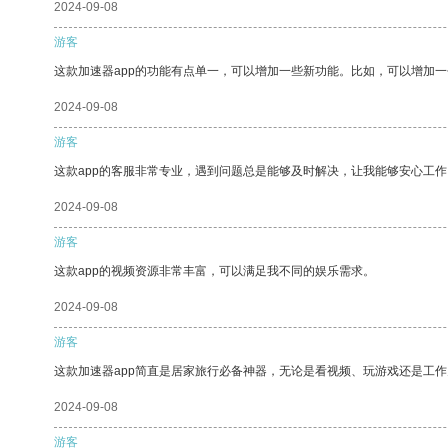
2024-09-08
游客
这款加速器app的功能有点单一，可以增加一些新功能。比如，可以增加
2024-09-08
游客
这款app的客服非常专业，遇到问题总是能够及时解决，让我能够安心工作
2024-09-08
游客
这款app的视频资源非常丰富，可以满足我不同的娱乐需求。
2024-09-08
游客
这款加速器app简直是居家旅行必备神器，无论是看视频、玩游戏还是工
2024-09-08
游客