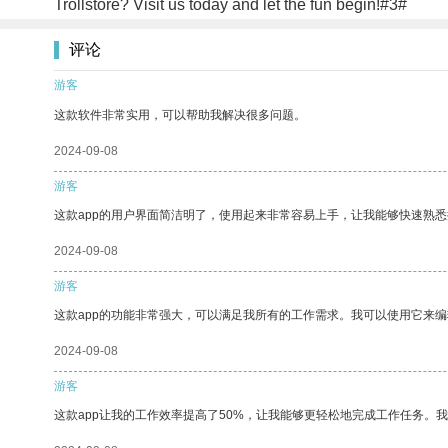
Trollstore? Visit us today and let the fun begin!#3#
评论
游客
这款软件非常实用，可以帮助我解决很多问题。
2024-09-08
游客
这款app的用户界面简洁明了，使用起来非常容易上手，让我能够快速熟
2024-09-08
游客
这款app的功能非常强大，可以满足我所有的工作需求。我可以使用它来
2024-09-08
游客
这款app让我的工作效率提高了50%，让我能够更轻松地完成工作任务。