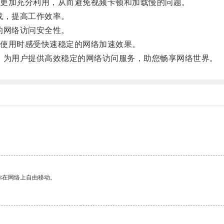
更加充分利用，从而避免视频卡顿和加载慢的问题。
载，提高工作效率。
的网络访问安全性。
使用时感受快速稳定的网络加速效果。
为用户提供高效稳定的网络访问服务，助您畅享网络世界。
你在网络上自由移动。