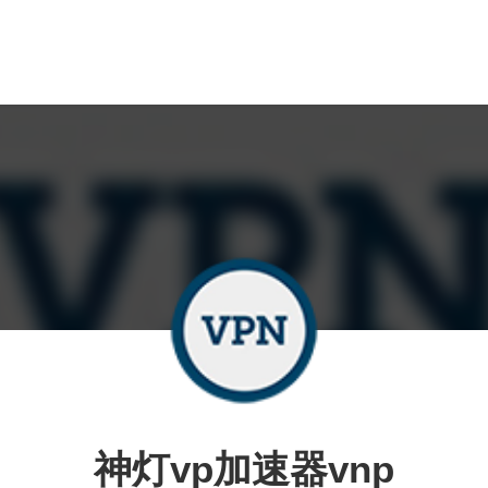
神灯vp加速器vnp