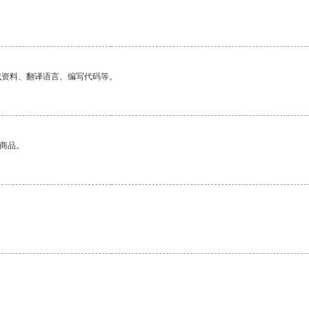
找资料、翻译语言、编写代码等。
的商品。