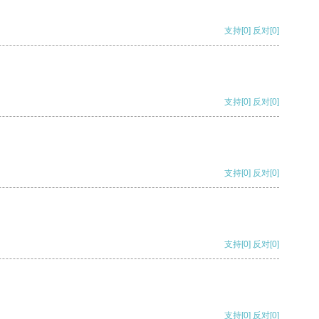
支持
[0]
反对
[0]
支持
[0]
反对
[0]
支持
[0]
反对
[0]
支持
[0]
反对
[0]
支持
[0]
反对
[0]