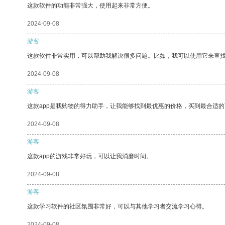
这款软件的功能非常强大，使用起来非常方便。
2024-09-08
游客
这款软件非常实用，可以帮助我解决很多问题。比如，我可以使用它来查
2024-09-08
游客
这款app是我购物的得力助手，让我能够找到最优惠的价格，买到最合适
2024-09-08
游客
这款app的游戏非常好玩，可以让我消磨时间。
2024-09-08
游客
这款学习软件的社区氛围非常好，可以与其他学习者交流学习心得。
2024-09-08