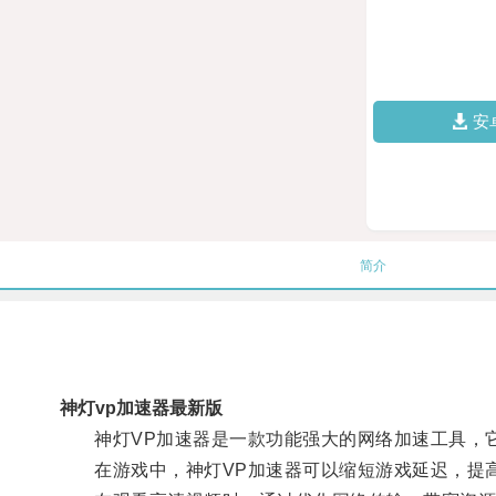
安
简介
神灯vp加速器最新版
神灯VP加速器是一款功能强大的网络加速工具，它
在游戏中，神灯VP加速器可以缩短游戏延迟，提高