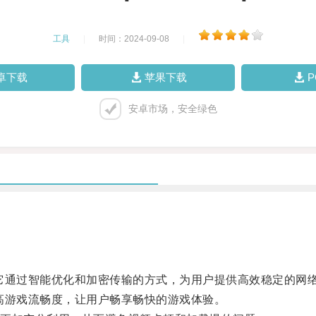
工具
|
时间：2024-09-08
|
卓下载
苹果下载
安卓市场，安全绿色
通过智能优化和加密传输的方式，为用户提供高效稳定的网
游戏流畅度，让用户畅享畅快的游戏体验。