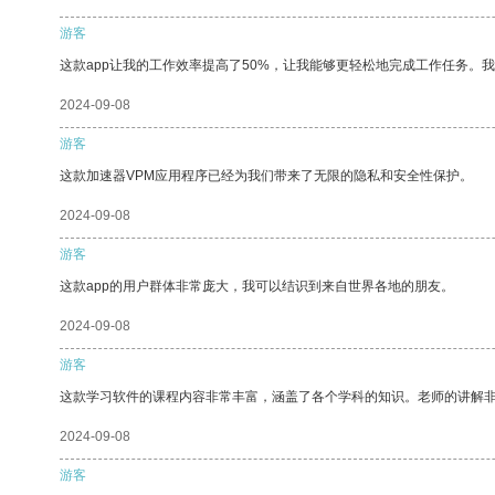
游客
这款app让我的工作效率提高了50%，让我能够更轻松地完成工作任务。
2024-09-08
游客
这款加速器VPM应用程序已经为我们带来了无限的隐私和安全性保护。
2024-09-08
游客
这款app的用户群体非常庞大，我可以结识到来自世界各地的朋友。
2024-09-08
游客
这款学习软件的课程内容非常丰富，涵盖了各个学科的知识。老师的讲解
2024-09-08
游客