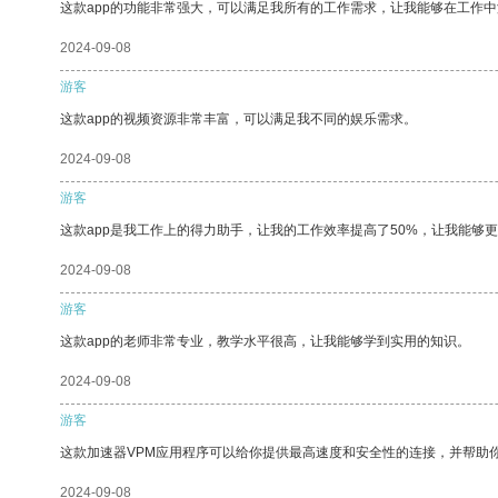
这款app的功能非常强大，可以满足我所有的工作需求，让我能够在工作
2024-09-08
游客
这款app的视频资源非常丰富，可以满足我不同的娱乐需求。
2024-09-08
游客
这款app是我工作上的得力助手，让我的工作效率提高了50%，让我能够
2024-09-08
游客
这款app的老师非常专业，教学水平很高，让我能够学到实用的知识。
2024-09-08
游客
这款加速器VPM应用程序可以给你提供最高速度和安全性的连接，并帮助
2024-09-08