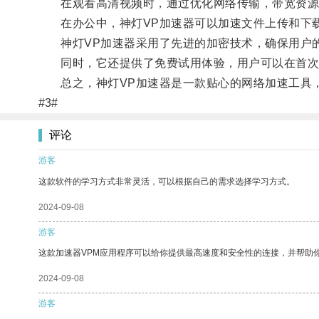
在观看高清视频时，通过优化网络传输，带宽资源
在办公中，神灯VP加速器可以加速文件上传和下
神灯VP加速器采用了先进的加密技术，确保用户
同时，它还提供了免费试用体验，用户可以在首次
总之，神灯VP加速器是一款贴心的网络加速工具，
#3#
评论
游客
这款软件的学习方式非常灵活，可以根据自己的需求选择学习方式。
2024-09-08
游客
这款加速器VPM应用程序可以给你提供最高速度和安全性的连接，并帮助
2024-09-08
游客