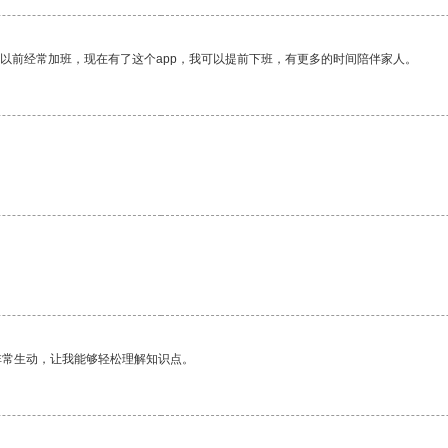
我以前经常加班，现在有了这个app，我可以提前下班，有更多的时间陪伴家人。
非常生动，让我能够轻松理解知识点。