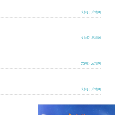
支持
[0]
反对
[0]
支持
[0]
反对
[0]
支持
[0]
反对
[0]
支持
[0]
反对
[0]
支持
[0]
反对
[0]