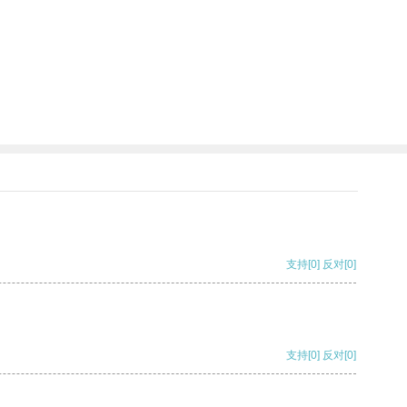
支持
[0]
反对
[0]
支持
[0]
反对
[0]