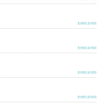
支持
[0]
反对
[0]
支持
[0]
反对
[0]
支持
[0]
反对
[0]
支持
[0]
反对
[0]