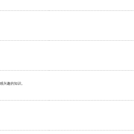
己感兴趣的知识。