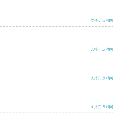
支持
[0]
反对
[0]
支持
[0]
反对
[0]
支持
[0]
反对
[0]
支持
[0]
反对
[0]