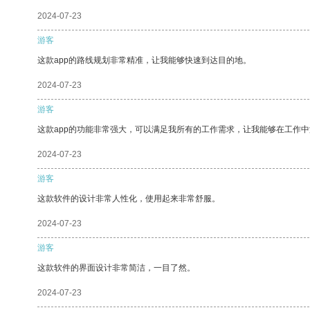
2024-07-23
游客
这款app的路线规划非常精准，让我能够快速到达目的地。
2024-07-23
游客
这款app的功能非常强大，可以满足我所有的工作需求，让我能够在工作
2024-07-23
游客
这款软件的设计非常人性化，使用起来非常舒服。
2024-07-23
游客
这款软件的界面设计非常简洁，一目了然。
2024-07-23