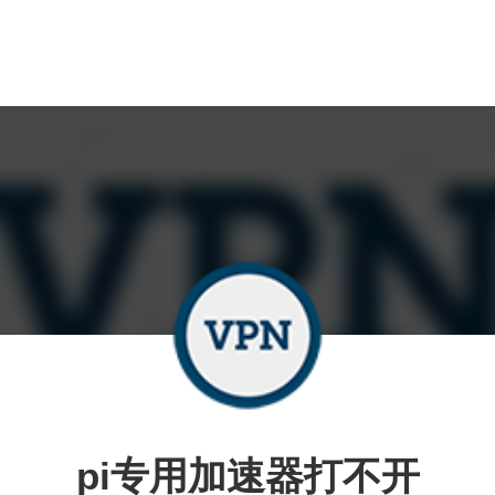
pi专用加速器打不开