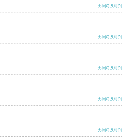
支持
[0]
反对
[0]
支持
[0]
反对
[0]
支持
[0]
反对
[0]
支持
[0]
反对
[0]
支持
[0]
反对
[0]