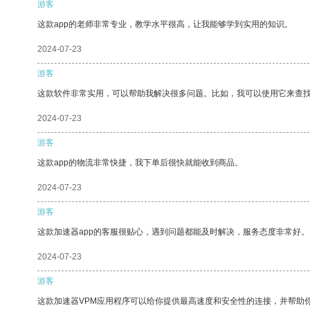
游客
这款app的老师非常专业，教学水平很高，让我能够学到实用的知识。
2024-07-23
游客
这款软件非常实用，可以帮助我解决很多问题。比如，我可以使用它来查
2024-07-23
游客
这款app的物流非常快捷，我下单后很快就能收到商品。
2024-07-23
游客
这款加速器app的客服很贴心，遇到问题都能及时解决，服务态度非常好。
2024-07-23
游客
这款加速器VPM应用程序可以给你提供最高速度和安全性的连接，并帮助