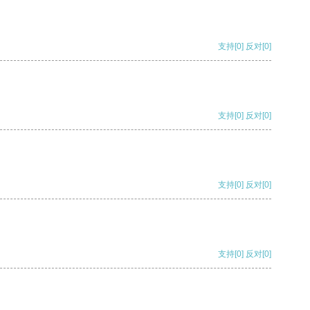
支持
[0]
反对
[0]
支持
[0]
反对
[0]
支持
[0]
反对
[0]
支持
[0]
反对
[0]