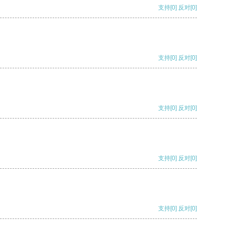
支持
[0]
反对
[0]
支持
[0]
反对
[0]
支持
[0]
反对
[0]
支持
[0]
反对
[0]
支持
[0]
反对
[0]