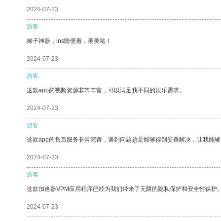
2024-07-23
游客
梯子神器，ins随便看，美美哒！
2024-07-23
游客
这款app的视频资源非常丰富，可以满足我不同的娱乐需求。
2024-07-23
游客
这款app的售后服务非常完善，遇到问题总是能够得到妥善解决，让我能
2024-07-23
游客
这款加速器VPM应用程序已经为我们带来了无限的隐私保护和安全性保护
2024-07-23