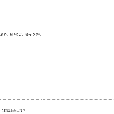
找资料、翻译语言、编写代码等。
你在网络上自由移动。