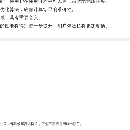
能，使用户在使用过程中可以更加高效地完成任务。
优化算法，确保计算结果的准确性。
域，具有重要意义。
的性能将得到进一步提升，用户体验也将更加顺畅。
。
作办公，都能畅享高速网络，再也不用担心网速卡顿了。