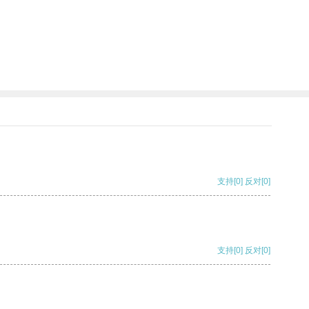
支持
[0]
反对
[0]
支持
[0]
反对
[0]