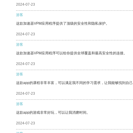
2024-07-23
游客
这款加速器VPM应用程序提供了顶级的安全性和隐私保护。
2024-07-23
游客
这款加速器VPM应用程序可以给你提供全球覆盖和最高安全性的连接。
2024-07-23
游客
这款app的课程非常丰富，可以满足我不同的学习需求，让我能够找到自
2024-07-23
游客
这款app的游戏非常好玩，可以让我消磨时间。
2024-07-23