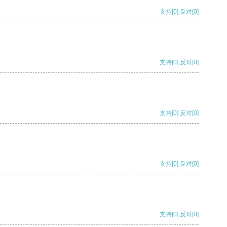
支持
[0]
反对
[0]
支持
[0]
反对
[0]
支持
[0]
反对
[0]
支持
[0]
反对
[0]
支持
[0]
反对
[0]