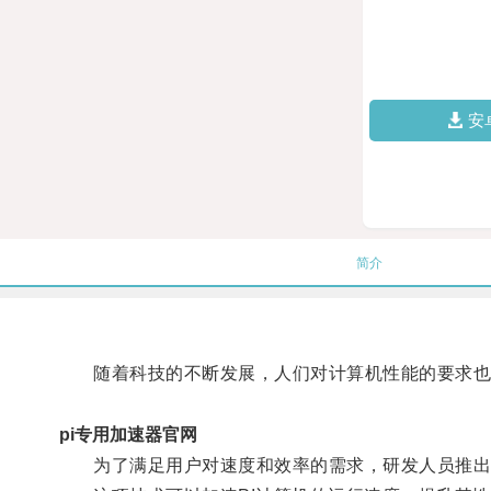
安
简介
随着科技的不断发展，人们对计算机性能的要求也
pi专用加速器官网
为了满足用户对速度和效率的需求，研发人员推出了