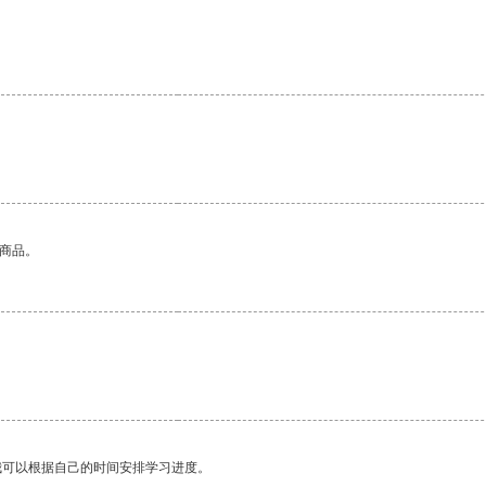
的商品。
我可以根据自己的时间安排学习进度。