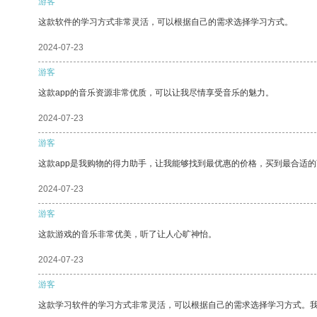
游客
这款软件的学习方式非常灵活，可以根据自己的需求选择学习方式。
2024-07-23
游客
这款app的音乐资源非常优质，可以让我尽情享受音乐的魅力。
2024-07-23
游客
这款app是我购物的得力助手，让我能够找到最优惠的价格，买到最合适
2024-07-23
游客
这款游戏的音乐非常优美，听了让人心旷神怡。
2024-07-23
游客
这款学习软件的学习方式非常灵活，可以根据自己的需求选择学习方式。