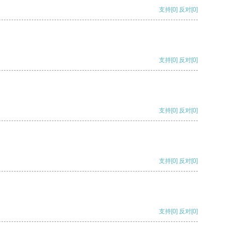
支持
[0]
反对
[0]
支持
[0]
反对
[0]
支持
[0]
反对
[0]
支持
[0]
反对
[0]
支持
[0]
反对
[0]