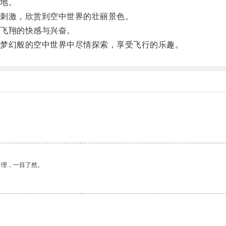
地。
刺激，欣赏到空中世界的壮丽景色。
飞翔的快感与兴奋。
梦幻般的空中世界中尽情探索，享受飞行的乐趣。
合理，一目了然。