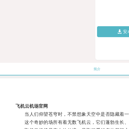
安
简介
飞机云机场官网
当人们仰望苍穹时，不禁想象天空中是否隐藏着一
这个奇妙的场所有着无数飞机云，它们蓬勃生长、盘