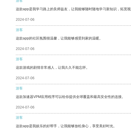
游客
这款app是我学习路上的良师益友，让我能够随时随地学习新知识，拓宽视
2024-07-06
游客
这款app的社区氛围很温馨，让我能够感受到家的温暖。
2024-07-06
游客
这款游戏的剧情非常感人，让我久久不能忘怀。
2024-07-06
游客
这款加速器VPM应用程序可以给你提供全球覆盖和最高安全性的连接。
2024-07-06
游客
这款app是我娱乐的好帮手，让我能够放松身心，享受美好时光。