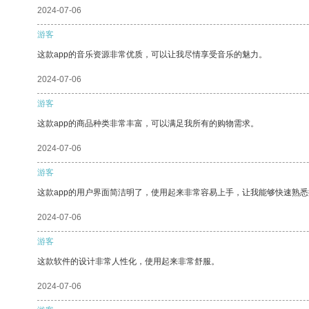
2024-07-06
游客
这款app的音乐资源非常优质，可以让我尽情享受音乐的魅力。
2024-07-06
游客
这款app的商品种类非常丰富，可以满足我所有的购物需求。
2024-07-06
游客
这款app的用户界面简洁明了，使用起来非常容易上手，让我能够快速熟悉
2024-07-06
游客
这款软件的设计非常人性化，使用起来非常舒服。
2024-07-06