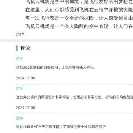
飞机云机场是空中的仙境，是飞行爱好者的梦想之
在这里，人们可以感受到飞机在云端中穿梭的惊险
每一次飞行都是一次全新的探险，让人感受到自由
飞机云机场是一个令人陶醉的空中奇观，让人们在
#3#
评论
游客
这款app就像我的财务顾问，让我能够省钱又省心。
2024-07-06
游客
这款办公软件的界面设计非常简洁，使用起来非常方便。功能的布局也很
2024-07-06
游客
这款加速器VPM应用程序提供了顶级的安全性和隐私保护。