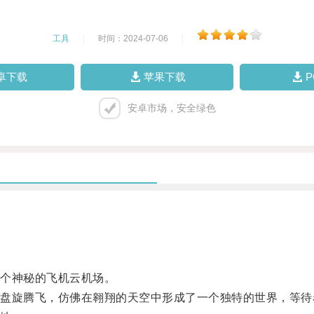
工具
|
时间：2024-07-06
|
卓下载
苹果下载
安卓市场，安全绿色
个神秘的飞机云机场。
旋腾飞，仿佛在翱翔的天空中形成了一个独特的世界，等待