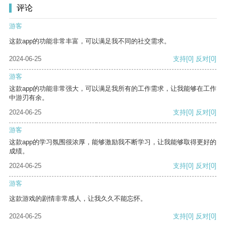
评论
游客
这款app的功能非常丰富，可以满足我不同的社交需求。
2024-06-25
支持
[0]
反对
[0]
游客
这款app的功能非常强大，可以满足我所有的工作需求，让我能够在工作
中游刃有余。
2024-06-25
支持
[0]
反对
[0]
游客
这款app的学习氛围很浓厚，能够激励我不断学习，让我能够取得更好的
成绩。
2024-06-25
支持
[0]
反对
[0]
游客
这款游戏的剧情非常感人，让我久久不能忘怀。
2024-06-25
支持
[0]
反对
[0]