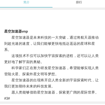
简介
排行
星空加速器vnp
星空加速器是未来科技的一大突破，通过将航天器推动
到超光速的速度，让我们能够更快地抵达遥远的星球和星
系。
这项技术不仅可以加快宇宙探索的进程，还可以让人类
更好地了解宇宙的奥秘。
科学家们正在努力研发星空加速器，希望能够实现人类
登陆火星、探索外星文明等梦想。
星空加速器的出现将开启人类全新的宇宙探索时代，让
我们更加期待未来的科技发展。
愿人类能够借助星空加速器，探索更广阔的星际世界。
#3#