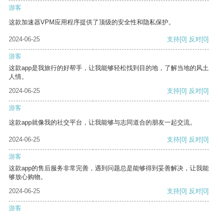
游客
这款加速器VPM应用程序提供了顶级的安全性和隐私保护。
2024-06-25
支持
[0]
反对
[0]
游客
这款app是我旅行的好帮手，让我能够轻松找到目的地，了解当地的风土
人情。
2024-06-25
支持
[0]
反对
[0]
游客
这款app就像我的社交平台，让我能够与志同道合的朋友一起交流。
2024-06-25
支持
[0]
反对
[0]
游客
这款app的售后服务非常完善，遇到问题总是能够得到妥善解决，让我能
够放心购物。
2024-06-25
支持
[0]
反对
[0]
游客