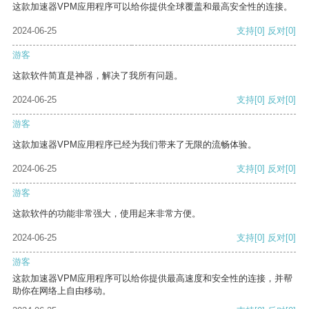
这款加速器VPM应用程序可以给你提供全球覆盖和最高安全性的连接。
2024-06-25
支持
[0]
反对
[0]
游客
这款软件简直是神器，解决了我所有问题。
2024-06-25
支持
[0]
反对
[0]
游客
这款加速器VPM应用程序已经为我们带来了无限的流畅体验。
2024-06-25
支持
[0]
反对
[0]
游客
这款软件的功能非常强大，使用起来非常方便。
2024-06-25
支持
[0]
反对
[0]
游客
这款加速器VPM应用程序可以给你提供最高速度和安全性的连接，并帮
助你在网络上自由移动。