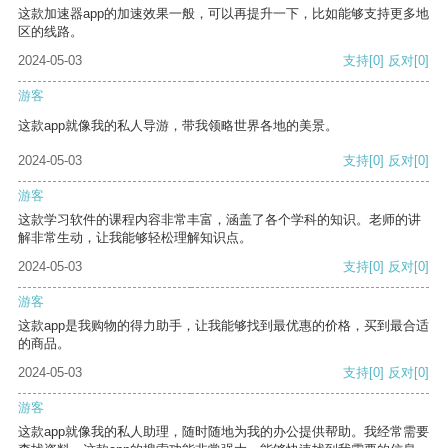
这款加速器app的加速效果一般，可以再提升一下，比如能够支持更多地
区的线路。
2024-05-03
支持
[0]
反对
[0]
游客
这款app就像我的私人导游，带我领略世界各地的美景。
2024-05-03
支持
[0]
反对
[0]
游客
这款学习软件的课程内容非常丰富，涵盖了各个学科的知识。老师的讲
解非常生动，让我能够轻松理解知识点。
2024-05-03
支持
[0]
反对
[0]
游客
这款app是我购物的得力助手，让我能够找到最优惠的价格，买到最合适
的商品。
2024-05-03
支持
[0]
反对
[0]
游客
这款app就像我的私人助理，随时随地为我的办公提供帮助。我经常需要