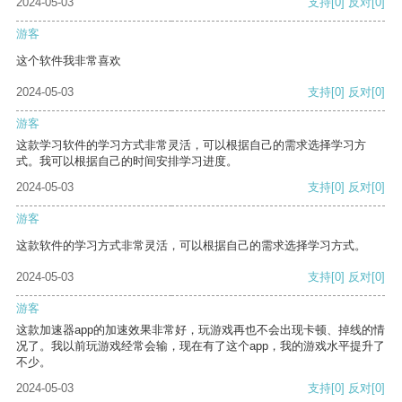
2024-05-03
支持
[0]
反对
[0]
游客
这个软件我非常喜欢
2024-05-03
支持
[0]
反对
[0]
游客
这款学习软件的学习方式非常灵活，可以根据自己的需求选择学习方
式。我可以根据自己的时间安排学习进度。
2024-05-03
支持
[0]
反对
[0]
游客
这款软件的学习方式非常灵活，可以根据自己的需求选择学习方式。
2024-05-03
支持
[0]
反对
[0]
游客
这款加速器app的加速效果非常好，玩游戏再也不会出现卡顿、掉线的情
况了。我以前玩游戏经常会输，现在有了这个app，我的游戏水平提升了
不少。
2024-05-03
支持
[0]
反对
[0]