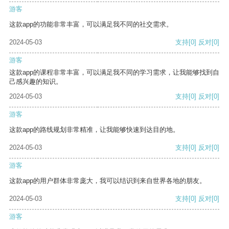
游客
这款app的功能非常丰富，可以满足我不同的社交需求。
2024-05-03
支持
[0]
反对
[0]
游客
这款app的课程非常丰富，可以满足我不同的学习需求，让我能够找到自
己感兴趣的知识。
2024-05-03
支持
[0]
反对
[0]
游客
这款app的路线规划非常精准，让我能够快速到达目的地。
2024-05-03
支持
[0]
反对
[0]
游客
这款app的用户群体非常庞大，我可以结识到来自世界各地的朋友。
2024-05-03
支持
[0]
反对
[0]
游客