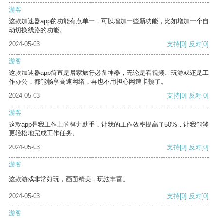
游客
这款加速器app的功能有点单一，可以增加一些新功能，比如增加一个自
动切换线路的功能。
2024-05-03
支持
[0]
反对
[0]
游客
这款加速器app简直是居家旅行必备神器，无论是看视频、玩游戏还是工
作办公，都能畅享高速网络，再也不用担心网速卡顿了。
2024-05-03
支持
[0]
反对
[0]
游客
这款app是我工作上的得力助手，让我的工作效率提高了50%，让我能够
更轻松地完成工作任务。
2024-05-03
支持
[0]
反对
[0]
游客
这款游戏非常好玩，画面精美，玩法丰富。
2024-05-03
支持
[0]
反对
[0]
游客