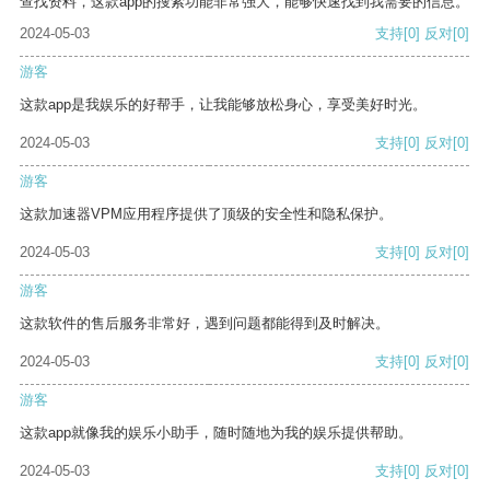
查找资料，这款app的搜索功能非常强大，能够快速找到我需要的信息。
2024-05-03
支持
[0]
反对
[0]
游客
这款app是我娱乐的好帮手，让我能够放松身心，享受美好时光。
2024-05-03
支持
[0]
反对
[0]
游客
这款加速器VPM应用程序提供了顶级的安全性和隐私保护。
2024-05-03
支持
[0]
反对
[0]
游客
这款软件的售后服务非常好，遇到问题都能得到及时解决。
2024-05-03
支持
[0]
反对
[0]
游客
这款app就像我的娱乐小助手，随时随地为我的娱乐提供帮助。
2024-05-03
支持
[0]
反对
[0]