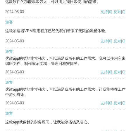
这款软件的功能非常强大，可以满足我日常使用的需求。
2024-05-03
支持
[0]
反对
[0]
游客
这款加速器VPM应用程序已经为我们带来了无限的流畅体验。
2024-05-03
支持
[0]
反对
[0]
游客
这款app的功能非常强大，可以满足我所有的工作需求。我可以使用它来
编辑文档、制作演示文稿、管理日程安排等。
2024-05-03
支持
[0]
反对
[0]
游客
这款app的功能非常强大，可以满足我所有的工作需求，让我能够在工作
中游刃有余。
2024-05-03
支持
[0]
反对
[0]
游客
这款app就像我的财务顾问，让我能够省钱又省心。