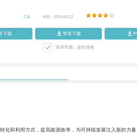
工具
|
时间：2024-04-12
|
卓下载
苹果下载
安卓市场，安全绿色
。
化和利用方式，提高能源效率，为可持续发展注入新的力量