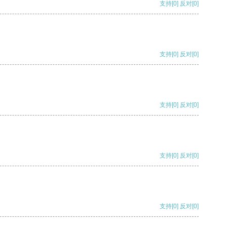
支持
[0]
反对
[0]
支持
[0]
反对
[0]
支持
[0]
反对
[0]
支持
[0]
反对
[0]
支持
[0]
反对
[0]