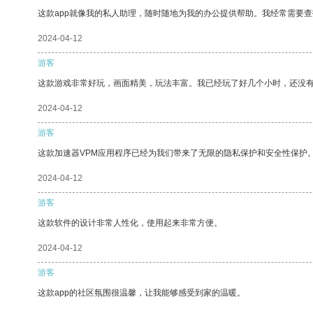
这款app就像我的私人助理，随时随地为我的办公提供帮助。我经常需要查
2024-04-12
游客
这款游戏非常好玩，画面精美，玩法丰富。我已经玩了好几个小时，还没
2024-04-12
游客
这款加速器VPM应用程序已经为我们带来了无限的隐私保护和安全性保护
2024-04-12
游客
这款软件的设计非常人性化，使用起来非常方便。
2024-04-12
游客
这款app的社区氛围很温馨，让我能够感受到家的温暖。