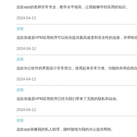
这款app的老师非常专业，教学水平很高，让我能够学到实用的知识。
2024-04-12
游客
这款加速器VPM应用程序可以给你提供最高速度和安全性的连接，并帮助
2024-04-12
游客
这款办公软件的界面设计非常简洁，使用起来非常方便。功能的布局也很
2024-04-12
游客
这款加速器VPM应用程序已经为我们带来了无限的隐私和自由。
2024-04-12
游客
这款app就像我的私人助理，随时随地为我的办公提供帮助。