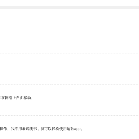
你在网络上自由移动。
操作。我不用看说明书，就可以轻松使用这款app。