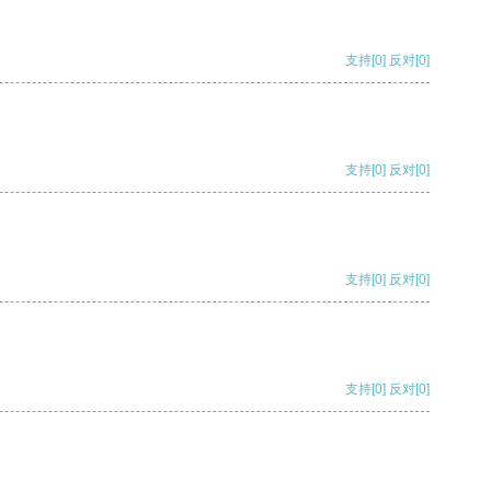
支持
[0]
反对
[0]
支持
[0]
反对
[0]
支持
[0]
反对
[0]
支持
[0]
反对
[0]