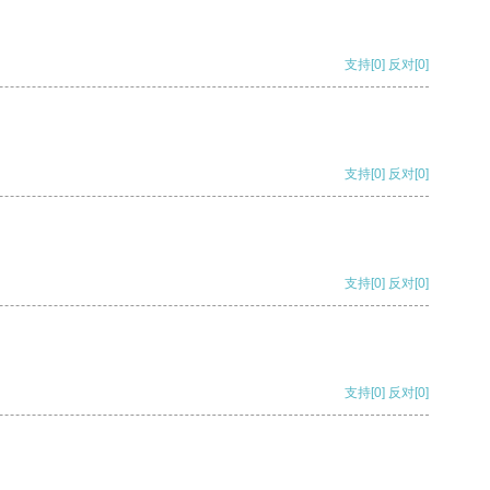
支持
[0]
反对
[0]
支持
[0]
反对
[0]
支持
[0]
反对
[0]
支持
[0]
反对
[0]