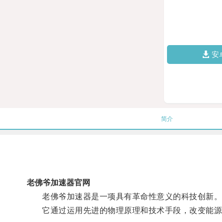
安
简介
老佛爷加速器官网
老佛爷加速器是一项具有革命性意义的科技创新
它通过运用先进的物理原理和技术手段，改变能源转