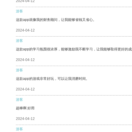
2024-04-12
游客
这款app就像我的财务顾问，让我能够省钱又省心。
2024-04-12
游客
这款app的学习氛围很浓厚，能够激励我不断学习，让我能够取得更好的成
2024-04-12
游客
这款app的游戏非常好玩，可以让我消磨时间。
2024-04-12
游客
超棒啊 好用
2024-04-12
游客