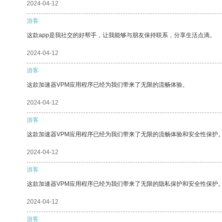
2024-04-12
游客
这款app是我社交的好帮手，让我能够与朋友保持联系，分享生活点滴。
2024-04-12
游客
这款加速器VPM应用程序已经为我们带来了无限的流畅体验。
2024-04-12
游客
这款加速器VPM应用程序已经为我们带来了无限的流畅体验和安全性保护
2024-04-12
游客
这款加速器VPM应用程序已经为我们带来了无限的隐私保护和安全性保护
2024-04-12
游客