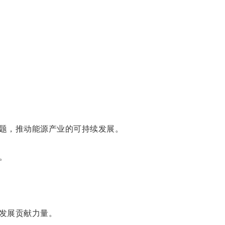
题，推动能源产业的可持续发展。
。
发展贡献力量。