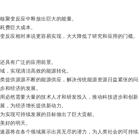
核聚变反应中释放出巨大的能量。
耗费巨大成本。
变反应相对来说更容易实现，大大降低了研究和应用的门槛。
还具有广泛的应用前景。
域，实现清洁高效的能源转化。
提供源源不断的能源供应，解决传统能源资源日益紧张的问
步和经济的发展。
必然需要大量的技术人才和研发投入，推动科技进步和创新
展，为经济增长提供新动力。
为实现可持续发展的目标做出了巨大贡献。
美好的明天。
器将在各个领域展示出其无尽的潜力，为人类社会的可持续