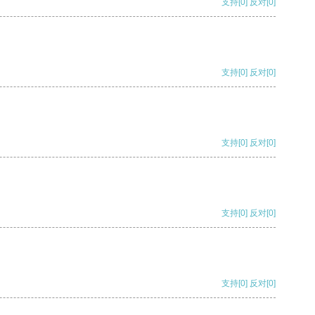
支持
[0]
反对
[0]
支持
[0]
反对
[0]
支持
[0]
反对
[0]
支持
[0]
反对
[0]
支持
[0]
反对
[0]