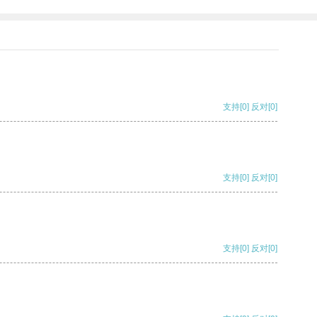
支持
[0]
反对
[0]
支持
[0]
反对
[0]
支持
[0]
反对
[0]