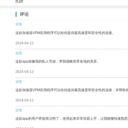
#3#
评论
游客
这款加速器VPM应用程序可以给你提供最高速度和安全性的连接。
2024-04-12
游客
这款app就像我的私人导游，带我领略世界各地的美景。
2024-04-12
游客
这款加速器VPM应用程序可以给你提供最高速度和安全性的连接，并帮助
2024-04-12
游客
这款app的用户界面简洁明了，使用起来非常容易上手，让我能够快速熟悉