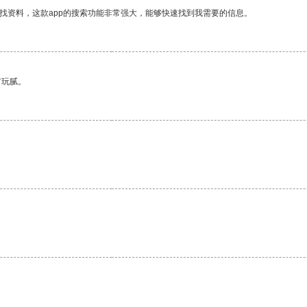
找资料，这款app的搜索功能非常强大，能够快速找到我需要的信息。
有玩腻。
。